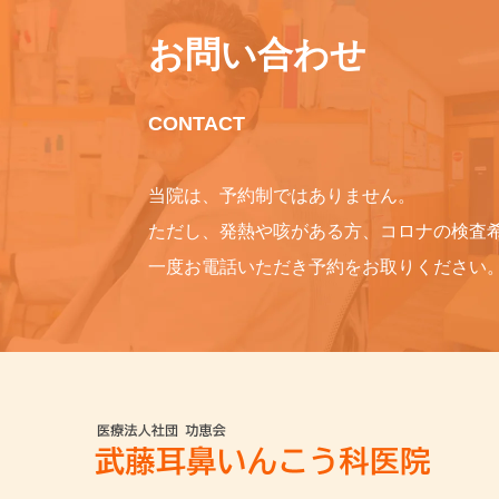
お問い合わせ
CONTACT
当院は、予約制ではありません。
ただし、発熱や咳がある方、コロナの検査
一度お電話いただき予約をお取りください