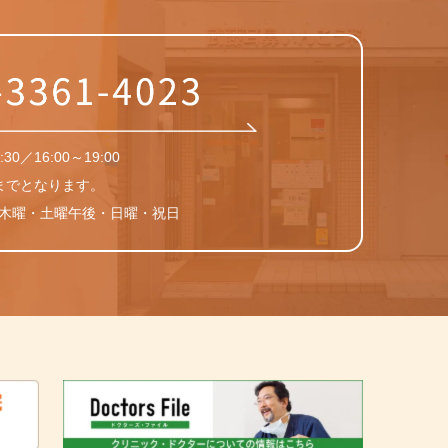
30／16:00～19:00
0までとなります。
・木曜・土曜午後・日曜・祝日