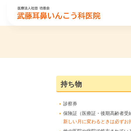
持ち物
診察券
保険証（医療証・後期高齢者受
新しい月に変わるときは必ずお