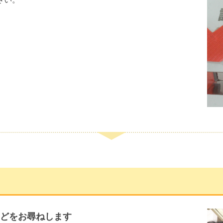
どをお尋ねします