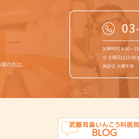
診療時間 9:30～12:
※ 土曜日は13:0
希望の方は、
休診日 火曜午前
。