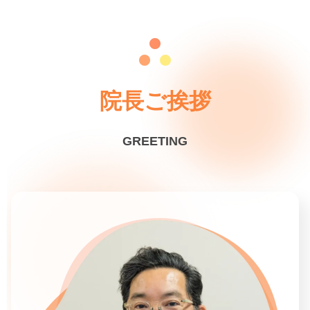
院長ご挨拶
GREETING