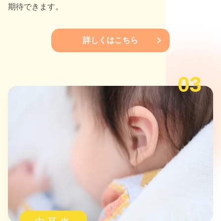
期待できます。
詳しくはこちら
03