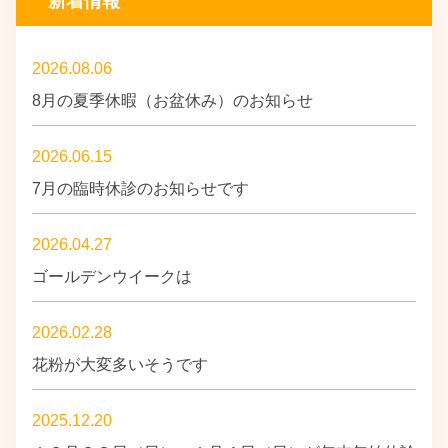
新着情報
2026.08.06
8月の夏季休暇（お盆休み）のお知らせ
2026.06.15
7月の臨時休診のお知らせです
2026.04.27
ゴールデンウイークは
2026.02.28
花粉が大変多いそうです
2025.12.20