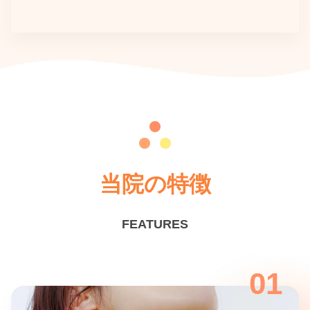
当院の特徴
FEATURES
01