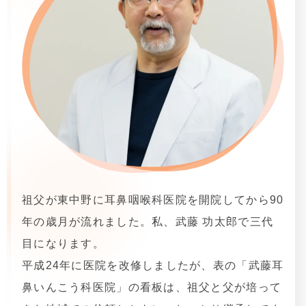
祖父が東中野に耳鼻咽喉科医院を開院してから90
年の歳月が流れました。私、武藤 功太郎で三代
目になります。
平成24年に医院を改修しましたが、表の「武藤耳
鼻いんこう科医院」の看板は、祖父と父が培って