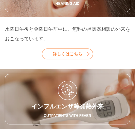
HEARING AID
水曜日午後と金曜日午前中に、無料の補聴器相談の外来を
おこなっています。
詳しくはこちら
インフルエンザ等発熱外来
OUTPATIENTS WITH FEVER