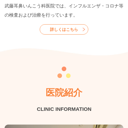
武藤耳鼻いんこう科医院では、インフルエンザ・コロナ等
の検査および治療を行っています。
詳しくはこちら
医院紹介
CLINIC INFORMATION