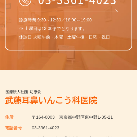
診療時間 9:30～12:30／16:00～19:00
※ 土曜日は13:00までとなります。
休診日 火曜午前・木曜・土曜午後・日曜・祝日
住所
〒164-0003
東京都中野区東中野1-35-21
電話番号
03-3361-4023