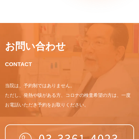
お問い合わせ
CONTACT
当院は、予約制ではありません。
ただし、発熱や咳がある方、コロナの検査希望の方は、一度
お電話いただき予約をお取りください。