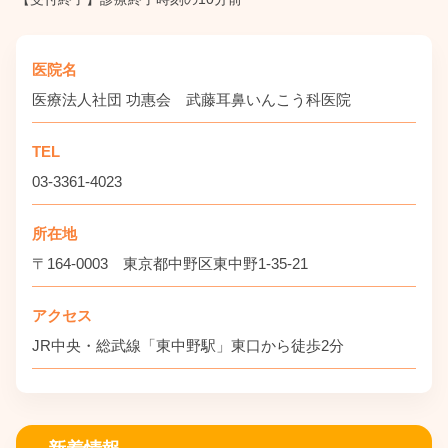
医院名
医療法人社団 功惠会
武藤耳鼻いんこう科医院
TEL
03-3361-4023
所在地
〒164-0003
東京都中野区東中野1-35-21
アクセス
JR中央・総武線「東中野駅」東口から徒歩2分