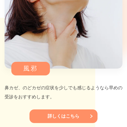
風邪
鼻カゼ、のどカゼの症状を少しでも感じるようなら早めの
受診をおすすめします。
詳しくはこちら