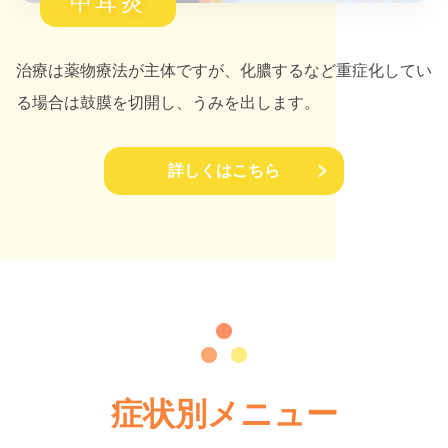
中耳炎
治療は薬物療法が主体ですが、化膿するなど重症化してい
る場合は鼓膜を切開し、うみを出します。
詳しくはこちら
症状別メニュー