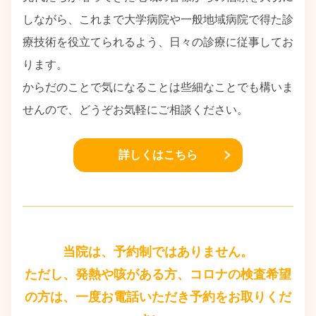
しながら、これまで大学病院や一般地域病院で得た診
療技術を役立てられるよう、日々の診療に従事してお
ります。
からだのことで気になることは些細なことでも構いま
せんので、どうぞお気軽にご相談ください。
詳しくはこちら
当院は、予約制ではありません。
ただし、発熱や咳がある方、コロナの検査希望
の方は、一度お電話いただき予約をお取りくだ