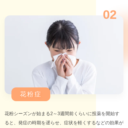
02
花粉症
花粉シーズンが始まる2～3週間前くらいに投薬を開始す
ると、発症の時期を遅らせ、症状を軽くするなどの効果が