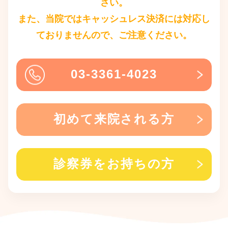
さい。
また、当院ではキャッシュレス決済には対応し
ておりませんので、ご注意ください。
03-3361-4023
初めて来院される方
診察券をお持ちの方