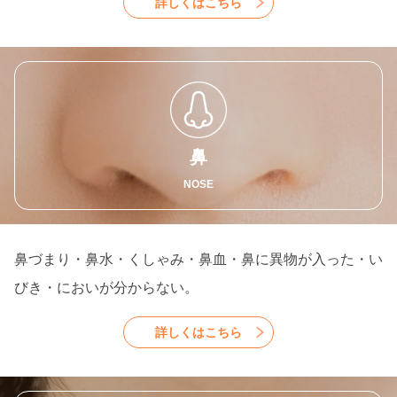
詳しくはこちら
鼻
NOSE
鼻づまり・鼻水・くしゃみ・鼻血・鼻に異物が入った・い
びき・においが分からない。
詳しくはこちら