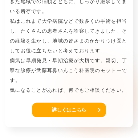
きた地域での信頼とともに、しっかり継承してま
いる所存です。
私はこれまで大学病院などで数多くの手術を担当
し、たくさんの患者さんを診察してきました。そ
の経験を生かし、地域の皆さまのかかりつけ医と
してお役に立ちたいと考えております。
病気は早期発見・早期治療が大切です。親切、丁
寧な診療が武藤耳鼻いんこう科医院のモットーで
す。
気になることがあれば、何でもご相談ください。
詳しくはこちら