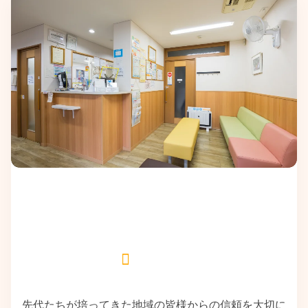
先代たちが培ってきた地域の皆様からの信頼を大切に