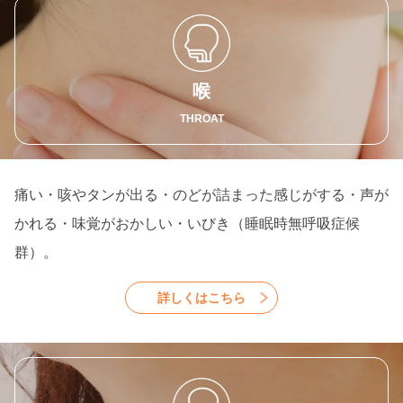
喉
THROAT
痛い・咳やタンが出る・のどが詰まった感じがする・声が
かれる・味覚がおかしい・いびき（睡眠時無呼吸症候
群）。
詳しくはこちら