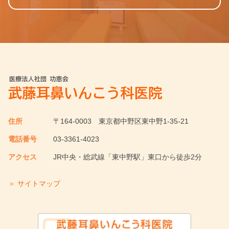
住所
〒164-0003
東京都中野区東中野1-35-21
電話番号
03-3361-4023
アクセス
JR中央・総武線「東中野駅」東口から徒歩2分
＞ サイトマップ