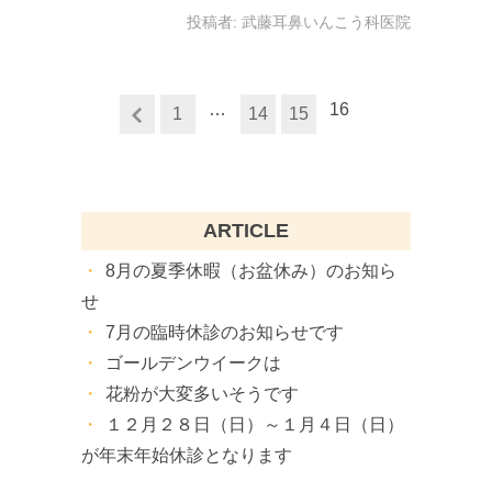
投稿者:
武藤耳鼻いんこう科医院
…
16
1
14
15
ARTICLE
8月の夏季休暇（お盆休み）のお知ら
せ
7月の臨時休診のお知らせです
ゴールデンウイークは
花粉が大変多いそうです
１２月２８日（日）～１月４日（日）
が年末年始休診となります