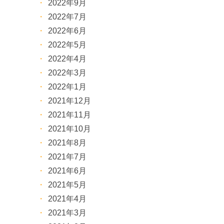
2022年9月
2022年7月
2022年6月
2022年5月
2022年4月
2022年3月
2022年1月
2021年12月
2021年11月
2021年10月
2021年8月
2021年7月
2021年6月
2021年5月
2021年4月
2021年3月