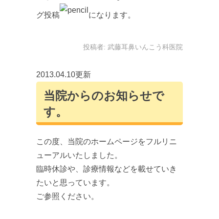
グ投稿
になります。
投稿者:
武藤耳鼻いんこう科医院
2013.04.10更新
当院からのお知らせで
す。
この度、当院のホームページをフルリニ
ューアルいたしました。
臨時休診や、診療情報などを載せていき
たいと思っています。
ご参照ください。