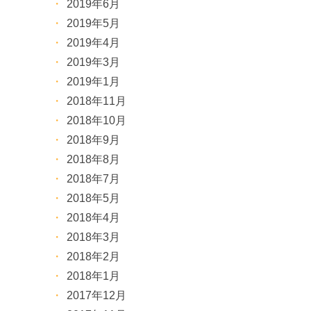
2019年6月
2019年5月
2019年4月
2019年3月
2019年1月
2018年11月
2018年10月
2018年9月
2018年8月
2018年7月
2018年5月
2018年4月
2018年3月
2018年2月
2018年1月
2017年12月