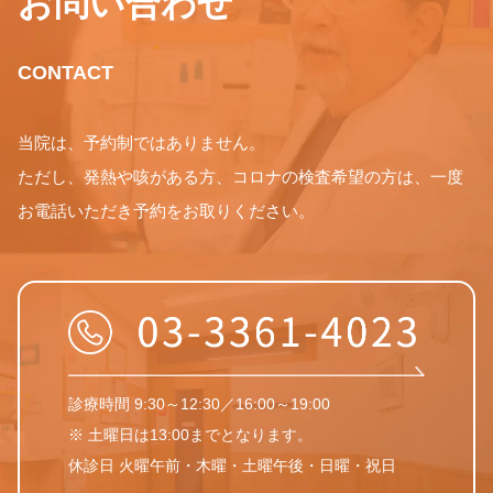
お問い合わせ
CONTACT
当院は、予約制ではありません。
ただし、発熱や咳がある方、コロナの検査希望の方は、一度
お電話いただき予約をお取りください。
診療時間 9:30～12:30／16:00～19:00
※ 土曜日は13:00までとなります。
休診日 火曜午前・木曜・土曜午後・日曜・祝日