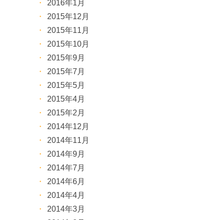
2016年1月
2015年12月
2015年11月
2015年10月
2015年9月
2015年7月
2015年5月
2015年4月
2015年2月
2014年12月
2014年11月
2014年9月
2014年7月
2014年6月
2014年4月
2014年3月