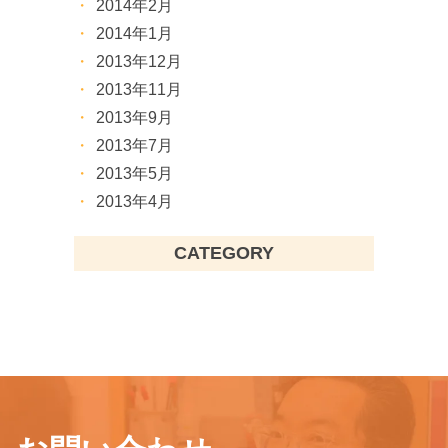
2014年2月
2014年1月
2013年12月
2013年11月
2013年9月
2013年7月
2013年5月
2013年4月
CATEGORY