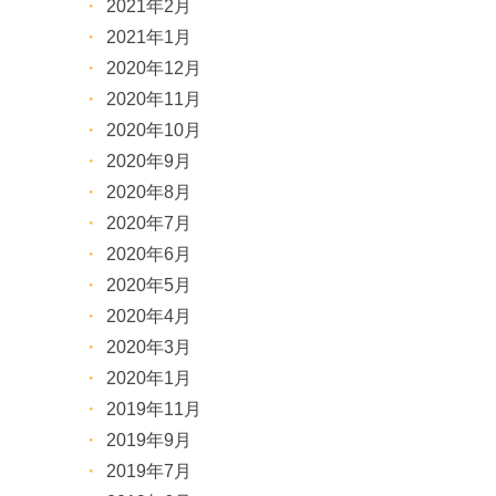
2021年2月
2021年1月
2020年12月
2020年11月
2020年10月
2020年9月
2020年8月
2020年7月
2020年6月
2020年5月
2020年4月
2020年3月
2020年1月
2019年11月
2019年9月
2019年7月