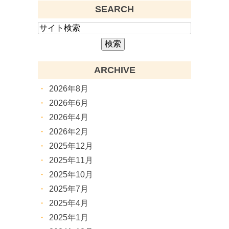
SEARCH
ARCHIVE
2026年8月
2026年6月
2026年4月
2026年2月
2025年12月
2025年11月
2025年10月
2025年7月
2025年4月
2025年1月