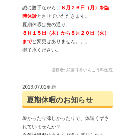
誠に勝手ながら、
８月２６日（月）を臨
時休診
とさせていただきます。
夏期休暇は先の通り、
８月１５日（木）から８月２０日（火）
まで
と変更はありません。。。
御了承ください。
投稿者:
武藤耳鼻いんこう科医院
2013.07.01更新
夏期休暇のお知らせ
暑かったり涼しかったりで、体調くずさ
れていませんか？