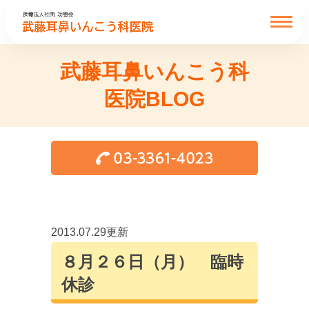
武藤耳鼻いんこう科
医院BLOG
2013.07.29更新
８月２６日（月） 臨時
休診