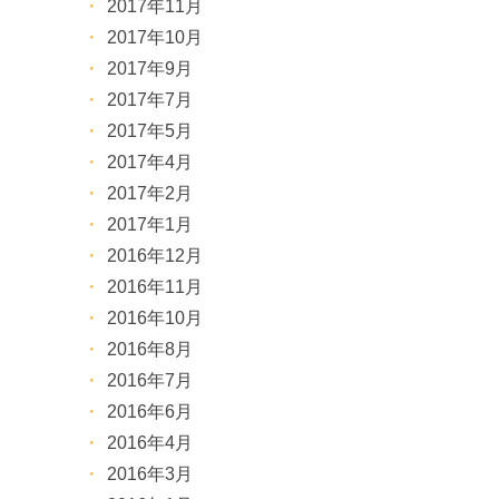
2017年11月
2017年10月
2017年9月
2017年7月
2017年5月
2017年4月
2017年2月
2017年1月
2016年12月
2016年11月
2016年10月
2016年8月
2016年7月
2016年6月
2016年4月
2016年3月