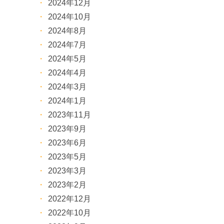
2024年12月
2024年10月
2024年8月
2024年7月
2024年5月
2024年4月
2024年3月
2024年1月
2023年11月
2023年9月
2023年6月
2023年5月
2023年3月
2023年2月
2022年12月
2022年10月