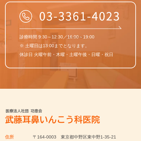
診療時間 9:30～12:30／16:00～19:00
※ 土曜日は13:00までとなります。
休診日 火曜午前・木曜・土曜午後・日曜・祝日
住所
〒164-0003
東京都中野区東中野1-35-21