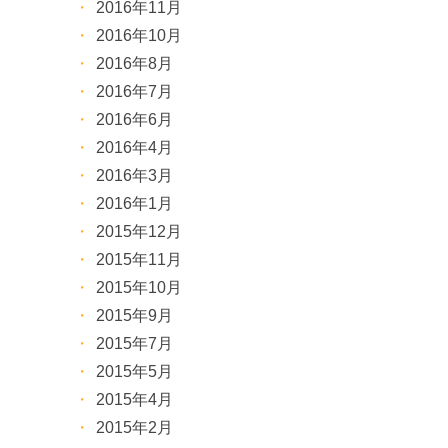
2016年11月
2016年10月
2016年8月
2016年7月
2016年6月
2016年4月
2016年3月
2016年1月
2015年12月
2015年11月
2015年10月
2015年9月
2015年7月
2015年5月
2015年4月
2015年2月