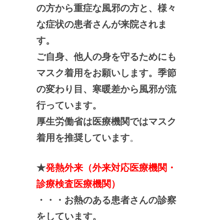
の方から重症な風邪の方と、
様々
な症状の患者さんが来院されま
す。
ご自身、他人の身を守るためにも
マスク着用をお願いします。季節
の変わり目、寒暖差から風邪が流
行っています。
厚生労働省は医療機関ではマスク
着用を推奨しています
。
★
発熱外来（外来対応医療機関・
診療検査医療機関）
・・・
お熱のある患者さんの診察
をしています。