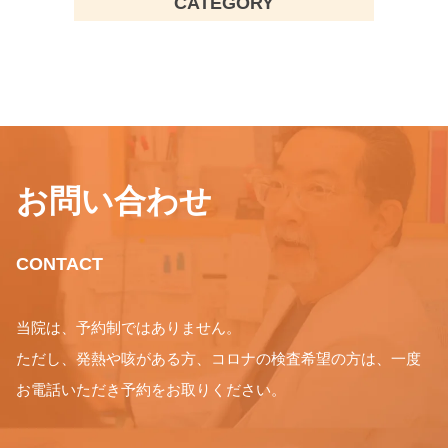
CATEGORY
お問い合わせ
CONTACT
当院は、予約制ではありません。
ただし、発熱や咳がある方、コロナの検査希望の方は、一度
お電話いただき予約をお取りください。