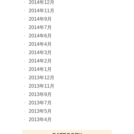
2014年12月
2014年11月
2014年9月
2014年7月
2014年6月
2014年4月
2014年3月
2014年2月
2014年1月
2013年12月
2013年11月
2013年9月
2013年7月
2013年5月
2013年4月