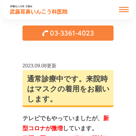
2023.09.08更新
通常診療中です。来院時
はマスクの着用をお願い
します。
テレビでもやっていましたが、
新
型コロナが微増
しています。