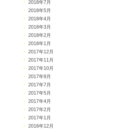
2018年7月
2018年5月
2018年4月
2018年3月
2018年2月
2018年1月
2017年12月
2017年11月
2017年10月
2017年9月
2017年7月
2017年5月
2017年4月
2017年2月
2017年1月
2016年12月