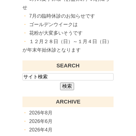
せ
7月の臨時休診のお知らせです
ゴールデンウイークは
花粉が大変多いそうです
１２月２８日（日）～１月４日（日）
が年末年始休診となります
SEARCH
ARCHIVE
2026年8月
2026年6月
2026年4月