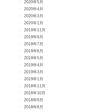
2020年5月
2020年4月
2020年3月
2020年1月
2019年11月
2019年9月
2019年7月
2019年6月
2019年5月
2019年4月
2019年3月
2019年1月
2018年11月
2018年10月
2018年9月
2018年8月