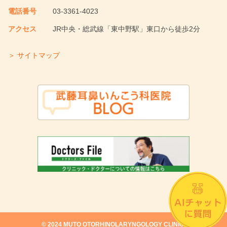
電話番号
03-3361-4023
アクセス
JR中央・総武線「東中野駅」東口から徒歩2分
＞ サイトマップ
©︎ 2024 MUTO OTORHINOLARYNGOLOGY CLINIC.