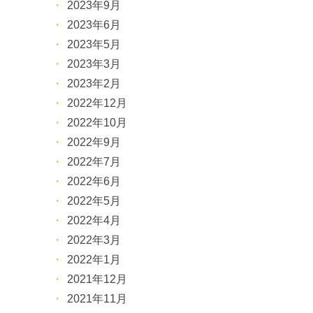
2023年9月
2023年6月
2023年5月
2023年3月
2023年2月
2022年12月
2022年10月
2022年9月
2022年7月
2022年6月
2022年5月
2022年4月
2022年3月
2022年1月
2021年12月
2021年11月