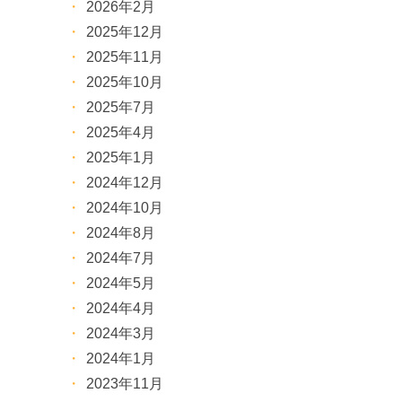
2026年2月
2025年12月
2025年11月
2025年10月
2025年7月
2025年4月
2025年1月
2024年12月
2024年10月
2024年8月
2024年7月
2024年5月
2024年4月
2024年3月
2024年1月
2023年11月