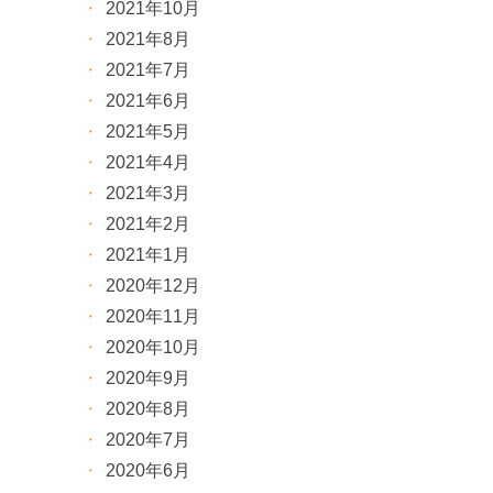
2021年10月
2021年8月
2021年7月
2021年6月
2021年5月
2021年4月
2021年3月
2021年2月
2021年1月
2020年12月
2020年11月
2020年10月
2020年9月
2020年8月
2020年7月
2020年6月