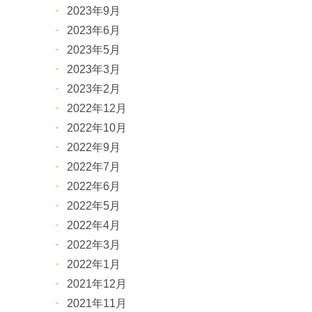
2023年9月
2023年6月
2023年5月
2023年3月
2023年2月
2022年12月
2022年10月
2022年9月
2022年7月
2022年6月
2022年5月
2022年4月
2022年3月
2022年1月
2021年12月
2021年11月