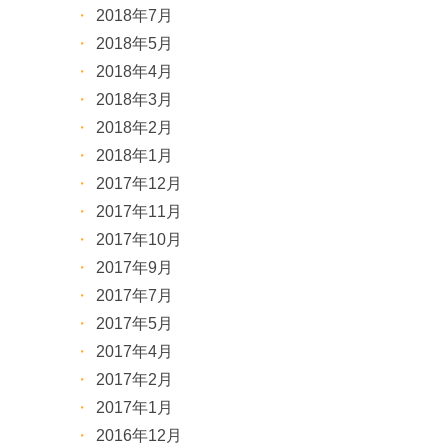
2018年7月
2018年5月
2018年4月
2018年3月
2018年2月
2018年1月
2017年12月
2017年11月
2017年10月
2017年9月
2017年7月
2017年5月
2017年4月
2017年2月
2017年1月
2016年12月