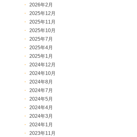
2026年2月
2025年12月
2025年11月
2025年10月
2025年7月
2025年4月
2025年1月
2024年12月
2024年10月
2024年8月
2024年7月
2024年5月
2024年4月
2024年3月
2024年1月
2023年11月