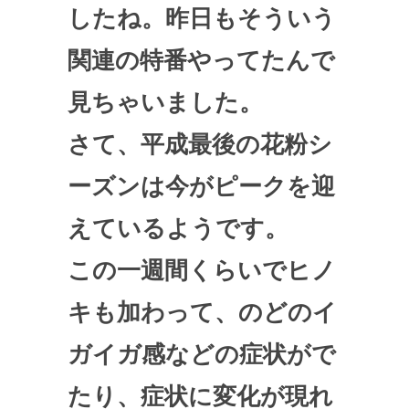
したね。昨日もそういう
関連の特番やってたんで
見ちゃいました。
さて、平成最後の花粉シ
ーズンは今がピークを迎
えているようです。
この一週間くらいでヒノ
キも加わって、のどのイ
ガイガ感などの症状がで
たり、症状に変化が現れ