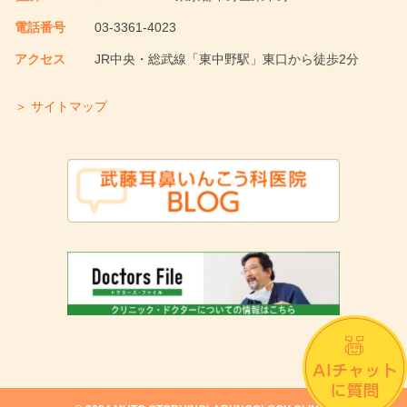
電話番号
03-3361-4023
アクセス
JR中央・総武線「東中野駅」東口から徒歩2分
＞ サイトマップ