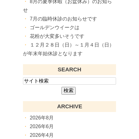
8月の夏季休暇（お盆休み）のお知ら
せ
7月の臨時休診のお知らせです
ゴールデンウイークは
花粉が大変多いそうです
１２月２８日（日）～１月４日（日）
が年末年始休診となります
SEARCH
ARCHIVE
2026年8月
2026年6月
2026年4月