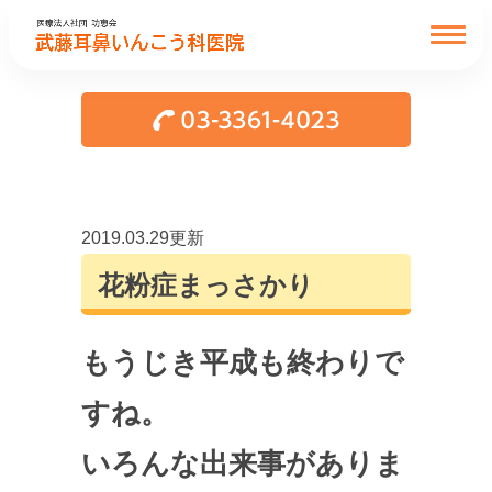
2019.03.29更新
花粉症まっさかり
もうじき平成も終わりで
すね。
いろんな出来事がありま