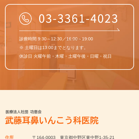
診療時間 9:30～12:30／16:00～19:00
※ 土曜日は13:00までとなります。
休診日 火曜午前・木曜・土曜午後・日曜・祝日
住所
〒164-0003
東京都中野区東中野1-35-21