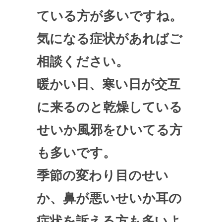
ている方が多いですね。
気になる症状があればご
相談ください。
暖かい日、寒い日が交互
に来るのと乾燥している
せいか風邪をひいてる方
も多いです。
季節の変わり目のせい
か、鼻が悪いせいか耳の
症状を訴える方も多いよ