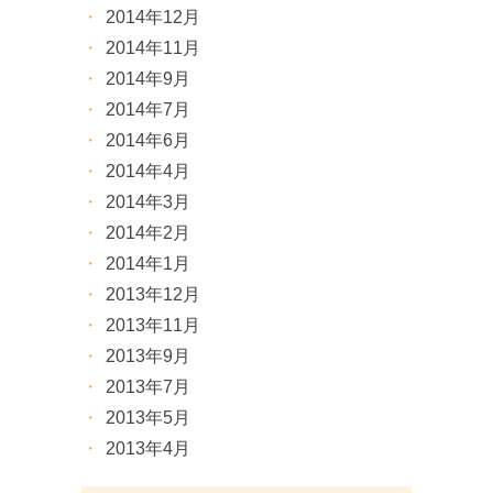
2014年12月
2014年11月
2014年9月
2014年7月
2014年6月
2014年4月
2014年3月
2014年2月
2014年1月
2013年12月
2013年11月
2013年9月
2013年7月
2013年5月
2013年4月