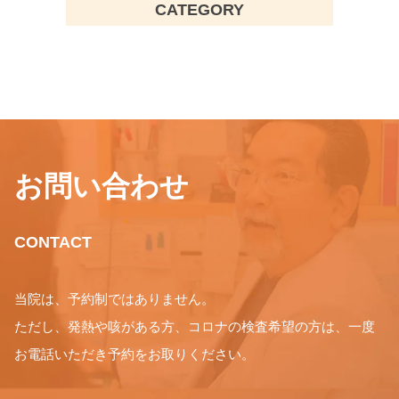
CATEGORY
お問い合わせ
CONTACT
当院は、予約制ではありません。
ただし、発熱や咳がある方、コロナの検査希望の方は、一度
お電話いただき予約をお取りください。