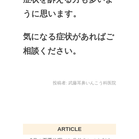
うに思います。
気になる症状があればご
相談ください。
投稿者:
武藤耳鼻いんこう科医院
ARTICLE