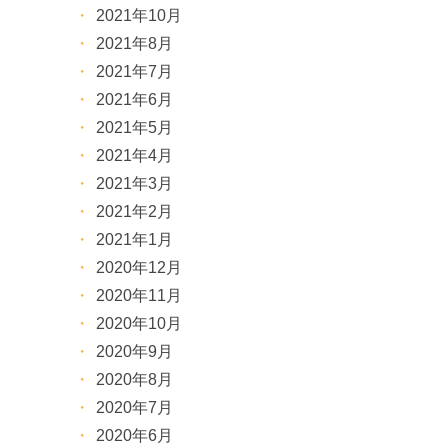
2021年10月
2021年8月
2021年7月
2021年6月
2021年5月
2021年4月
2021年3月
2021年2月
2021年1月
2020年12月
2020年11月
2020年10月
2020年9月
2020年8月
2020年7月
2020年6月