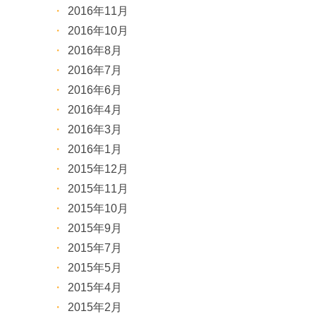
2016年11月
2016年10月
2016年8月
2016年7月
2016年6月
2016年4月
2016年3月
2016年1月
2015年12月
2015年11月
2015年10月
2015年9月
2015年7月
2015年5月
2015年4月
2015年2月