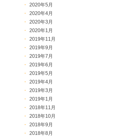
2020年5月
2020年4月
2020年3月
2020年1月
2019年11月
2019年9月
2019年7月
2019年6月
2019年5月
2019年4月
2019年3月
2019年1月
2018年11月
2018年10月
2018年9月
2018年8月