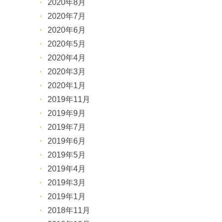
2020年8月
2020年7月
2020年6月
2020年5月
2020年4月
2020年3月
2020年1月
2019年11月
2019年9月
2019年7月
2019年6月
2019年5月
2019年4月
2019年3月
2019年1月
2018年11月