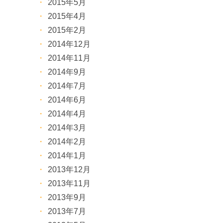
2015年5月
2015年4月
2015年2月
2014年12月
2014年11月
2014年9月
2014年7月
2014年6月
2014年4月
2014年3月
2014年2月
2014年1月
2013年12月
2013年11月
2013年9月
2013年7月