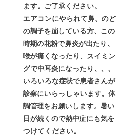
ます。ご了承ください。
エアコンにやられて鼻、のど
の調子を崩している方、この
時期の花粉で鼻炎が出たり、
喉が痛くなったり、スイミン
グで中耳炎になったり、、、
いろいろな症状で患者さんが
診察にいらっしゃいます。体
調管理をお願いします。暑い
日が続くので熱中症にも気を
つけてください。