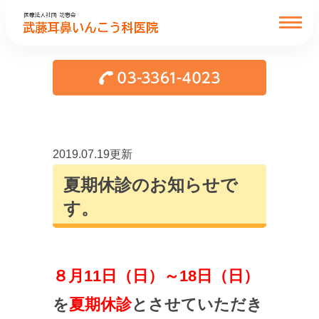
2019.07.19更新
夏期休診のお知らせで
す。
８月11日（日）～18日（日）
を
夏期休診
とさせていただき