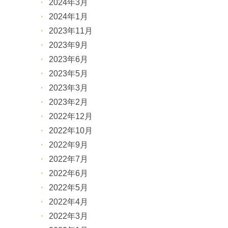
2024年3月
2024年1月
2023年11月
2023年9月
2023年6月
2023年5月
2023年3月
2023年2月
2022年12月
2022年10月
2022年9月
2022年7月
2022年6月
2022年5月
2022年4月
2022年3月