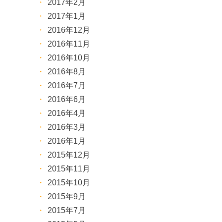
2017年2月
2017年1月
2016年12月
2016年11月
2016年10月
2016年8月
2016年7月
2016年6月
2016年4月
2016年3月
2016年1月
2015年12月
2015年11月
2015年10月
2015年9月
2015年7月