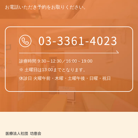
お電話いただき予約をお取りください。
診療時間 9:30～12:30／16:00～19:00
※ 土曜日は13:00までとなります。
休診日 火曜午前・木曜・土曜午後・日曜・祝日