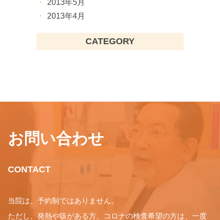
2013年5月
2013年4月
CATEGORY
お問い合わせ
CONTACT
当院は、予約制ではありません。
ただし、発熱や咳がある方、コロナの検査希望の方は、一度