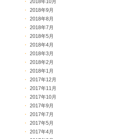
2018年10月
2018年9月
2018年8月
2018年7月
2018年5月
2018年4月
2018年3月
2018年2月
2018年1月
2017年12月
2017年11月
2017年10月
2017年9月
2017年7月
2017年5月
2017年4月