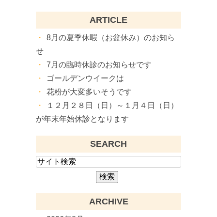
ARTICLE
8月の夏季休暇（お盆休み）のお知ら
せ
7月の臨時休診のお知らせです
ゴールデンウイークは
花粉が大変多いそうです
１２月２８日（日）～１月４日（日）
が年末年始休診となります
SEARCH
ARCHIVE