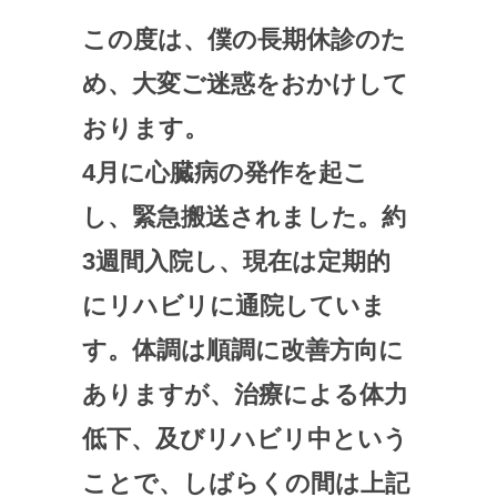
この度は、僕の長期休診のた
め、大変ご迷惑をおかけして
おります。
4月に心臓病の発作を起こ
し、緊急搬送されました。約
3週間入院し、現在は定期的
にリハビリに通院していま
す。体調は順調に改善方向に
ありますが、治療による体力
低下、及びリハビリ中という
ことで、しばらくの間は上記