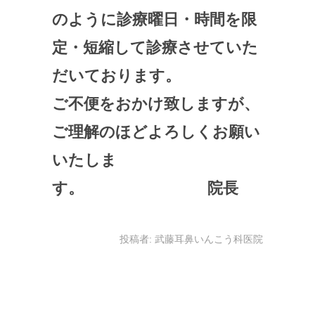
のように診療曜日・時間を限
定・短縮して診療させていた
だいております。
ご不便をおかけ致しますが、
ご理解のほどよろしくお願い
いたしま
す。 院長
投稿者:
武藤耳鼻いんこう科医院