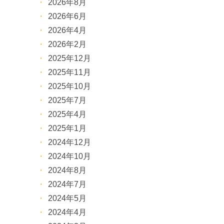
2026年8月
2026年6月
2026年4月
2026年2月
2025年12月
2025年11月
2025年10月
2025年7月
2025年4月
2025年1月
2024年12月
2024年10月
2024年8月
2024年7月
2024年5月
2024年4月