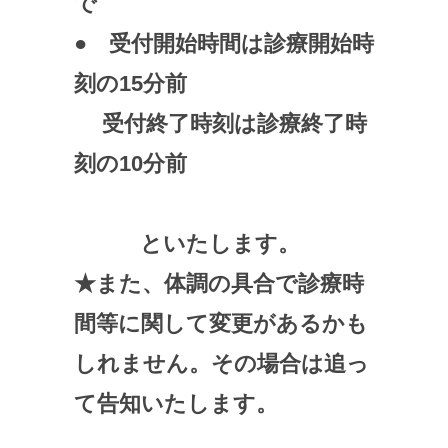
で
● 受付開始時間は診療開始時
刻の15分前
受付終了時刻は診療終了時
刻の10分前
といたします。
★また、体調の具合で診療時
間等に関して変更があるかも
しれません。その場合は追っ
て告知いたします。