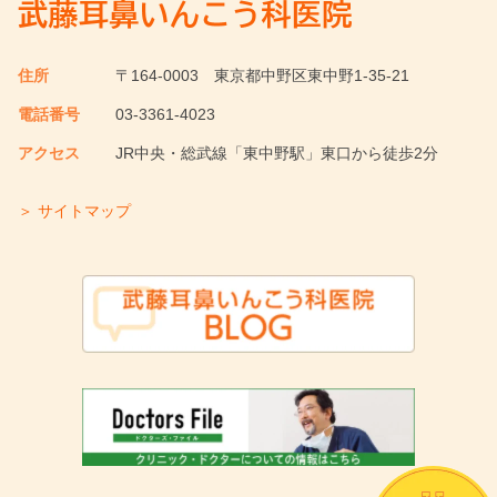
住所
〒164-0003
東京都中野区東中野1-35-21
電話番号
03-3361-4023
アクセス
JR中央・総武線「東中野駅」東口から徒歩2分
＞ サイトマップ