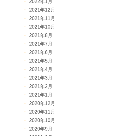
2022年1月
2021年12月
2021年11月
2021年10月
2021年8月
2021年7月
2021年6月
2021年5月
2021年4月
2021年3月
2021年2月
2021年1月
2020年12月
2020年11月
2020年10月
2020年9月