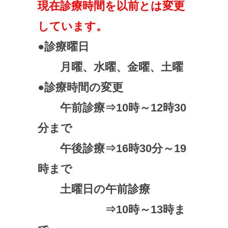
現在診療時間を以前とは変更
しています。
●診療曜日
月曜、水曜、金曜、土曜
●診療時間の変更
午前診療⇒10時～12時30
分まで
午後診療⇒16時30分～19
時まで
土曜日の午前診療
⇒10時～13時ま