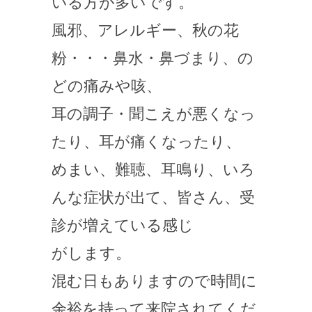
いる方が多いです。
風邪、アレルギー、秋の花
粉・・・鼻水・鼻づまり、の
どの痛みや咳、
耳の調子・聞こえが悪くなっ
たり、耳が痛くなったり、
めまい、難聴、耳鳴り、いろ
んな症状が出て、皆さん、受
診が増えている感じ
がします。
混む日もありますので時間に
余裕を持って来院されてくだ