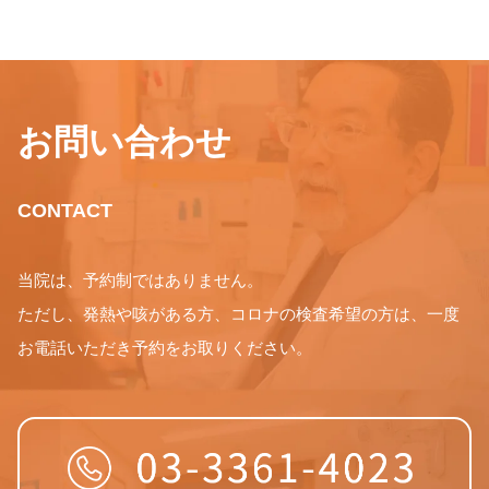
お問い合わせ
CONTACT
当院は、予約制ではありません。
ただし、発熱や咳がある方、コロナの検査希望の方は、一度
お電話いただき予約をお取りください。