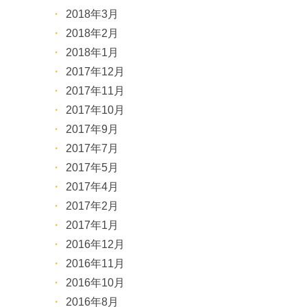
2018年3月
2018年2月
2018年1月
2017年12月
2017年11月
2017年10月
2017年9月
2017年7月
2017年5月
2017年4月
2017年2月
2017年1月
2016年12月
2016年11月
2016年10月
2016年8月