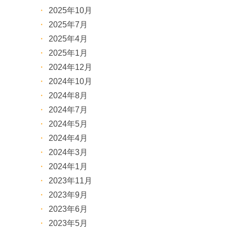
2025年10月
2025年7月
2025年4月
2025年1月
2024年12月
2024年10月
2024年8月
2024年7月
2024年5月
2024年4月
2024年3月
2024年1月
2023年11月
2023年9月
2023年6月
2023年5月