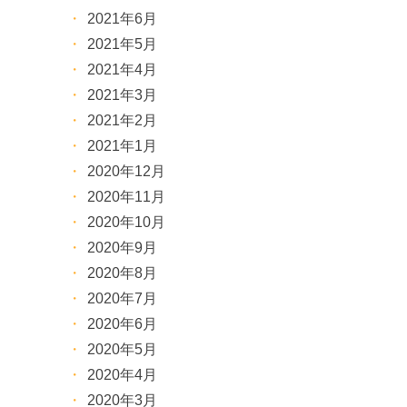
2021年6月
2021年5月
2021年4月
2021年3月
2021年2月
2021年1月
2020年12月
2020年11月
2020年10月
2020年9月
2020年8月
2020年7月
2020年6月
2020年5月
2020年4月
2020年3月