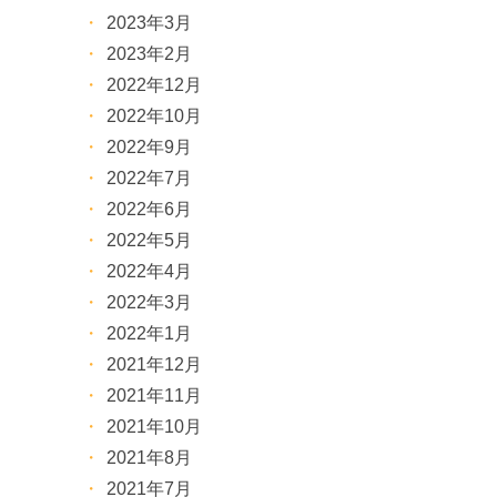
2023年3月
2023年2月
2022年12月
2022年10月
2022年9月
2022年7月
2022年6月
2022年5月
2022年4月
2022年3月
2022年1月
2021年12月
2021年11月
2021年10月
2021年8月
2021年7月