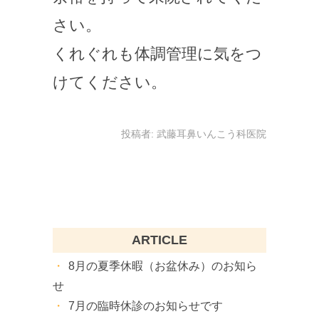
さい。
くれぐれも体調管理に気をつ
けてください。
投稿者:
武藤耳鼻いんこう科医院
ARTICLE
8月の夏季休暇（お盆休み）のお知ら
せ
7月の臨時休診のお知らせです