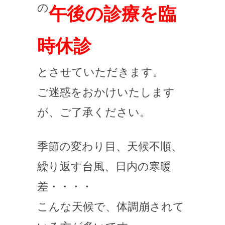
の
午後の診療を臨
時休診
とさせていただきます。
ご迷惑をおかけいたします
が、ご了承ください。
季節の変わり目、天候不順、
繰り返す台風、日内の寒暖
差・・・・
こんな天候で、体調崩されて