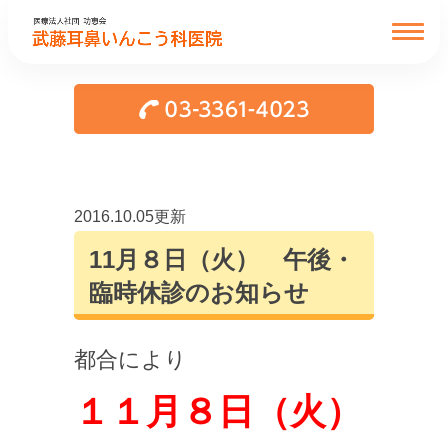
2016.10.05更新
11月８日（火） 午後・
臨時休診のお知らせ
都合により
１１月８日（火）