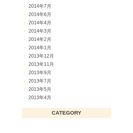
2014年7月
2014年6月
2014年4月
2014年3月
2014年2月
2014年1月
2013年12月
2013年11月
2013年9月
2013年7月
2013年5月
2013年4月
CATEGORY