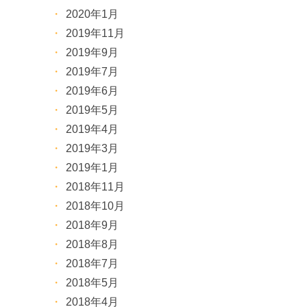
2020年1月
2019年11月
2019年9月
2019年7月
2019年6月
2019年5月
2019年4月
2019年3月
2019年1月
2018年11月
2018年10月
2018年9月
2018年8月
2018年7月
2018年5月
2018年4月