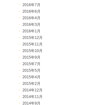
2016年7月
2016年6月
2016年4月
2016年3月
2016年1月
2015年12月
2015年11月
2015年10月
2015年9月
2015年7月
2015年5月
2015年4月
2015年2月
2014年12月
2014年11月
2014年9月