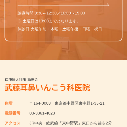
診療時間 9:30～12:30／16:00～19:00
※ 土曜日は13:00までとなります。
休診日 火曜午前・木曜・土曜午後・日曜・祝日
住所
〒164-0003
東京都中野区東中野1-35-21
電話番号
03-3361-4023
アクセス
JR中央・総武線「東中野駅」東口から徒歩2分