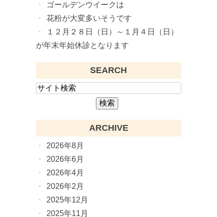
ゴールデンウイークは
花粉が大変多いそうです
１２月２８日（日）～１月４日（日）
が年末年始休診となります
SEARCH
ARCHIVE
2026年8月
2026年6月
2026年4月
2026年2月
2025年12月
2025年11月