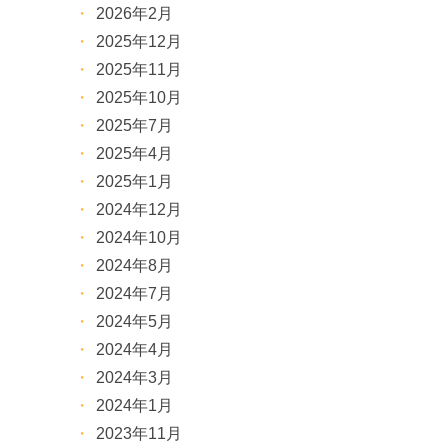
2026年2月
2025年12月
2025年11月
2025年10月
2025年7月
2025年4月
2025年1月
2024年12月
2024年10月
2024年8月
2024年7月
2024年5月
2024年4月
2024年3月
2024年1月
2023年11月