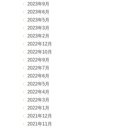
2023年9月
2023年6月
2023年5月
2023年3月
2023年2月
2022年12月
2022年10月
2022年9月
2022年7月
2022年6月
2022年5月
2022年4月
2022年3月
2022年1月
2021年12月
2021年11月