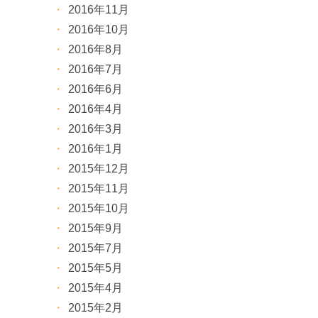
2016年11月
2016年10月
2016年8月
2016年7月
2016年6月
2016年4月
2016年3月
2016年1月
2015年12月
2015年11月
2015年10月
2015年9月
2015年7月
2015年5月
2015年4月
2015年2月