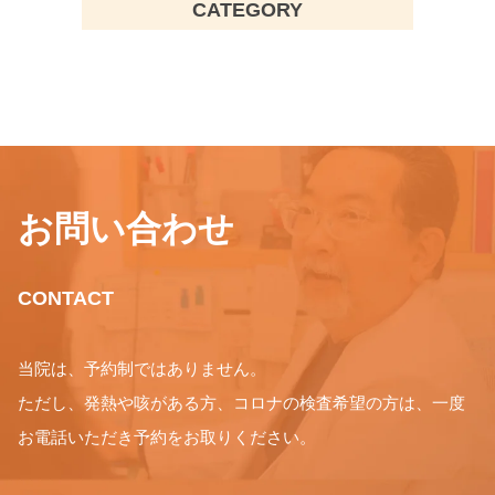
CATEGORY
お問い合わせ
CONTACT
当院は、予約制ではありません。
ただし、発熱や咳がある方、コロナの検査希望の方は、一度
お電話いただき予約をお取りください。