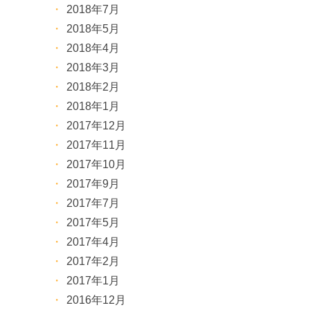
2018年7月
2018年5月
2018年4月
2018年3月
2018年2月
2018年1月
2017年12月
2017年11月
2017年10月
2017年9月
2017年7月
2017年5月
2017年4月
2017年2月
2017年1月
2016年12月