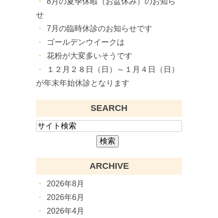
8月の夏季休暇（お盆休み）のお知ら
せ
7月の臨時休診のお知らせです
ゴールデンウイークは
花粉が大変多いそうです
１２月２８日（日）～１月４日（日）
が年末年始休診となります
SEARCH
ARCHIVE
2026年8月
2026年6月
2026年4月