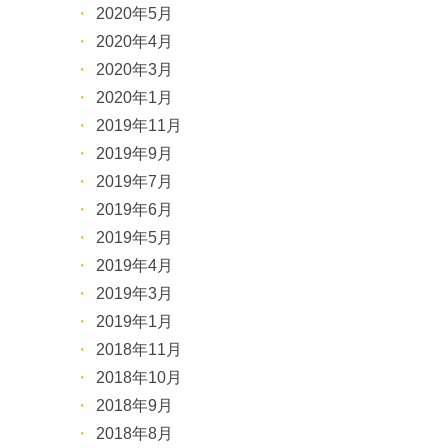
2020年5月
2020年4月
2020年3月
2020年1月
2019年11月
2019年9月
2019年7月
2019年6月
2019年5月
2019年4月
2019年3月
2019年1月
2018年11月
2018年10月
2018年9月
2018年8月