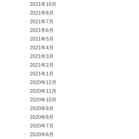
2021年10月
2021年8月
2021年7月
2021年6月
2021年5月
2021年4月
2021年3月
2021年2月
2021年1月
2020年12月
2020年11月
2020年10月
2020年9月
2020年8月
2020年7月
2020年6月