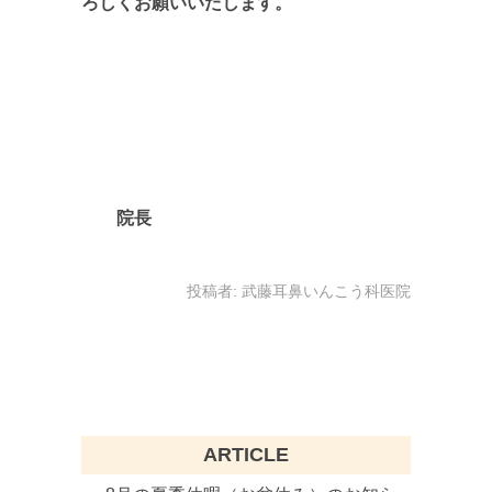
ろしくお願いいたします。
院長
投稿者:
武藤耳鼻いんこう科医院
ARTICLE