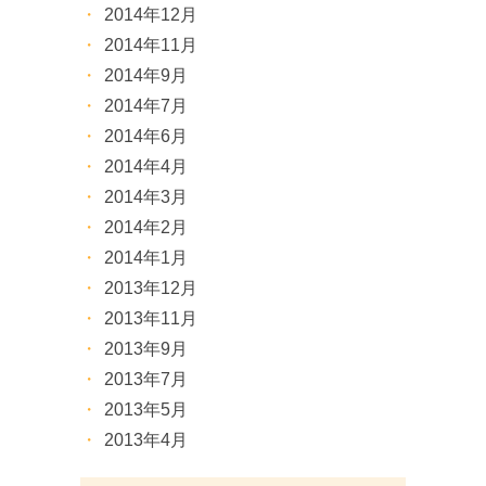
2014年12月
2014年11月
2014年9月
2014年7月
2014年6月
2014年4月
2014年3月
2014年2月
2014年1月
2013年12月
2013年11月
2013年9月
2013年7月
2013年5月
2013年4月