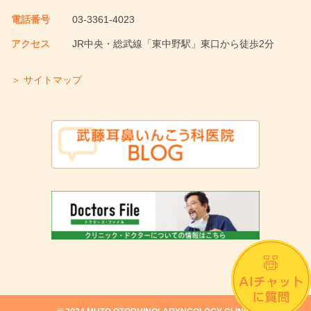
電話番号
03-3361-4023
アクセス
JR中央・総武線「東中野駅」東口から徒歩2分
＞ サイトマップ