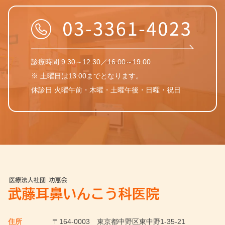
診療時間 9:30～12:30／16:00～19:00
※ 土曜日は13:00までとなります。
休診日 火曜午前・木曜・土曜午後・日曜・祝日
住所
〒164-0003
東京都中野区東中野1-35-21