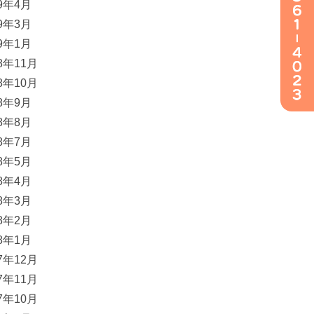
19年4月
19年3月
19年1月
18年11月
18年10月
18年9月
18年8月
18年7月
18年5月
18年4月
18年3月
18年2月
18年1月
17年12月
17年11月
17年10月