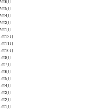
22年6月
22年5月
22年4月
22年3月
22年1月
21年12月
21年11月
21年10月
21年8月
21年7月
21年6月
21年5月
21年4月
21年3月
21年2月
21年1月