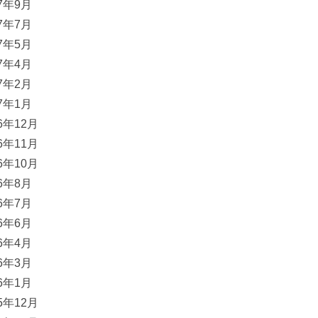
17年9月
17年7月
17年5月
17年4月
17年2月
17年1月
16年12月
16年11月
16年10月
16年8月
16年7月
16年6月
16年4月
16年3月
16年1月
15年12月