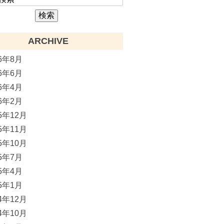
ARCHIVE
26年8月
26年6月
26年4月
26年2月
25年12月
25年11月
25年10月
25年7月
25年4月
25年1月
24年12月
24年10月