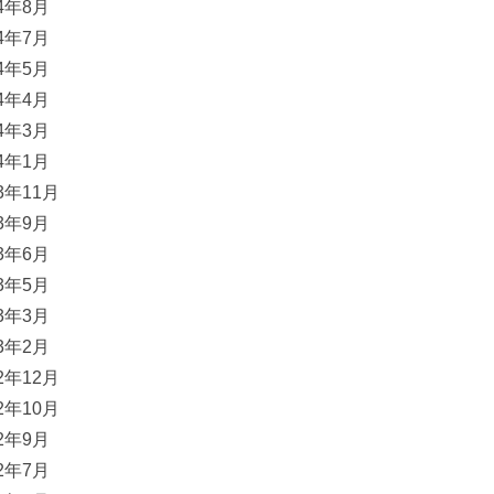
24年8月
24年7月
24年5月
24年4月
24年3月
24年1月
23年11月
23年9月
23年6月
23年5月
23年3月
23年2月
22年12月
22年10月
22年9月
22年7月