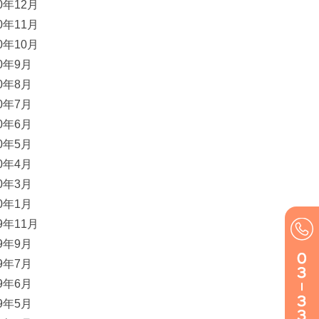
20年12月
20年11月
20年10月
20年9月
20年8月
20年7月
20年6月
20年5月
20年4月
20年3月
20年1月
19年11月
19年9月
19年7月
19年6月
19年5月