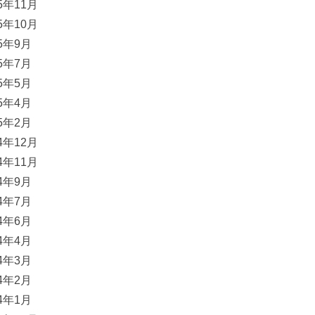
15年11月
15年10月
15年9月
15年7月
15年5月
15年4月
15年2月
14年12月
14年11月
14年9月
14年7月
14年6月
14年4月
14年3月
14年2月
14年1月