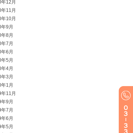
20年12月
20年11月
20年10月
20年9月
20年8月
20年7月
20年6月
20年5月
20年4月
20年3月
20年1月
19年11月
19年9月
19年7月
19年6月
19年5月