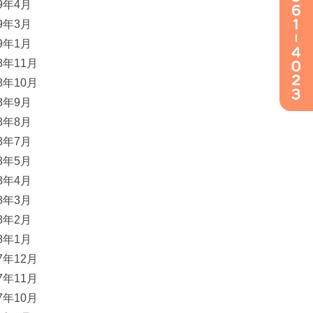
19年4月
19年3月
19年1月
18年11月
18年10月
18年9月
18年8月
18年7月
18年5月
18年4月
18年3月
18年2月
18年1月
17年12月
17年11月
17年10月