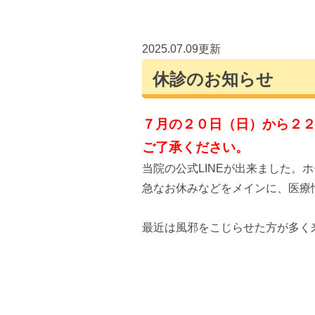
2025.07.09更新
休診のお知らせ
７月の２０日（日）から２
ご了承ください。
当院の公式LINEが出来ました。
急なお休みなどをメインに、医療
最近は風邪をこじらせた方が多く