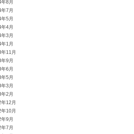
24年8月
24年7月
24年5月
24年4月
24年3月
24年1月
23年11月
23年9月
23年6月
23年5月
23年3月
23年2月
22年12月
22年10月
22年9月
22年7月