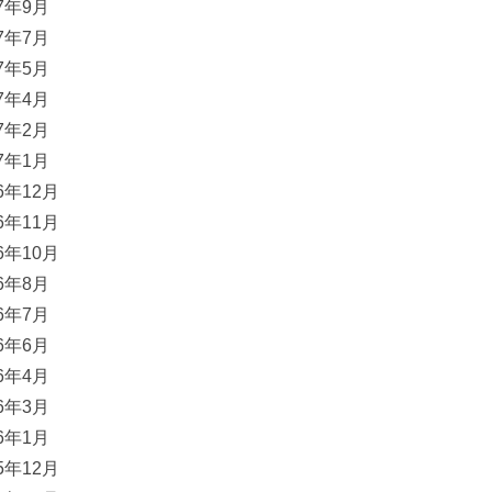
17年9月
17年7月
17年5月
17年4月
17年2月
17年1月
16年12月
16年11月
16年10月
16年8月
16年7月
16年6月
16年4月
16年3月
16年1月
15年12月