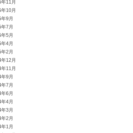
15年11月
15年10月
15年9月
15年7月
15年5月
15年4月
15年2月
14年12月
14年11月
14年9月
14年7月
14年6月
14年4月
14年3月
14年2月
14年1月