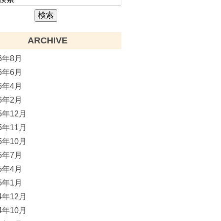
ARCHIVE
26年8月
26年6月
26年4月
26年2月
25年12月
25年11月
25年10月
25年7月
25年4月
25年1月
24年12月
24年10月