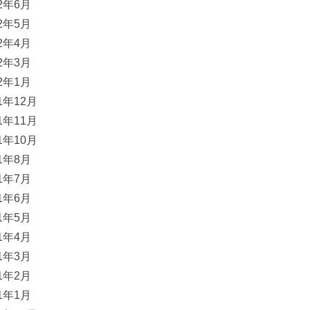
22年6月
22年5月
22年4月
22年3月
22年1月
21年12月
21年11月
21年10月
21年8月
21年7月
21年6月
21年5月
21年4月
21年3月
21年2月
21年1月