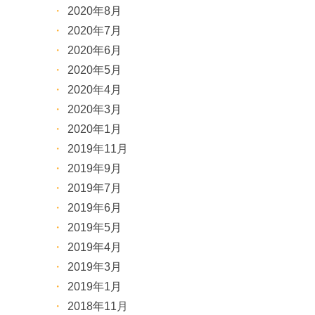
2020年8月
2020年7月
2020年6月
2020年5月
2020年4月
2020年3月
2020年1月
2019年11月
2019年9月
2019年7月
2019年6月
2019年5月
2019年4月
2019年3月
2019年1月
2018年11月