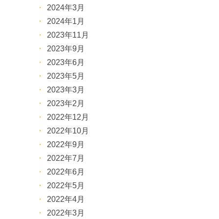
2024年3月
2024年1月
2023年11月
2023年9月
2023年6月
2023年5月
2023年3月
2023年2月
2022年12月
2022年10月
2022年9月
2022年7月
2022年6月
2022年5月
2022年4月
2022年3月