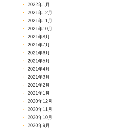
2022年1月
2021年12月
2021年11月
2021年10月
2021年8月
2021年7月
2021年6月
2021年5月
2021年4月
2021年3月
2021年2月
2021年1月
2020年12月
2020年11月
2020年10月
2020年9月