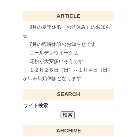
ARTICLE
8月の夏季休暇（お盆休み）のお知ら
せ
7月の臨時休診のお知らせです
ゴールデンウイークは
花粉が大変多いそうです
１２月２８日（日）～１月４日（日）
が年末年始休診となります
SEARCH
ARCHIVE