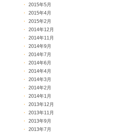
2015年5月
2015年4月
2015年2月
2014年12月
2014年11月
2014年9月
2014年7月
2014年6月
2014年4月
2014年3月
2014年2月
2014年1月
2013年12月
2013年11月
2013年9月
2013年7月