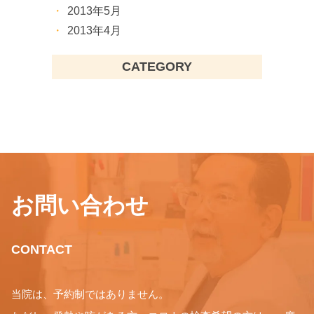
2013年5月
2013年4月
CATEGORY
お問い合わせ
CONTACT
当院は、予約制ではありません。