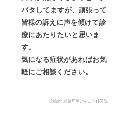
バタしてますが、頑張って
皆様の訴えに声を傾けて診
療にあたりたいと思いま
す。
気になる症状があればお気
軽にご相談ください。
投稿者:
武藤耳鼻いんこう科医院