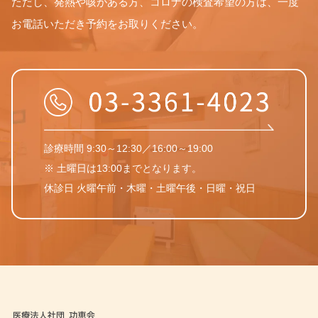
ただし、発熱や咳がある方、コロナの検査希望の方は、一度
お電話いただき予約をお取りください。
診療時間 9:30～12:30／16:00～19:00
※ 土曜日は13:00までとなります。
休診日 火曜午前・木曜・土曜午後・日曜・祝日