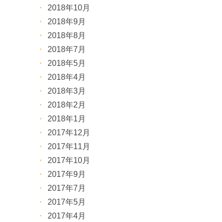
2018年10月
2018年9月
2018年8月
2018年7月
2018年5月
2018年4月
2018年3月
2018年2月
2018年1月
2017年12月
2017年11月
2017年10月
2017年9月
2017年7月
2017年5月
2017年4月