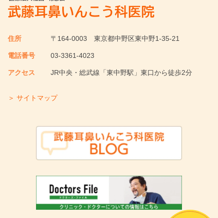
住所
〒164-0003
東京都中野区東中野1-35-21
電話番号
03-3361-4023
アクセス
JR中央・総武線「東中野駅」東口から徒歩2分
＞ サイトマップ