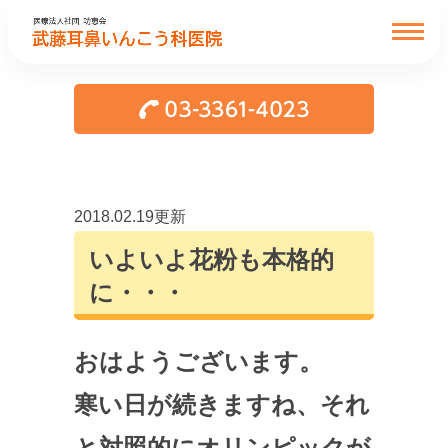
2018.02.19更新
いよいよ花粉も本格的
に・・・
おはようございます。
寒い日が続きますね、それ
と対照的にオリンピックが