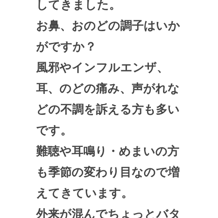
してきました。
お鼻、おのどの調子はいか
がですか？
風邪やインフルエンザ、
耳、のどの痛み、声がれな
どの不調を訴える方も多い
です。
難聴や耳鳴り・めまいの方
も季節の変わり目なので増
えてきています。
外来が混んでちょっとバタ