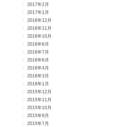
2017年2月
2017年1月
2016年12月
2016年11月
2016年10月
2016年8月
2016年7月
2016年6月
2016年4月
2016年3月
2016年1月
2015年12月
2015年11月
2015年10月
2015年9月
2015年7月