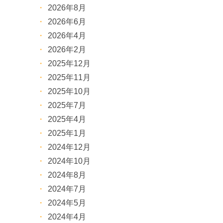
2026年8月
2026年6月
2026年4月
2026年2月
2025年12月
2025年11月
2025年10月
2025年7月
2025年4月
2025年1月
2024年12月
2024年10月
2024年8月
2024年7月
2024年5月
2024年4月