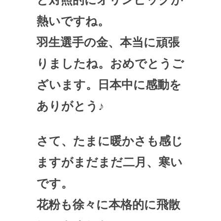
熱いですね。
羽生選手の金、本当に頑張
りましたね。おめでとうご
ざいます。日本中に感動を
ありがとう♪
さて、たまに暖かさも感じ
ますがまだまだ二月、寒い
です。
花粉も徐々に本格的に飛散