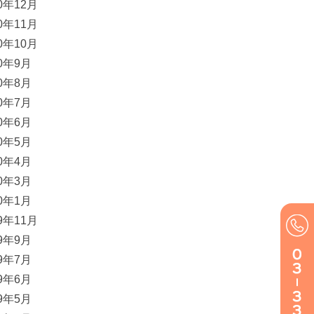
20年12月
20年11月
20年10月
20年9月
20年8月
20年7月
20年6月
20年5月
20年4月
20年3月
20年1月
19年11月
19年9月
19年7月
19年6月
19年5月