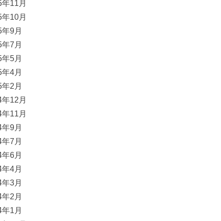
15年11月
15年10月
15年9月
15年7月
15年5月
15年4月
15年2月
14年12月
14年11月
14年9月
14年7月
14年6月
14年4月
14年3月
14年2月
14年1月