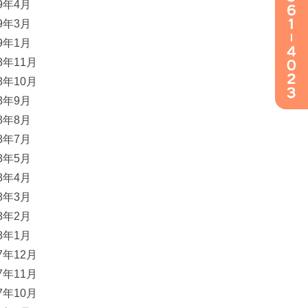
19年4月
19年3月
19年1月
18年11月
18年10月
18年9月
18年8月
18年7月
18年5月
18年4月
18年3月
18年2月
18年1月
17年12月
17年11月
17年10月