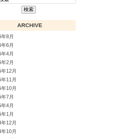
ARCHIVE
26年8月
26年6月
26年4月
26年2月
25年12月
25年11月
25年10月
25年7月
25年4月
25年1月
24年12月
24年10月