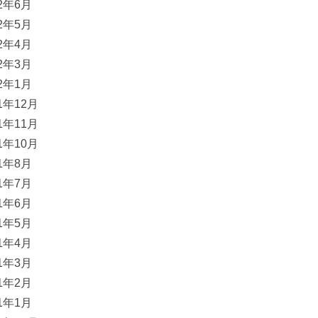
22年6月
22年5月
22年4月
22年3月
22年1月
21年12月
21年11月
21年10月
21年8月
21年7月
21年6月
21年5月
21年4月
21年3月
21年2月
21年1月