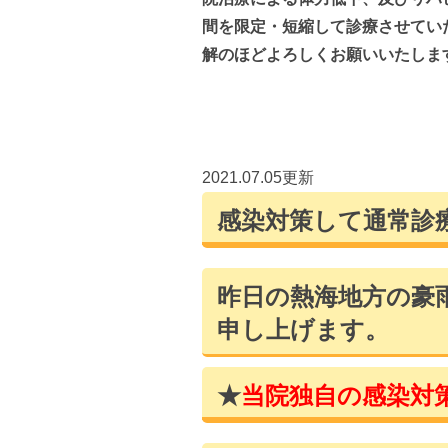
間を限定・短縮して診療させてい
解のほどよろしくお願いいたしま
2021.07.05更新
感染対策して通常診
昨日の熱海地方の豪
申し上げます。
★
当院独自の感染対