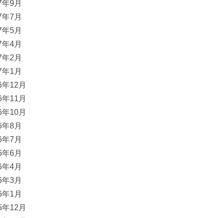
17年9月
17年7月
17年5月
17年4月
17年2月
17年1月
16年12月
16年11月
16年10月
16年8月
16年7月
16年6月
16年4月
16年3月
16年1月
15年12月