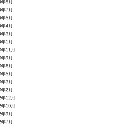
24年8月
24年7月
24年5月
24年4月
24年3月
24年1月
23年11月
23年9月
23年6月
23年5月
23年3月
23年2月
22年12月
22年10月
22年9月
22年7月