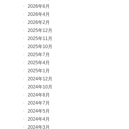
2026年6月
2026年4月
2026年2月
2025年12月
2025年11月
2025年10月
2025年7月
2025年4月
2025年1月
2024年12月
2024年10月
2024年8月
2024年7月
2024年5月
2024年4月
2024年3月