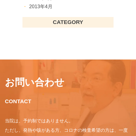
2013年4月
CATEGORY
お問い合わせ
CONTACT
当院は、予約制ではありません。
ただし、発熱や咳がある方、コロナの検査希望の方は、一度