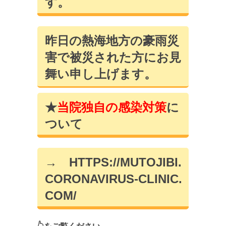
す。
昨日の熱海地方の豪雨災
害で被災された方にお見
舞い申し上げます。
★
当院独自の感染対策
に
ついて
→
HTTPS://MUTOJIBI.
CORONAVIRUS-CLINIC.
COM/