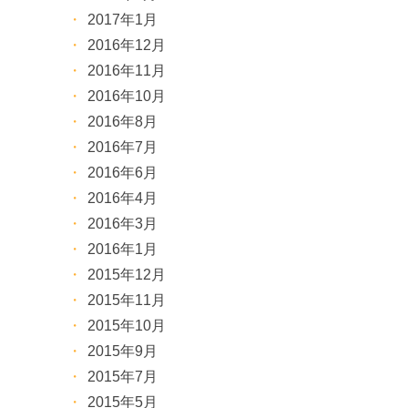
2017年1月
2016年12月
2016年11月
2016年10月
2016年8月
2016年7月
2016年6月
2016年4月
2016年3月
2016年1月
2015年12月
2015年11月
2015年10月
2015年9月
2015年7月
2015年5月