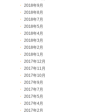
2018年9月
2018年8月
2018年7月
2018年5月
2018年4月
2018年3月
2018年2月
2018年1月
2017年12月
2017年11月
2017年10月
2017年9月
2017年7月
2017年5月
2017年4月
2017年2月