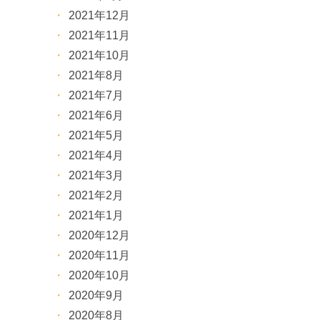
2021年12月
2021年11月
2021年10月
2021年8月
2021年7月
2021年6月
2021年5月
2021年4月
2021年3月
2021年2月
2021年1月
2020年12月
2020年11月
2020年10月
2020年9月
2020年8月