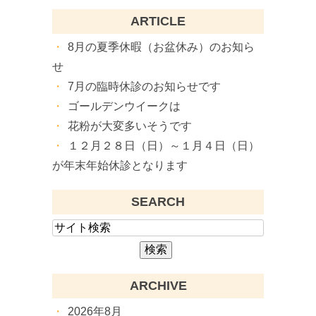
ARTICLE
8月の夏季休暇（お盆休み）のお知ら
せ
7月の臨時休診のお知らせです
ゴールデンウイークは
花粉が大変多いそうです
１２月２８日（日）～１月４日（日）
が年末年始休診となります
SEARCH
ARCHIVE
2026年8月