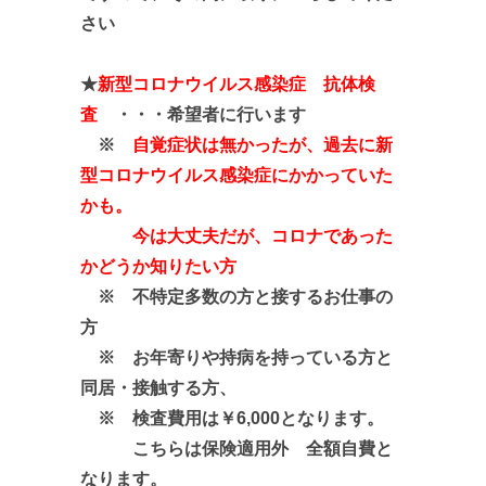
さい
★
新型コロナウイルス感染症 抗体検
査
・・・希望者に行います
※
自覚症状は無かったが、過去に新
型コロナウイルス感染症にかかっていた
かも。
今は大丈夫だが、コロナであった
かどうか知りたい方
※ 不特定多数の方と接するお仕事の
方
※ お年寄りや持病を持っている方と
同居・接触する方、
※ 検査費用は￥6,000となります。
こちらは保険適用外 全額自費と
なります。