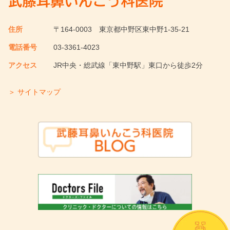
住所
〒164-0003
東京都中野区東中野1-35-21
電話番号
03-3361-4023
アクセス
JR中央・総武線「東中野駅」東口から徒歩2分
＞ サイトマップ