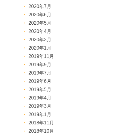
2020年7月
2020年6月
2020年5月
2020年4月
2020年3月
2020年1月
2019年11月
2019年9月
2019年7月
2019年6月
2019年5月
2019年4月
2019年3月
2019年1月
2018年11月
2018年10月