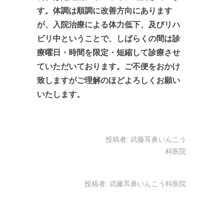
す。体調は順調に改善方向にあります
が、入院治療による体力低下、及びリハ
ビリ中ということで、しばらくの間は診
療曜日・時間を限定・短縮して診療させ
ていただいております。ご不便をおかけ
致しますがご理解のほどよろしくお願い
いたします。
投稿者:
武藤耳鼻いんこう
科医院
投稿者:
武藤耳鼻いんこう科医院