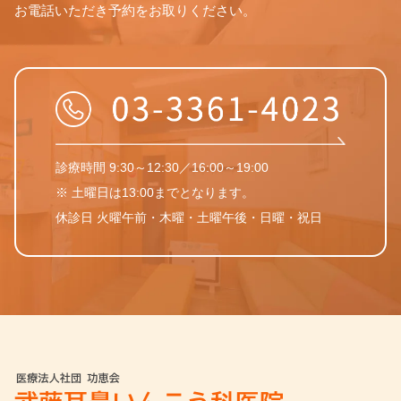
お電話いただき予約をお取りください。
診療時間 9:30～12:30／16:00～19:00
※ 土曜日は13:00までとなります。
休診日 火曜午前・木曜・土曜午後・日曜・祝日