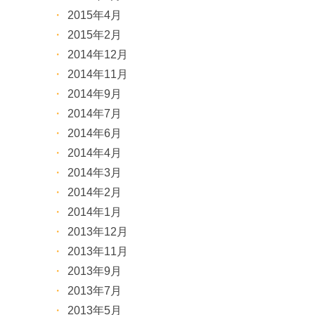
2015年4月
2015年2月
2014年12月
2014年11月
2014年9月
2014年7月
2014年6月
2014年4月
2014年3月
2014年2月
2014年1月
2013年12月
2013年11月
2013年9月
2013年7月
2013年5月