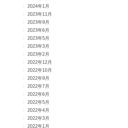
2024年1月
2023年11月
2023年9月
2023年6月
2023年5月
2023年3月
2023年2月
2022年12月
2022年10月
2022年9月
2022年7月
2022年6月
2022年5月
2022年4月
2022年3月
2022年1月