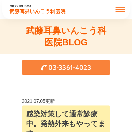
武藤耳鼻いんこう科
医院BLOG
2021.07.05更新
感染対策して通常診療
中。発熱外来もやってま