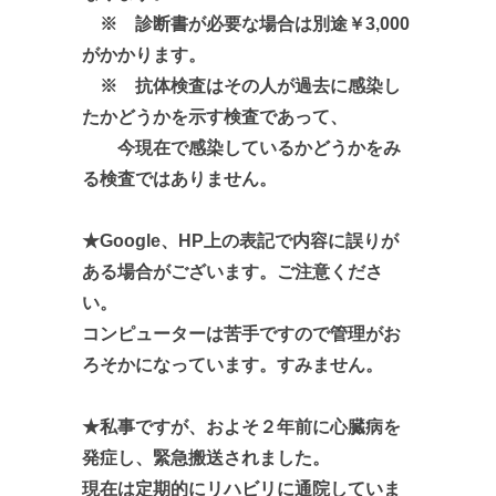
※ 診断書が必要な場合は別途￥3,000
がかかります。
※ 抗体検査はその人が過去に感染し
たかどうかを示す検査であって、
今現在で感染しているかどうかをみ
る検査ではありません。
★Google、HP上の表記で内容に誤りが
ある場合がございます。ご注意くださ
い。
コンピューターは苦手ですので管理がお
ろそかになっています。すみません。
★私事ですが、およそ２年前に心臓病を
発症し、緊急搬送されました。
現在は定期的にリハビリに通院していま