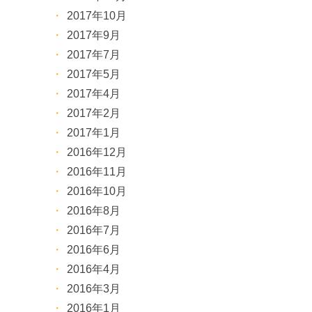
2017年10月
2017年9月
2017年7月
2017年5月
2017年4月
2017年2月
2017年1月
2016年12月
2016年11月
2016年10月
2016年8月
2016年7月
2016年6月
2016年4月
2016年3月
2016年1月