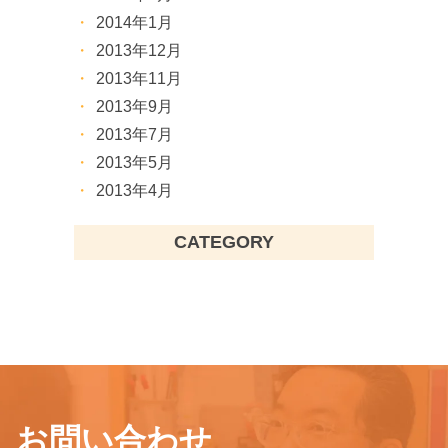
2014年1月
2013年12月
2013年11月
2013年9月
2013年7月
2013年5月
2013年4月
CATEGORY
お問い合わせ