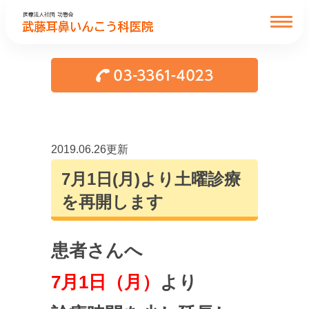
2019.06.26更新
7月1日(月)より土曜診療
を再開します
患者さんへ
7月1日（月）
より