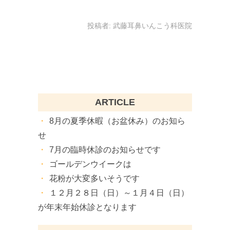
投稿者:
武藤耳鼻いんこう科医院
ARTICLE
8月の夏季休暇（お盆休み）のお知ら
せ
7月の臨時休診のお知らせです
ゴールデンウイークは
花粉が大変多いそうです
１２月２８日（日）～１月４日（日）
が年末年始休診となります