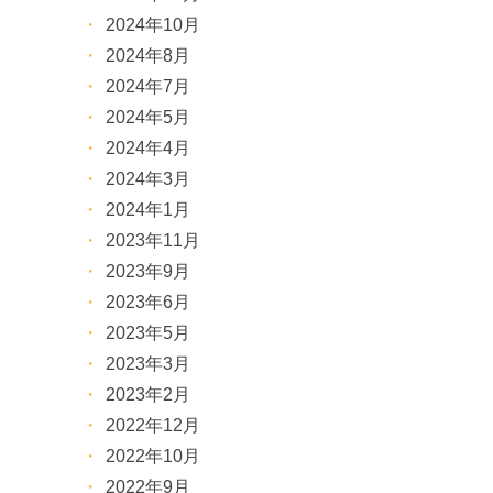
2024年10月
2024年8月
2024年7月
2024年5月
2024年4月
2024年3月
2024年1月
2023年11月
2023年9月
2023年6月
2023年5月
2023年3月
2023年2月
2022年12月
2022年10月
2022年9月