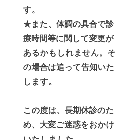
す。
★また、体調の具合で診
療時間等に関して変更が
あるかもしれません。そ
の場合は追って告知いた
します。
この度は、長期休診のた
め、大変ご迷惑をおかけ
いたしました。