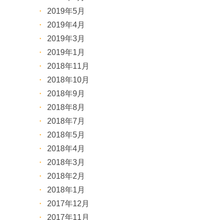
2019年5月
2019年4月
2019年3月
2019年1月
2018年11月
2018年10月
2018年9月
2018年8月
2018年7月
2018年5月
2018年4月
2018年3月
2018年2月
2018年1月
2017年12月
2017年11月