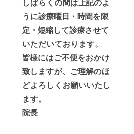
しばらくの間は上記のよ
うに診療曜日・時間を限
定・短縮して診療させて
いただいております。
皆様にはご不便をおかけ
致しますが、ご理解のほ
どよろしくお願いいたし
ます。
院長