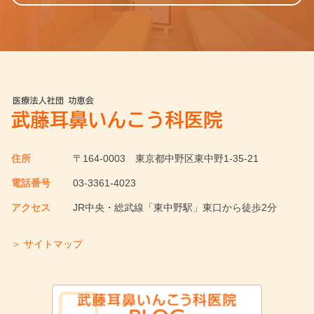
住所
〒164-0003
東京都中野区東中野1-35-21
電話番号
03-3361-4023
アクセス
JR中央・総武線「東中野駅」東口から徒歩2分
＞ サイトマップ