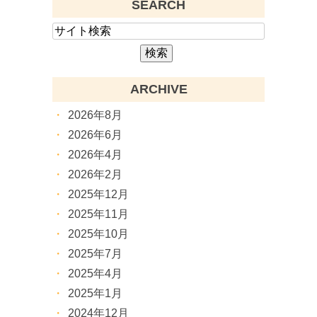
SEARCH
ARCHIVE
2026年8月
2026年6月
2026年4月
2026年2月
2025年12月
2025年11月
2025年10月
2025年7月
2025年4月
2025年1月
2024年12月