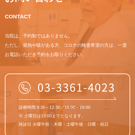
CONTACT
当院は、予約制ではありません。
ただし、発熱や咳がある方、コロナの検査希望の方は、一度
お電話いただき予約をお取りください。
診療時間 9:30～12:30／16:00～19:00
※ 土曜日は13:00までとなります。
休診日 火曜午前・木曜・土曜午後・日曜・祝日