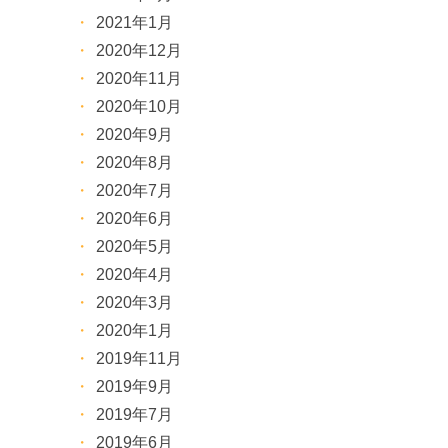
2021年1月
2020年12月
2020年11月
2020年10月
2020年9月
2020年8月
2020年7月
2020年6月
2020年5月
2020年4月
2020年3月
2020年1月
2019年11月
2019年9月
2019年7月
2019年6月