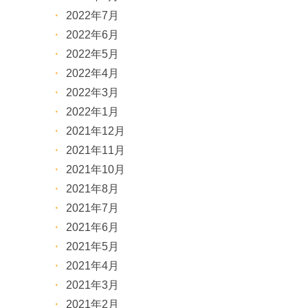
2022年7月
2022年6月
2022年5月
2022年4月
2022年3月
2022年1月
2021年12月
2021年11月
2021年10月
2021年8月
2021年7月
2021年6月
2021年5月
2021年4月
2021年3月
2021年2月