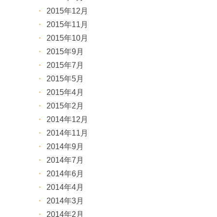
2015年12月
2015年11月
2015年10月
2015年9月
2015年7月
2015年5月
2015年4月
2015年2月
2014年12月
2014年11月
2014年9月
2014年7月
2014年6月
2014年4月
2014年3月
2014年2月