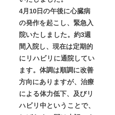
4月10日の午後に心臓病
の発作を起こし、緊急入
院いたしました。約3週
間入院し、現在は定期的
にリハビリに通院してい
ます。体調は順調に改善
方向にありますが、治療
による体力低下、及びリ
ハビリ中ということで、