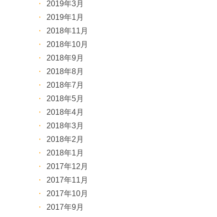
2019年3月
2019年1月
2018年11月
2018年10月
2018年9月
2018年8月
2018年7月
2018年5月
2018年4月
2018年3月
2018年2月
2018年1月
2017年12月
2017年11月
2017年10月
2017年9月