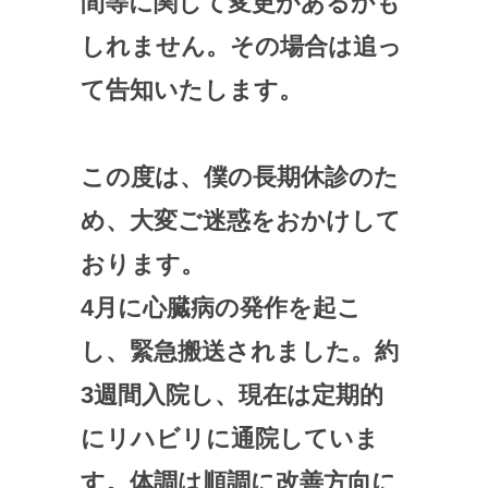
間等に関して変更があるかも
しれません。その場合は追っ
て告知いたします。
この度は、僕の長期休診のた
め、大変ご迷惑をおかけして
おります。
4月に心臓病の発作を起こ
し、緊急搬送されました。約
3週間入院し、現在は定期的
にリハビリに通院していま
す。体調は順調に改善方向に