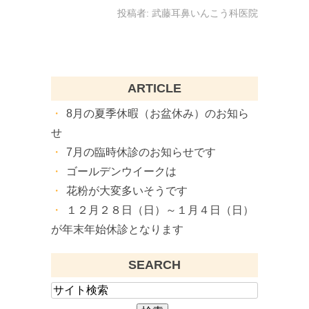
投稿者:
武藤耳鼻いんこう科医院
ARTICLE
8月の夏季休暇（お盆休み）のお知ら
せ
7月の臨時休診のお知らせです
ゴールデンウイークは
花粉が大変多いそうです
１２月２８日（日）～１月４日（日）
が年末年始休診となります
SEARCH