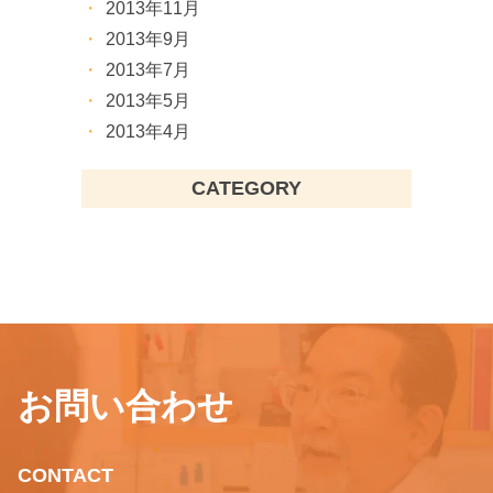
2013年11月
2013年9月
2013年7月
2013年5月
2013年4月
CATEGORY
お問い合わせ
CONTACT