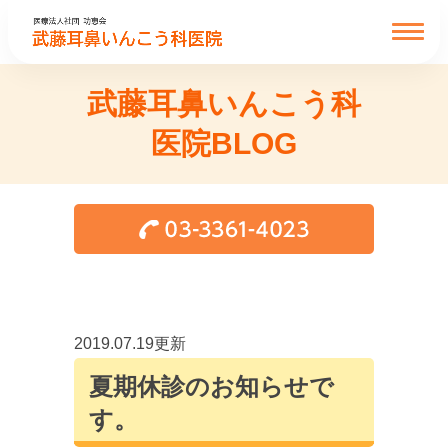
武藤耳鼻いんこう科
医院BLOG
2019.07.19更新
夏期休診のお知らせで
す。