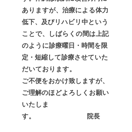
ありますが、治療による体力
低下、及びリハビリ中という
ことで、しばらくの間は上記
のように診療曜日・時間を限
定・短縮して診療させていた
だいております。
ご不便をおかけ致しますが、
ご理解のほどよろしくお願い
いたしま
す。 院長