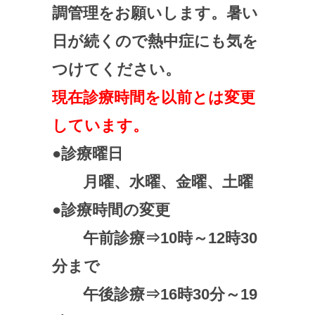
調管理をお願いします。暑い
日が続くので熱中症にも気を
つけてください。
現在診療時間を以前とは変更
しています。
●診療曜日
月曜、水曜、金曜、土曜
●診療時間の変更
午前診療⇒10時～12時30
分まで
午後診療⇒16時30分～19