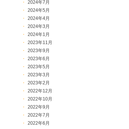
2024年7月
2024年5月
2024年4月
2024年3月
2024年1月
2023年11月
2023年9月
2023年6月
2023年5月
2023年3月
2023年2月
2022年12月
2022年10月
2022年9月
2022年7月
2022年6月