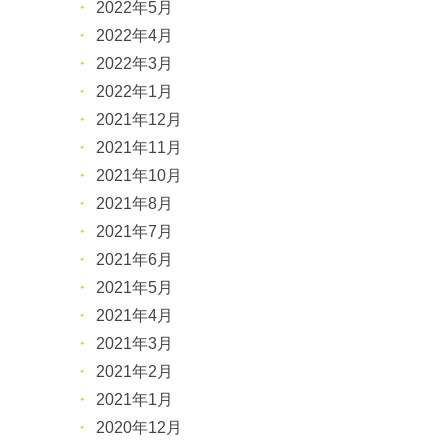
2022年5月
2022年4月
2022年3月
2022年1月
2021年12月
2021年11月
2021年10月
2021年8月
2021年7月
2021年6月
2021年5月
2021年4月
2021年3月
2021年2月
2021年1月
2020年12月