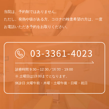
当院は、予約制ではありません。
ただし、発熱や咳がある方、コロナの検査希望の方は、一度
お電話いただき予約をお取りください。
診療時間 9:30～12:30／16:00～19:00
※ 土曜日は13:00までとなります。
休診日 火曜午前・木曜・土曜午後・日曜・祝日