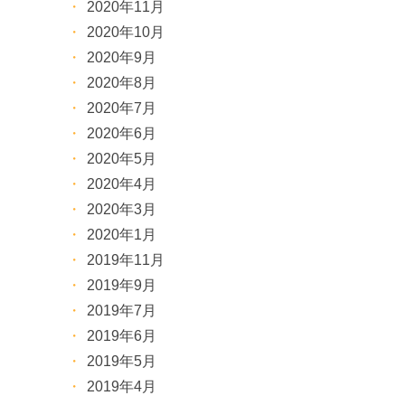
2020年11月
2020年10月
2020年9月
2020年8月
2020年7月
2020年6月
2020年5月
2020年4月
2020年3月
2020年1月
2019年11月
2019年9月
2019年7月
2019年6月
2019年5月
2019年4月