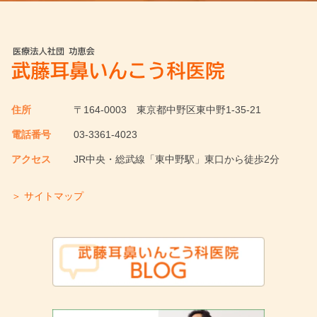
住所
〒164-0003
東京都中野区東中野1-35-21
電話番号
03-3361-4023
アクセス
JR中央・総武線「東中野駅」東口から徒歩2分
＞ サイトマップ