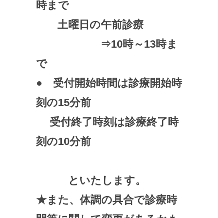
時まで
土曜日の午前診療
⇒10時～13時ま
で
● 受付開始時間は診療開始時
刻の15分前
受付終了時刻は診療終了時
刻の10分前
といたします。
★また、体調の具合で診療時