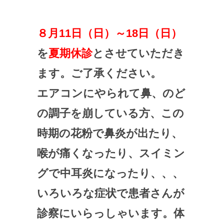
８月11日（日）～18日（日）
を
夏期休診
とさせていただき
ます。ご了承ください。
エアコンにやられて鼻、のど
の調子を崩している方、この
時期の花粉で鼻炎が出たり、
喉が痛くなったり、スイミン
グで中耳炎になったり、、、
いろいろな症状で患者さんが
診察にいらっしゃいます。体