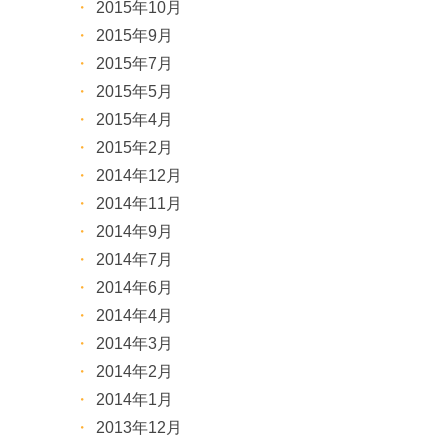
2015年10月
2015年9月
2015年7月
2015年5月
2015年4月
2015年2月
2014年12月
2014年11月
2014年9月
2014年7月
2014年6月
2014年4月
2014年3月
2014年2月
2014年1月
2013年12月