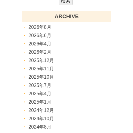
ARCHIVE
2026年8月
2026年6月
2026年4月
2026年2月
2025年12月
2025年11月
2025年10月
2025年7月
2025年4月
2025年1月
2024年12月
2024年10月
2024年8月