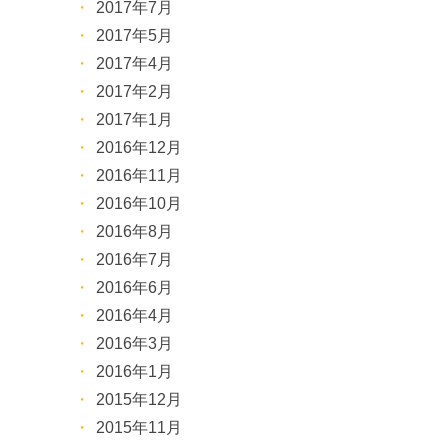
2017年7月
2017年5月
2017年4月
2017年2月
2017年1月
2016年12月
2016年11月
2016年10月
2016年8月
2016年7月
2016年6月
2016年4月
2016年3月
2016年1月
2015年12月
2015年11月