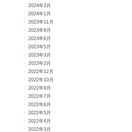
2024年3月
2024年1月
2023年11月
2023年9月
2023年6月
2023年5月
2023年3月
2023年2月
2022年12月
2022年10月
2022年9月
2022年7月
2022年6月
2022年5月
2022年4月
2022年3月