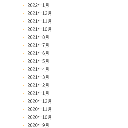
2022年1月
2021年12月
2021年11月
2021年10月
2021年8月
2021年7月
2021年6月
2021年5月
2021年4月
2021年3月
2021年2月
2021年1月
2020年12月
2020年11月
2020年10月
2020年9月