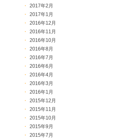
2017年2月
2017年1月
2016年12月
2016年11月
2016年10月
2016年8月
2016年7月
2016年6月
2016年4月
2016年3月
2016年1月
2015年12月
2015年11月
2015年10月
2015年9月
2015年7月