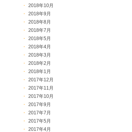
2018年10月
2018年9月
2018年8月
2018年7月
2018年5月
2018年4月
2018年3月
2018年2月
2018年1月
2017年12月
2017年11月
2017年10月
2017年9月
2017年7月
2017年5月
2017年4月