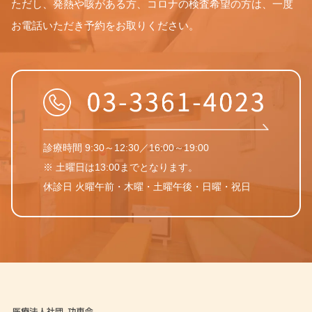
ただし、発熱や咳がある方、コロナの検査希望の方は、一度
お電話いただき予約をお取りください。
診療時間 9:30～12:30／16:00～19:00
※ 土曜日は13:00までとなります。
休診日 火曜午前・木曜・土曜午後・日曜・祝日