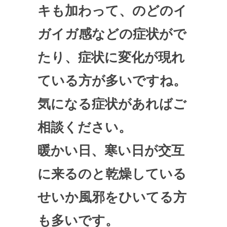
キも加わって、のどのイ
ガイガ感などの症状がで
たり、症状に変化が現れ
ている方が多いですね。
気になる症状があればご
相談ください。
暖かい日、寒い日が交互
に来るのと乾燥している
せいか風邪をひいてる方
も多いです。