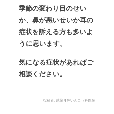
季節の変わり目のせい
か、鼻が悪いせいか耳の
症状を訴える方も多いよ
うに思います。
気になる症状があればご
相談ください。
投稿者:
武藤耳鼻いんこう科医院