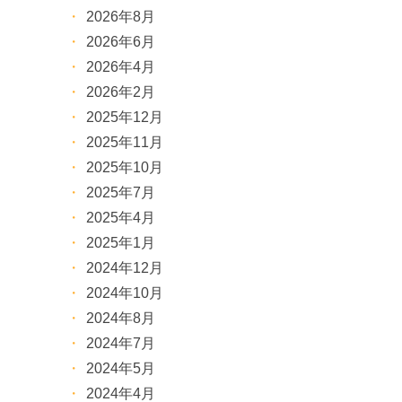
2026年8月
2026年6月
2026年4月
2026年2月
2025年12月
2025年11月
2025年10月
2025年7月
2025年4月
2025年1月
2024年12月
2024年10月
2024年8月
2024年7月
2024年5月
2024年4月