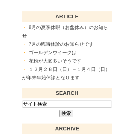
ARTICLE
8月の夏季休暇（お盆休み）のお知ら
せ
7月の臨時休診のお知らせです
ゴールデンウイークは
花粉が大変多いそうです
１２月２８日（日）～１月４日（日）
が年末年始休診となります
SEARCH
ARCHIVE