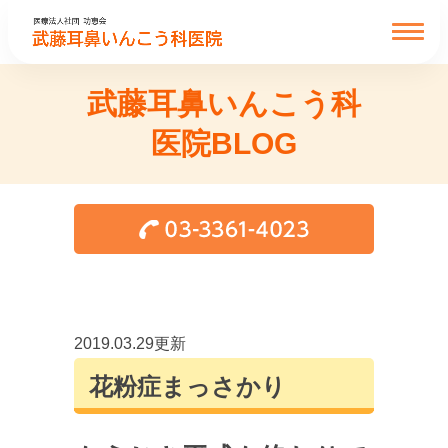
武藤耳鼻いんこう科
医院BLOG
2019.03.29更新
花粉症まっさかり