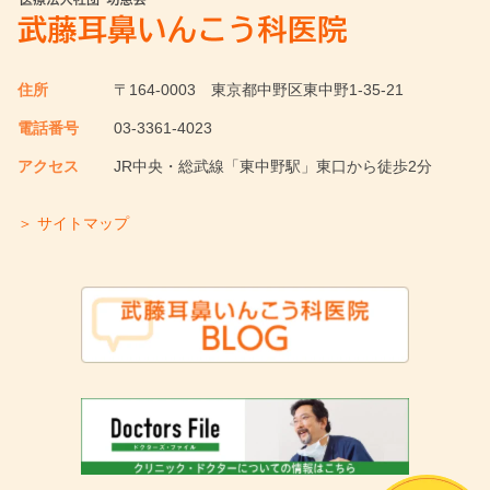
住所
〒164-0003
東京都中野区東中野1-35-21
電話番号
03-3361-4023
アクセス
JR中央・総武線「東中野駅」東口から徒歩2分
＞ サイトマップ