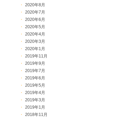
2020年8月
2020年7月
2020年6月
2020年5月
2020年4月
2020年3月
2020年1月
2019年11月
2019年9月
2019年7月
2019年6月
2019年5月
2019年4月
2019年3月
2019年1月
2018年11月