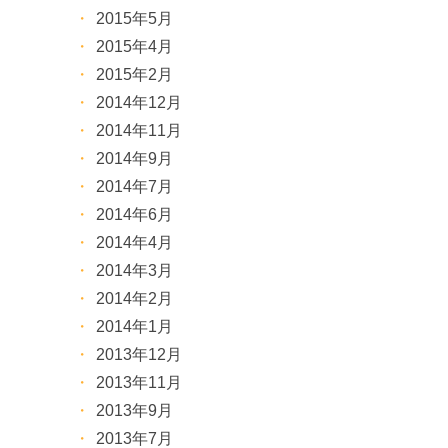
2015年5月
2015年4月
2015年2月
2014年12月
2014年11月
2014年9月
2014年7月
2014年6月
2014年4月
2014年3月
2014年2月
2014年1月
2013年12月
2013年11月
2013年9月
2013年7月