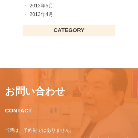
2013年5月
2013年4月
CATEGORY
お問い合わせ
CONTACT
当院は、予約制ではありません。