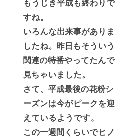
もうじき平成も終わりで
すね。
いろんな出来事がありま
したね。昨日もそういう
関連の特番やってたんで
見ちゃいました。
さて、平成最後の花粉シ
ーズンは今がピークを迎
えているようです。
この一週間くらいでヒノ