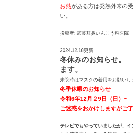
お熱
がある方は発熱外来の
い。
投稿者:
武藤耳鼻いんこう科医院
2024.12.18更新
冬休みのお知らせ。 
ます。
来院時はマスクの着用をお願いし
冬季休暇のお知らせ
令和6年12月２9日（日）~
ご迷惑をおかけしますがご
テレビでもやっていましたが、イ