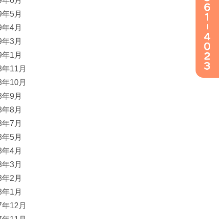
19年6月
19年5月
19年4月
19年3月
19年1月
18年11月
18年10月
18年9月
18年8月
18年7月
18年5月
18年4月
18年3月
18年2月
18年1月
17年12月