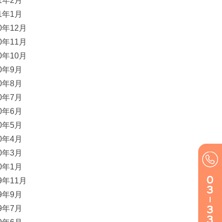
21年2月
21年1月
20年12月
20年11月
20年10月
20年9月
20年8月
20年7月
20年6月
20年5月
20年4月
20年3月
20年1月
19年11月
19年9月
19年7月