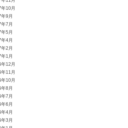
17年11月
17年10月
17年9月
17年7月
17年5月
17年4月
17年2月
17年1月
16年12月
16年11月
16年10月
16年8月
16年7月
16年6月
16年4月
16年3月