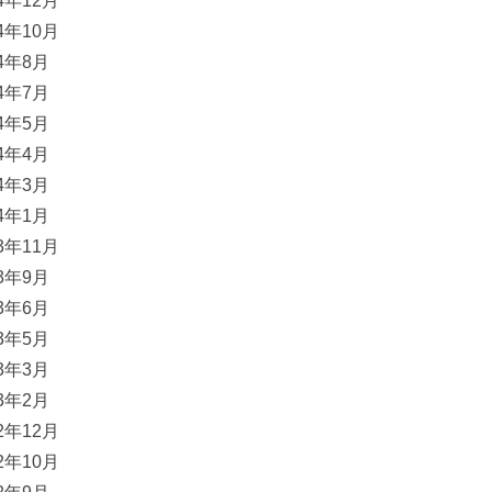
24年12月
24年10月
24年8月
24年7月
24年5月
24年4月
24年3月
24年1月
23年11月
23年9月
23年6月
23年5月
23年3月
23年2月
22年12月
22年10月