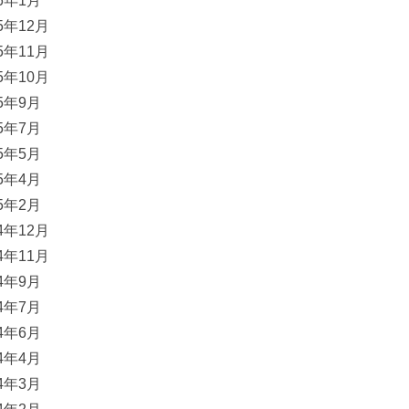
16年1月
15年12月
15年11月
15年10月
15年9月
15年7月
15年5月
15年4月
15年2月
14年12月
14年11月
14年9月
14年7月
14年6月
14年4月
14年3月