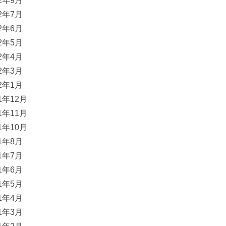
22年9月
22年7月
22年6月
22年5月
22年4月
22年3月
22年1月
21年12月
21年11月
21年10月
21年8月
21年7月
21年6月
21年5月
21年4月
21年3月