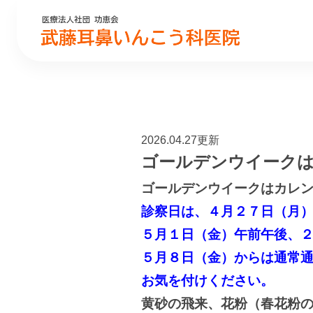
2026.04.27更新
ゴールデンウイーク
ゴールデンウイークはカレ
診察日は、４月２７日（月
５月１日（金）午前午後、
５月８日（金）からは通常
お気を付けください。
黄砂の飛来、花粉（春花粉