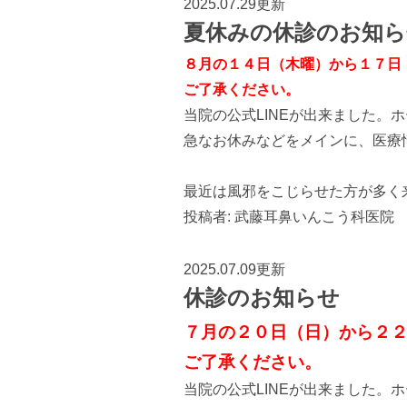
2025.07.29更新
夏休みの休診のお知ら
８月の１４日（木曜）から１７日
ご了承ください。
当院の公式LINEが出来ました。
急なお休みなどをメインに、医療
最近は風邪をこじらせた方が多く
投稿者:
武藤耳鼻いんこう科医院
2025.07.09更新
休診のお知らせ
７月の２０日（日）から２
ご了承ください。
当院の公式LINEが出来ました。