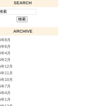
SEARCH
ARCHIVE
26年8月
26年6月
26年4月
26年2月
25年12月
25年11月
25年10月
25年7月
25年4月
25年1月