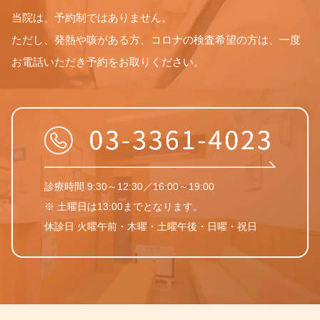
当院は、予約制ではありません。
ただし、発熱や咳がある方、コロナの検査希望の方は、一度
お電話いただき予約をお取りください。
診療時間 9:30～12:30／16:00～19:00
※ 土曜日は13:00までとなります。
休診日 火曜午前・木曜・土曜午後・日曜・祝日