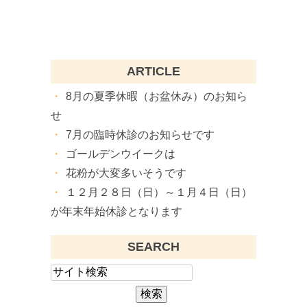
ARTICLE
8月の夏季休暇（お盆休み）のお知ら
せ
7月の臨時休診のお知らせです
ゴールデンウイークは
花粉が大変多いそうです
１２月２８日（日）～１月４日（日）
が年末年始休診となります
SEARCH