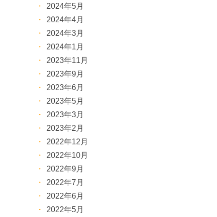
2024年5月
2024年4月
2024年3月
2024年1月
2023年11月
2023年9月
2023年6月
2023年5月
2023年3月
2023年2月
2022年12月
2022年10月
2022年9月
2022年7月
2022年6月
2022年5月