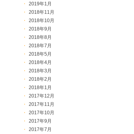
2019年1月
2018年11月
2018年10月
2018年9月
2018年8月
2018年7月
2018年5月
2018年4月
2018年3月
2018年2月
2018年1月
2017年12月
2017年11月
2017年10月
2017年9月
2017年7月