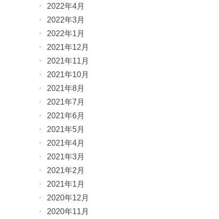
2022年4月
2022年3月
2022年1月
2021年12月
2021年11月
2021年10月
2021年8月
2021年7月
2021年6月
2021年5月
2021年4月
2021年3月
2021年2月
2021年1月
2020年12月
2020年11月