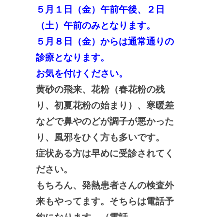
５月１日（金）午前午後、２日
（土）午前のみとなります。
５月８日（金）からは通常通りの
診療となります。
お気を付けください。
黄砂の飛来、花粉（春花粉の残
り、初夏花粉の始まり）、寒暖差
などで鼻やのどが調子が悪かった
り、風邪をひく方も多いです。
症状ある方は早めに受診されてく
ださい。
もちろん、発熱患者さんの検査外
来もやってます。そちらは電話予