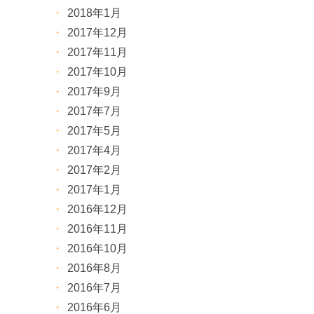
2018年1月
2017年12月
2017年11月
2017年10月
2017年9月
2017年7月
2017年5月
2017年4月
2017年2月
2017年1月
2016年12月
2016年11月
2016年10月
2016年8月
2016年7月
2016年6月