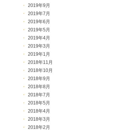
2019年9月
2019年7月
2019年6月
2019年5月
2019年4月
2019年3月
2019年1月
2018年11月
2018年10月
2018年9月
2018年8月
2018年7月
2018年5月
2018年4月
2018年3月
2018年2月