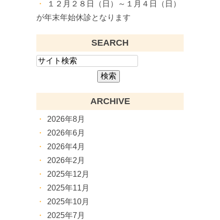
１２月２８日（日）～１月４日（日）
が年末年始休診となります
SEARCH
ARCHIVE
2026年8月
2026年6月
2026年4月
2026年2月
2025年12月
2025年11月
2025年10月
2025年7月