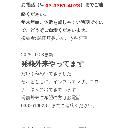
お電話（📞
）までご連
03-3361-4023
絡ください。
年末年始、体調を崩しやすい時期ですの
で、どうぞご自愛くださいませ。
投稿者:
武藤耳鼻いんこう科医院
2025.10.08更新
発熱外来やってます
だいぶ秋めいてきました
それとともに、インフルエンザ、コロ
ナ、徐々に出てきています。
発熱外来ご希望の方はお電話
0333614023 までご連絡ください。