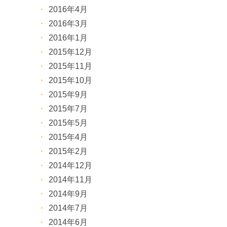
2016年4月
2016年3月
2016年1月
2015年12月
2015年11月
2015年10月
2015年9月
2015年7月
2015年5月
2015年4月
2015年2月
2014年12月
2014年11月
2014年9月
2014年7月
2014年6月