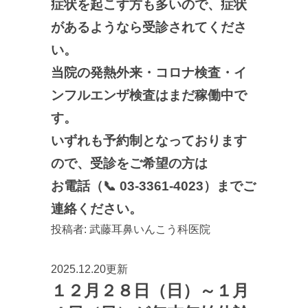
症状を起こす方も多いので、症状
があるようなら受診されてくださ
い。
当院の発熱外来・コロナ検査・イ
ンフルエンザ検査はまだ稼働中で
す。
いずれも予約制となっております
ので、受診をご希望の方は
お電話（📞 03-3361-4023）までご
連絡ください。
投稿者:
武藤耳鼻いんこう科医院
2025.12.20更新
１２月２８日（日）～１月