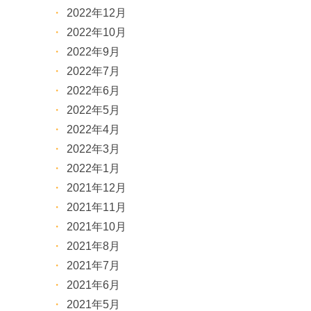
2022年12月
2022年10月
2022年9月
2022年7月
2022年6月
2022年5月
2022年4月
2022年3月
2022年1月
2021年12月
2021年11月
2021年10月
2021年8月
2021年7月
2021年6月
2021年5月