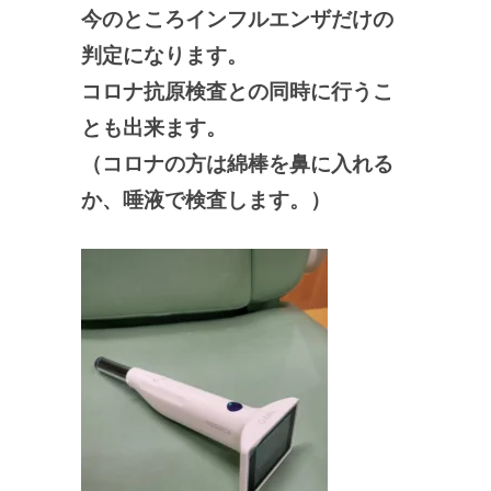
今のところインフルエンザだけの
判定になります。
コロナ抗原検査との同時に行うこ
とも出来ます。
（コロナの方は綿棒を鼻に入れる
か、唾液で検査します。）