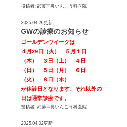
投稿者:
武藤耳鼻いんこう科医院
2025.04.26更新
GWの診療のお知らせ
ゴールデンウイークは
４月29日（火） ５月１日
（木） ３日（土） ４日
（日） ５日（月） ６日
（火） ８日（木）
が休診日となります。それ以外の
日は通常診療です。
投稿者:
武藤耳鼻いんこう科医院
2025.04.02更新