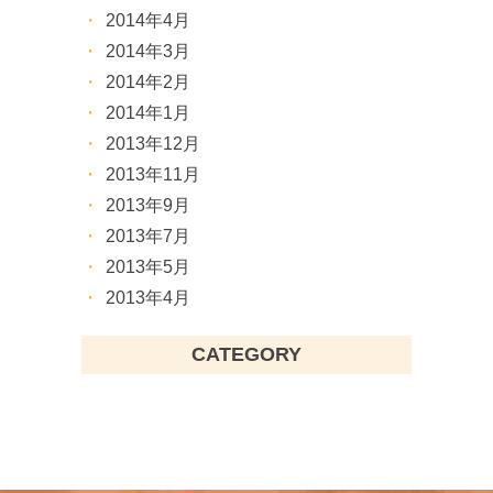
2014年4月
2014年3月
2014年2月
2014年1月
2013年12月
2013年11月
2013年9月
2013年7月
2013年5月
2013年4月
CATEGORY