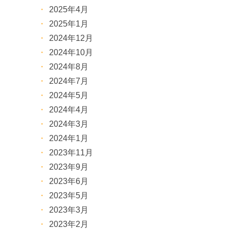
2025年4月
2025年1月
2024年12月
2024年10月
2024年8月
2024年7月
2024年5月
2024年4月
2024年3月
2024年1月
2023年11月
2023年9月
2023年6月
2023年5月
2023年3月
2023年2月