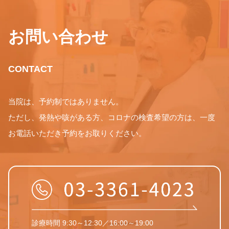
お問い合わせ
CONTACT
当院は、予約制ではありません。
ただし、発熱や咳がある方、コロナの検査希望の方は、一度
お電話いただき予約をお取りください。
診療時間 9:30～12:30／16:00～19:00