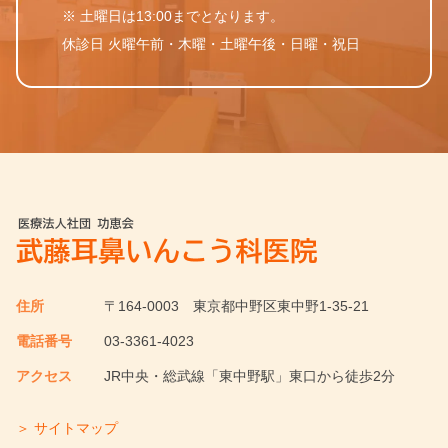
※ 土曜日は13:00までとなります。
休診日 火曜午前・木曜・土曜午後・日曜・祝日
住所
〒164-0003
東京都中野区東中野1-35-21
電話番号
03-3361-4023
アクセス
JR中央・総武線「東中野駅」東口から徒歩2分
＞ サイトマップ