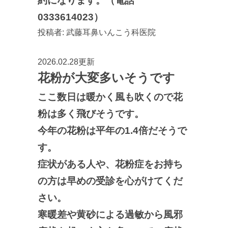
約になります。（電話
0333614023）
投稿者:
武藤耳鼻いんこう科医院
2026.02.28更新
花粉が大変多いそうです
ここ数日は暖かく風も吹くので花
粉は多く飛びそうです。
今年の花粉は平年の1.4倍だそうで
す。
症状がある人や、花粉症をお持ち
の方は早めの受診を心がけてくだ
さい。
寒暖差や黄砂による過敏から風邪