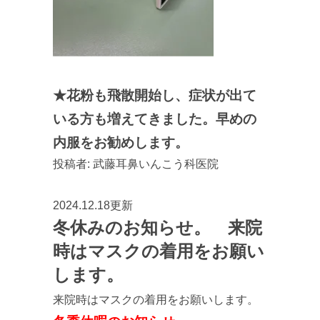
★花粉も飛散開始し、症状が出て
いる方も増えてきました。早めの
内服をお勧めします。
投稿者:
武藤耳鼻いんこう科医院
2024.12.18更新
冬休みのお知らせ。 来院
時はマスクの着用をお願い
します。
来院時はマスクの着用をお願いします。