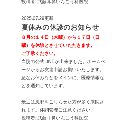
投稿者:
武藤耳鼻いんこう科医院
2025.07.29更新
夏休みの休診のお知らせ
８月の１４日（木曜）から１７日（日
曜）を休診とさせていただきます。
ご了承ください。
当院の公式LINEが出来ました。ホームペ
ージからお友達申請お願いいたします。
急なお休みなどをメインに、医療情報な
どを通知しています。
最近は風邪をこじらせた方が多く来院さ
れます。体調管理ご注意ください。
投稿者:
武藤耳鼻いんこう科医院