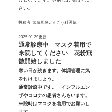
さい。
投稿者:
武藤耳鼻いんこう科医院
2025.01.29更新
通常診療中 マスク着用で
来院してください 花粉飛
散開始しました
寒い日が続きます。体調管理に気
を付けましょう。
通常診療中です。 インフルエン
ザやコロナの患者さんもいます。
来院時はマスクを着用でお願いし
ます