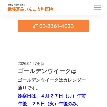
2026.04.27更新
ゴールデンウイークは
ゴールデンウイークはカレンダー
通りです。
診察日は、４月２７日（月）午前
午後、２８日（火）午後のみ。