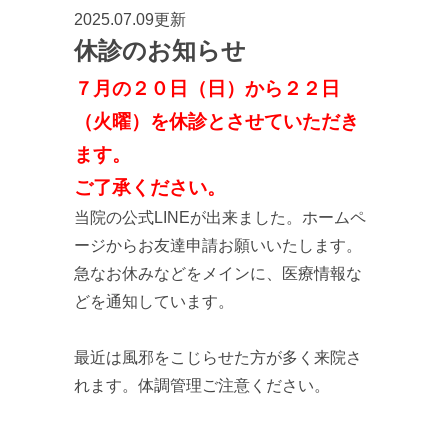
2025.07.09更新
休診のお知らせ
７月の２０日（日）から２２日
（火曜）を休診とさせていただき
ます。
ご了承ください。
当院の公式LINEが出来ました。ホームペ
ージからお友達申請お願いいたします。
急なお休みなどをメインに、医療情報な
どを通知しています。
最近は風邪をこじらせた方が多く来院さ
れます。体調管理ご注意ください。