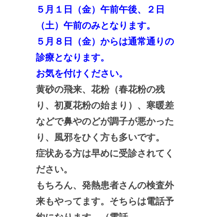
５月１日（金）午前午後、２日
（土）午前のみとなります。
５月８日（金）からは通常通りの
診療となります。
お気を付けください。
黄砂の飛来、花粉（春花粉の残
り、初夏花粉の始まり）、寒暖差
などで鼻やのどが調子が悪かった
り、風邪をひく方も多いです。
症状ある方は早めに受診されてく
ださい。
もちろん、発熱患者さんの検査外
来もやってます。そちらは電話予