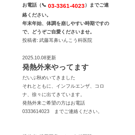
お電話（📞
）までご連
03-3361-4023
絡ください。
年末年始、体調を崩しやすい時期ですの
で、どうぞご自愛くださいませ。
投稿者:
武藤耳鼻いんこう科医院
2025.10.08更新
発熱外来やってます
だいぶ秋めいてきました
それとともに、インフルエンザ、コロ
ナ、徐々に出てきています。
発熱外来ご希望の方はお電話
0333614023 までご連絡ください。