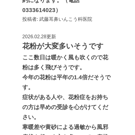
約になります。（電話
0333614023）
投稿者:
武藤耳鼻いんこう科医院
2026.02.28更新
花粉が大変多いそうです
ここ数日は暖かく風も吹くので花
粉は多く飛びそうです。
今年の花粉は平年の1.4倍だそうで
す。
症状がある人や、花粉症をお持ち
の方は早めの受診を心がけてくだ
さい。
寒暖差や黄砂による過敏から風邪