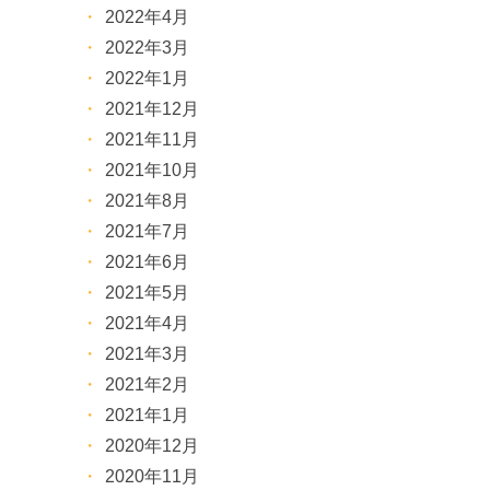
2022年4月
2022年3月
2022年1月
2021年12月
2021年11月
2021年10月
2021年8月
2021年7月
2021年6月
2021年5月
2021年4月
2021年3月
2021年2月
2021年1月
2020年12月
2020年11月