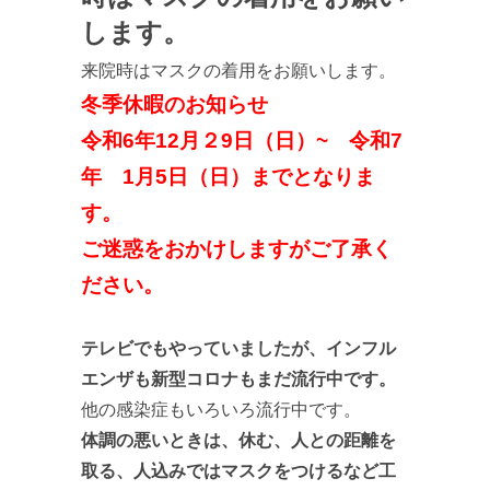
します。
来院時はマスクの着用をお願いします。
冬季休暇のお知らせ
令和6年12月２9日（日）~ 令和7
年 1月5日（日）までとなりま
す。
ご迷惑をおかけしますがご了承く
ださい。
テレビでもやっていましたが、インフル
エンザも新型コロナもまだ流行中です。
他の感染症もいろいろ流行中です。
体調の悪いときは、休む、人との距離を
取る、人込みではマスクをつけるなど工