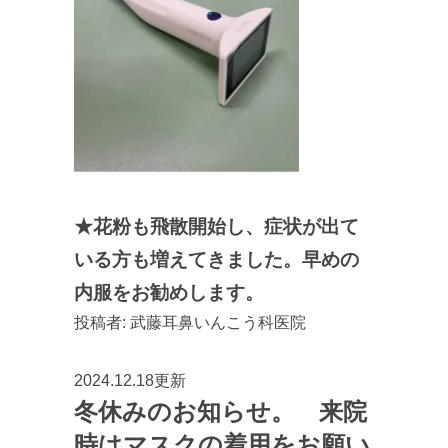
★花粉も飛散開始し、症状が出て
いる方も増えてきました。早めの
内服をお勧めします。
投稿者:
武藤耳鼻いんこう科医院
2024.12.18更新
冬休みのお知らせ。 来院
時はマスクの着用をお願い