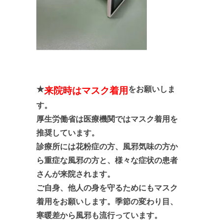
★
をお願いしま
来院時はマスク着用
す。
厚生労働省は医療機関ではマスク着用を
推奨しています。
診
療所には花粉症の方、風邪気味の方か
ら重症な風邪の方と、
様々な症状の患者
さんが来院されます。
ご自身、他人の身を守るためにもマスク
着用をお願いします。季節の変わり目、
寒暖差から風邪も流行っています。