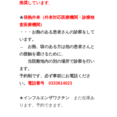
推奨しています
。
★
発熱外来（外来対応医療機関・診療検
査医療機関）
・・・
お熱のある患者さんの診察をして
います。
→ お熱、咳のある方は他の患者さんと
の接触を避けるために、
当院敷地内の別の場所で診察を行い
ます。
予約制です、必ず事前にお電話くださ
い。
電話番号 0333614023
★
インフルエンザワクチン
まだ在庫あ
ります。予約できます。