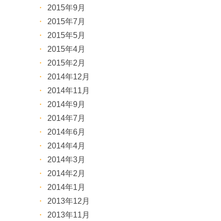
2015年9月
2015年7月
2015年5月
2015年4月
2015年2月
2014年12月
2014年11月
2014年9月
2014年7月
2014年6月
2014年4月
2014年3月
2014年2月
2014年1月
2013年12月
2013年11月