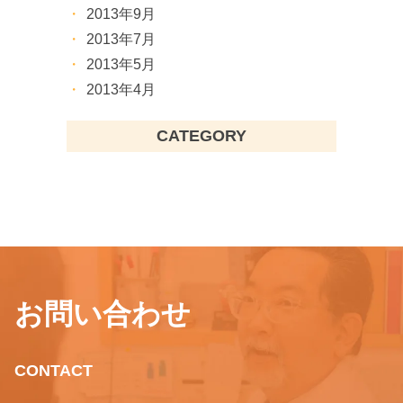
2013年9月
2013年7月
2013年5月
2013年4月
CATEGORY
お問い合わせ
CONTACT