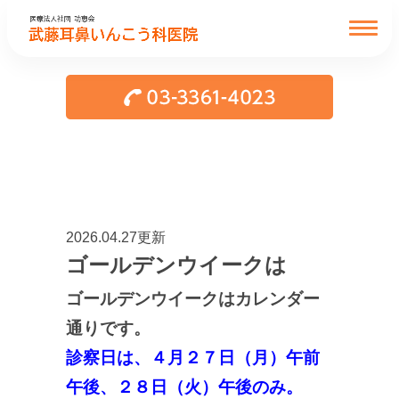
2026.04.27更新
ゴールデンウイークは
ゴールデンウイークはカレンダー
通りです。
診察日は、４月２７日（月）午前
午後、２８日（火）午後のみ。