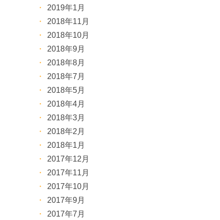
2019年1月
2018年11月
2018年10月
2018年9月
2018年8月
2018年7月
2018年5月
2018年4月
2018年3月
2018年2月
2018年1月
2017年12月
2017年11月
2017年10月
2017年9月
2017年7月