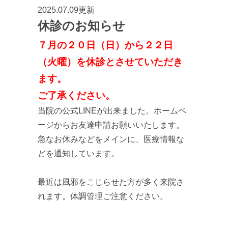
2025.07.09更新
休診のお知らせ
７月の２０日（日）から２２日
（火曜）を休診とさせていただき
ます。
ご了承ください。
当院の公式LINEが出来ました。ホームペ
ージからお友達申請お願いいたします。
急なお休みなどをメインに、医療情報な
どを通知しています。
最近は風邪をこじらせた方が多く来院さ
れます。体調管理ご注意ください。