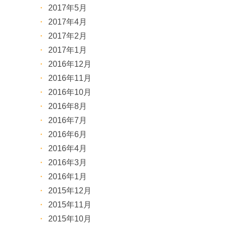
2017年5月
2017年4月
2017年2月
2017年1月
2016年12月
2016年11月
2016年10月
2016年8月
2016年7月
2016年6月
2016年4月
2016年3月
2016年1月
2015年12月
2015年11月
2015年10月