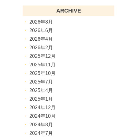
ARCHIVE
2026年8月
2026年6月
2026年4月
2026年2月
2025年12月
2025年11月
2025年10月
2025年7月
2025年4月
2025年1月
2024年12月
2024年10月
2024年8月
2024年7月