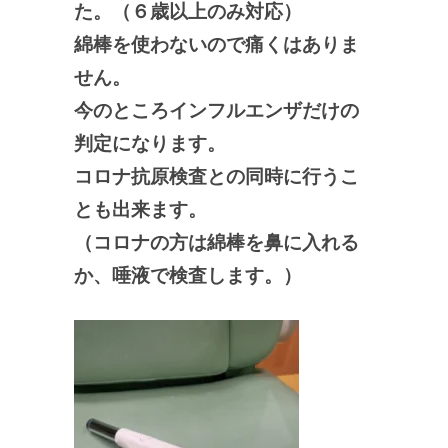
た。（６歳以上のみ対応）
綿棒を使わないので痛くはありま
せん。
今のところインフルエンザだけの
判定になります。
コロナ抗原検査との同時に行うこ
とも出来ます。
（コロナの方は綿棒を鼻に入れる
か、唾液で検査します。）