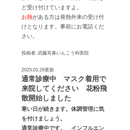
ど受け付けていますよ。
お熱
がある方は発熱外来の受け付
けとなります。事前にお電話くだ
さい。
投稿者:
武藤耳鼻いんこう科医院
2025.01.29更新
通常診療中 マスク着用で
来院してください 花粉飛
散開始しました
寒い日が続きます。体調管理に気
を付けましょう。
通常診療中です。 インフルエン