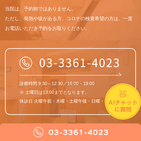
当院は、予約制ではありません。
ただし、発熱や咳がある方、コロナの検査希望の方は、一度
お電話いただき予約をお取りください。
診療時間 9:30～12:30／16:00～19:00
※ 土曜日は13:00までとなります。
休診日 火曜午前・木曜・土曜午後・日曜・祝日