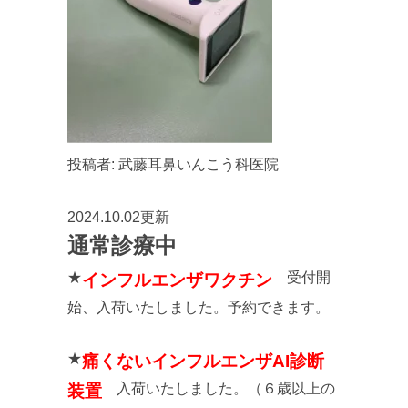
投稿者:
武藤耳鼻いんこう科医院
2024.10.02更新
通常診療中
★
受付開
インフルエンザワクチン
始、入荷いたしました。予約できます。
★
痛くないインフルエンザAI診断
入荷いたしました。（６歳以上の
装置