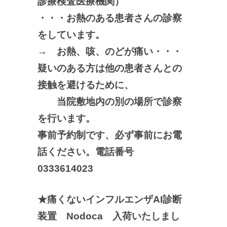
診療検査医療機関）
・・・お熱のある患者さんの診察
をしています。
→ お熱、咳、のどが痛い・・・
疑いのある方は他の患者さんとの
接触を避けるために、
当院敷地内の別の場所で診察
を行います。
事前予約制です、必ず事前にお電
話ください。電話番号
0333614023
★痛くないインフルエンザAI診断
装置 Nodoca 入荷いたしまし