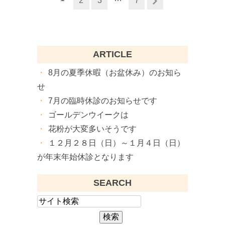
2
3
7
ARTICLE
8月の夏季休暇（お盆休み）のお知ら
せ
7月の臨時休診のお知らせです
ゴールデンウイークは
花粉が大変多いそうです
１２月２８日（日）～１月４日（日）
が年末年始休診となります
SEARCH