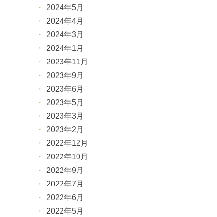
2024年5月
2024年4月
2024年3月
2024年1月
2023年11月
2023年9月
2023年6月
2023年5月
2023年3月
2023年2月
2022年12月
2022年10月
2022年9月
2022年7月
2022年6月
2022年5月