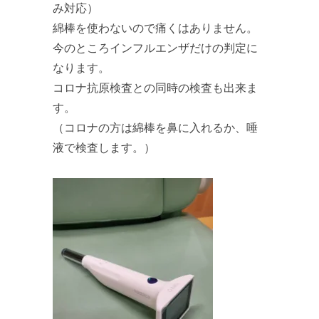
み対応）
綿棒を使わないので痛くはありません。
今のところインフルエンザだけの判定に
なります。
コロナ抗原検査との同時の検査も出来ま
す。
（コロナの方は綿棒を鼻に入れるか、唾
液で検査します。）