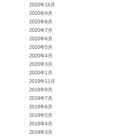
2020年10月
2020年9月
2020年8月
2020年7月
2020年6月
2020年5月
2020年4月
2020年3月
2020年1月
2019年11月
2019年9月
2019年7月
2019年6月
2019年5月
2019年4月
2019年3月