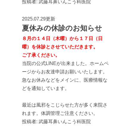
投稿者:
武藤耳鼻いんこう科医院
2025.07.29更新
夏休みの休診のお知らせ
８月の１４日（木曜）から１７日（日
曜）を休診とさせていただきます。
ご了承ください。
当院の公式LINEが出来ました。ホームペ
ージからお友達申請お願いいたします。
急なお休みなどをメインに、医療情報な
どを通知しています。
最近は風邪をこじらせた方が多く来院さ
れます。体調管理ご注意ください。
投稿者:
武藤耳鼻いんこう科医院