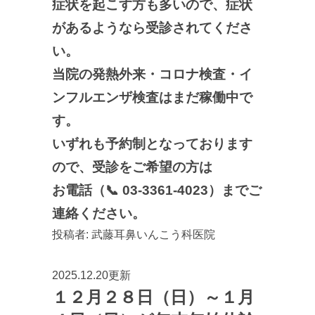
症状を起こす方も多いので、症状
があるようなら受診されてくださ
い。
当院の発熱外来・コロナ検査・イ
ンフルエンザ検査はまだ稼働中で
す。
いずれも予約制となっております
ので、受診をご希望の方は
お電話（📞 03-3361-4023）までご
連絡ください。
投稿者:
武藤耳鼻いんこう科医院
2025.12.20更新
１２月２８日（日）～１月