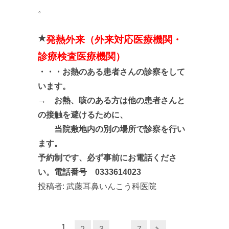
。
★
発熱外来（外来対応医療機関・
診療検査医療機関）
・・・
お熱のある患者さんの診察をして
います。
→ お熱、咳のある方は他の患者さんと
の接触を避けるために、
当院敷地内の別の場所で診察を行い
ます。
予約制です、必ず事前にお電話くださ
い。電話番号 0333614023
投稿者:
武藤耳鼻いんこう科医院
1
…