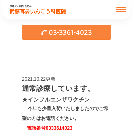
2021.10.22更新
通常診療しています。
★インフルエンザワクチン
今年も少量入荷いたしましたのでご希
望の方はお電話ください。
電話番号0333614023