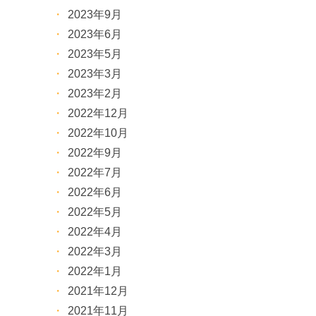
2023年9月
2023年6月
2023年5月
2023年3月
2023年2月
2022年12月
2022年10月
2022年9月
2022年7月
2022年6月
2022年5月
2022年4月
2022年3月
2022年1月
2021年12月
2021年11月