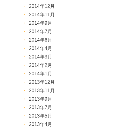
2014年12月
2014年11月
2014年9月
2014年7月
2014年6月
2014年4月
2014年3月
2014年2月
2014年1月
2013年12月
2013年11月
2013年9月
2013年7月
2013年5月
2013年4月