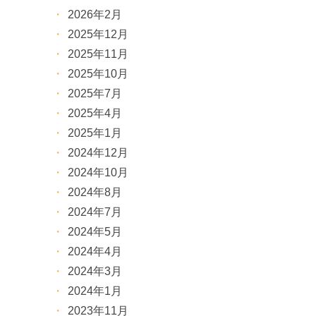
2026年2月
2025年12月
2025年11月
2025年10月
2025年7月
2025年4月
2025年1月
2024年12月
2024年10月
2024年8月
2024年7月
2024年5月
2024年4月
2024年3月
2024年1月
2023年11月