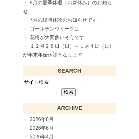
8月の夏季休暇（お盆休み）のお知ら
せ
7月の臨時休診のお知らせです
ゴールデンウイークは
花粉が大変多いそうです
１２月２８日（日）～１月４日（日）
が年末年始休診となります
SEARCH
ARCHIVE
2026年8月
2026年6月
2026年4月