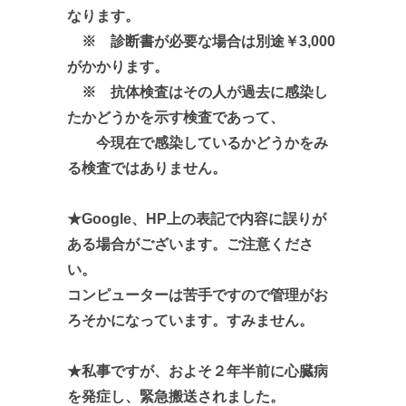
なります。
※ 診断書が必要な場合は別途￥3,000
がかかります。
※ 抗体検査はその人が過去に感染し
たかどうかを示す検査であって、
今現在で感染しているかどうかをみ
る検査ではありません。
★Google、HP上の表記で内容に誤りが
ある場合がございます。ご注意くださ
い。
コンピューターは苦手ですので管理がお
ろそかになっています。すみません。
★私事ですが、およそ２年半前に心臓病
を発症し、緊急搬送されました。