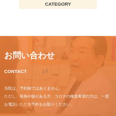
CATEGORY
お問い合わせ
CONTACT
当院は、予約制ではありません。
ただし、発熱や咳がある方、コロナの検査希望の方は、一度
お電話いただき予約をお取りください。