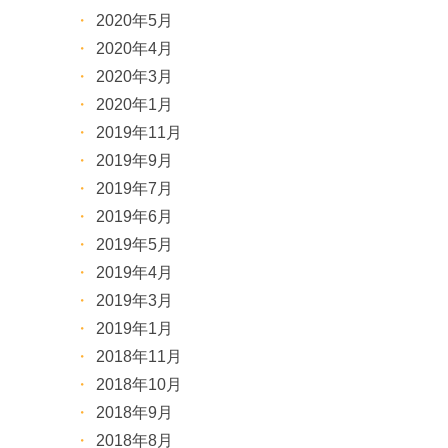
2020年5月
2020年4月
2020年3月
2020年1月
2019年11月
2019年9月
2019年7月
2019年6月
2019年5月
2019年4月
2019年3月
2019年1月
2018年11月
2018年10月
2018年9月
2018年8月