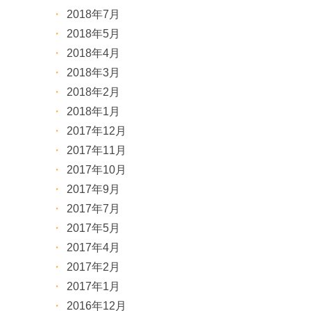
2018年7月
2018年5月
2018年4月
2018年3月
2018年2月
2018年1月
2017年12月
2017年11月
2017年10月
2017年9月
2017年7月
2017年5月
2017年4月
2017年2月
2017年1月
2016年12月