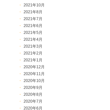
2021年10月
2021年8月
2021年7月
2021年6月
2021年5月
2021年4月
2021年3月
2021年2月
2021年1月
2020年12月
2020年11月
2020年10月
2020年9月
2020年8月
2020年7月
2020年6月