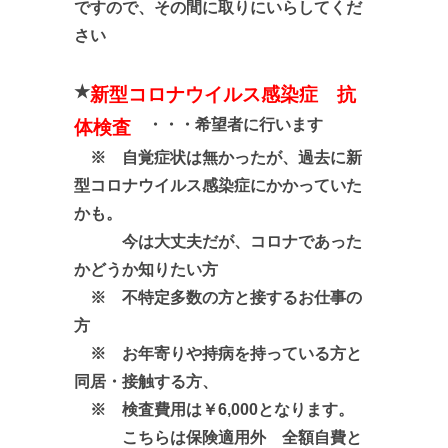
ですので、その間に取りにいらしてくだ
さい
★
新型コロナウイルス感染症 抗
・・・希望者に行います
体検査
※ 自覚症状は無かったが、過去に新
型コロナウイルス感染症にかかっていた
かも。
今は大丈夫だが、コロナであった
かどうか知りたい方
※ 不特定多数の方と接するお仕事の
方
※ お年寄りや持病を持っている方と
同居・接触する方、
※ 検査費用は￥6,000となります。
こちらは保険適用外 全額自費と