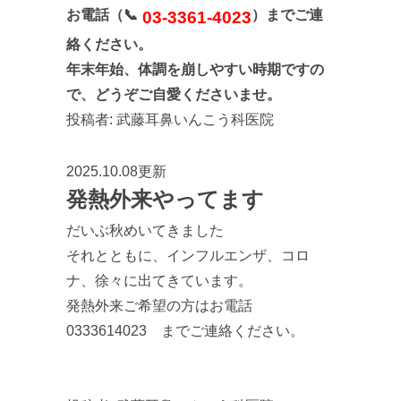
お電話（📞
）までご連
03-3361-4023
絡ください。
年末年始、体調を崩しやすい時期ですの
で、どうぞご自愛くださいませ。
投稿者:
武藤耳鼻いんこう科医院
2025.10.08更新
発熱外来やってます
だいぶ秋めいてきました
それとともに、インフルエンザ、コロ
ナ、徐々に出てきています。
発熱外来ご希望の方はお電話
0333614023 までご連絡ください。