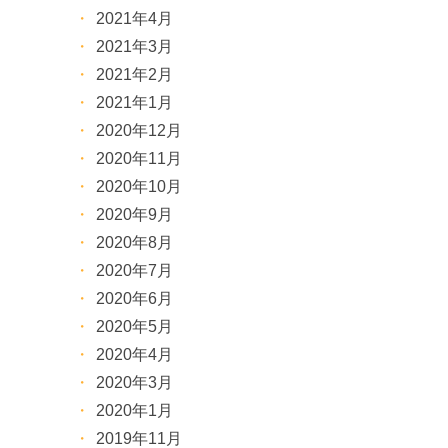
2021年4月
2021年3月
2021年2月
2021年1月
2020年12月
2020年11月
2020年10月
2020年9月
2020年8月
2020年7月
2020年6月
2020年5月
2020年4月
2020年3月
2020年1月
2019年11月