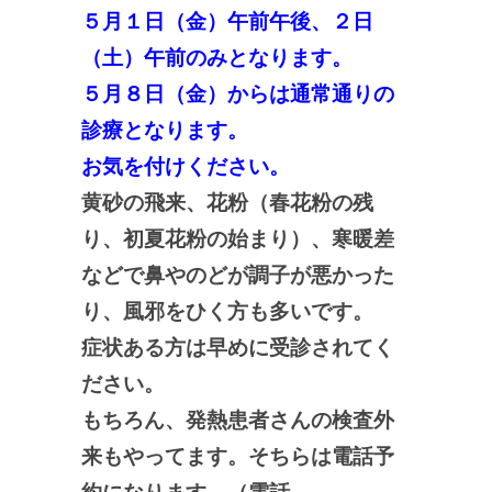
５月１日（金）午前午後、２日
（土）午前のみとなります。
５月８日（金）からは通常通りの
診療となります。
お気を付けください。
黄砂の飛来、花粉（春花粉の残
り、初夏花粉の始まり）、寒暖差
などで鼻やのどが調子が悪かった
り、風邪をひく方も多いです。
症状ある方は早めに受診されてく
ださい。
もちろん、発熱患者さんの検査外
来もやってます。そちらは電話予