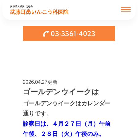
2026.04.27更新
ゴールデンウイークは
ゴールデンウイークはカレンダー
通りです。
診察日は、４月２７日（月）午前
午後、２８日（火）午後のみ。