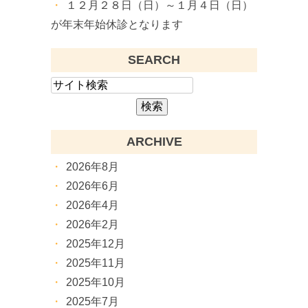
１２月２８日（日）～１月４日（日）
が年末年始休診となります
SEARCH
ARCHIVE
2026年8月
2026年6月
2026年4月
2026年2月
2025年12月
2025年11月
2025年10月
2025年7月