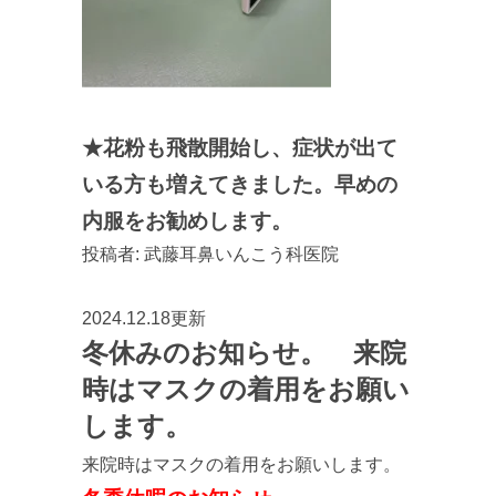
★花粉も飛散開始し、症状が出て
いる方も増えてきました。早めの
内服をお勧めします。
投稿者:
武藤耳鼻いんこう科医院
2024.12.18更新
冬休みのお知らせ。 来院
時はマスクの着用をお願い
します。
来院時はマスクの着用をお願いします。