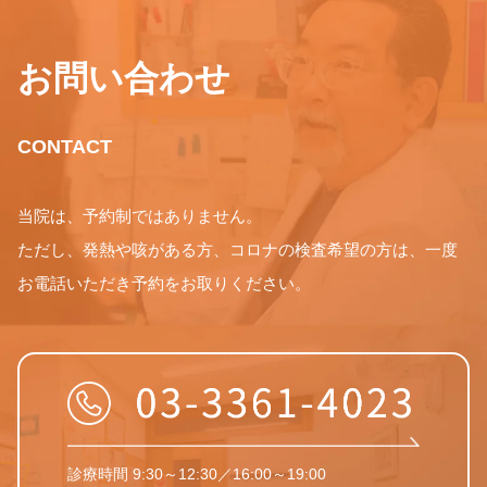
お問い合わせ
CONTACT
当院は、予約制ではありません。
ただし、発熱や咳がある方、コロナの検査希望の方は、一度
お電話いただき予約をお取りください。
診療時間 9:30～12:30／16:00～19:00