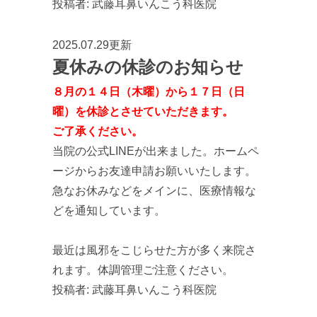
投稿者:
武藤耳鼻いんこう科医院
2025.07.29更新
夏休みの休診のお知らせ
８月の１４日（木曜）から１７日（日
曜）を休診とさせていただきます。
ご了承ください。
当院の公式LINEが出来ました。ホームペ
ージからお友達申請お願いいたします。
急なお休みなどをメインに、医療情報な
どを通知しています。
最近は風邪をこじらせた方が多く来院さ
れます。体調管理ご注意ください。
投稿者:
武藤耳鼻いんこう科医院