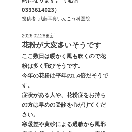
約になります。（電話
0333614023）
投稿者:
武藤耳鼻いんこう科医院
2026.02.28更新
花粉が大変多いそうです
ここ数日は暖かく風も吹くので花
粉は多く飛びそうです。
今年の花粉は平年の1.4倍だそうで
す。
症状がある人や、花粉症をお持ち
の方は早めの受診を心がけてくだ
さい。
寒暖差や黄砂による過敏から風邪