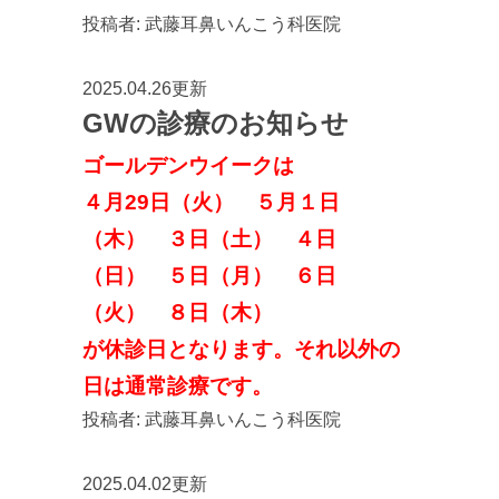
投稿者:
武藤耳鼻いんこう科医院
2025.04.26更新
GWの診療のお知らせ
ゴールデンウイークは
４月29日（火） ５月１日
（木） ３日（土） ４日
（日） ５日（月） ６日
（火） ８日（木）
が休診日となります。それ以外の
日は通常診療です。
投稿者:
武藤耳鼻いんこう科医院
2025.04.02更新