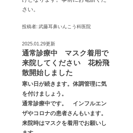
さい。
投稿者:
武藤耳鼻いんこう科医院
2025.01.29更新
通常診療中 マスク着用で
来院してください 花粉飛
散開始しました
寒い日が続きます。体調管理に気
を付けましょう。
通常診療中です。 インフルエン
ザやコロナの患者さんもいます。
来院時はマスクを着用でお願いし
ます