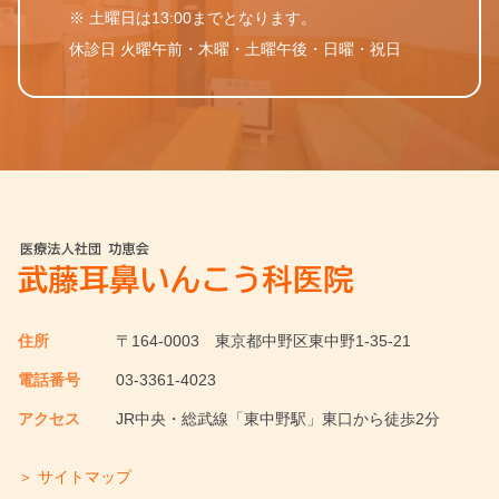
※ 土曜日は13:00までとなります。
休診日 火曜午前・木曜・土曜午後・日曜・祝日
住所
〒164-0003
東京都中野区東中野1-35-21
電話番号
03-3361-4023
アクセス
JR中央・総武線「東中野駅」東口から徒歩2分
＞ サイトマップ