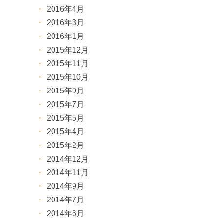
2016年4月
2016年3月
2016年1月
2015年12月
2015年11月
2015年10月
2015年9月
2015年7月
2015年5月
2015年4月
2015年2月
2014年12月
2014年11月
2014年9月
2014年7月
2014年6月