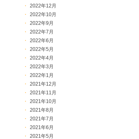
2022年12月
2022年10月
2022年9月
2022年7月
2022年6月
2022年5月
2022年4月
2022年3月
2022年1月
2021年12月
2021年11月
2021年10月
2021年8月
2021年7月
2021年6月
2021年5月