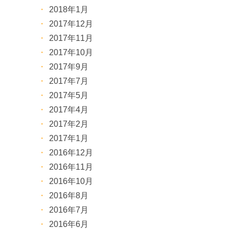
2018年1月
2017年12月
2017年11月
2017年10月
2017年9月
2017年7月
2017年5月
2017年4月
2017年2月
2017年1月
2016年12月
2016年11月
2016年10月
2016年8月
2016年7月
2016年6月