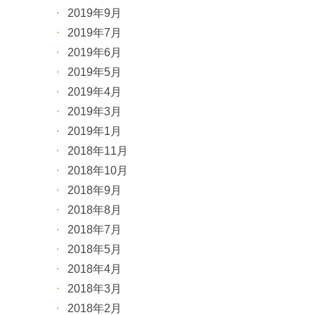
2019年9月
2019年7月
2019年6月
2019年5月
2019年4月
2019年3月
2019年1月
2018年11月
2018年10月
2018年9月
2018年8月
2018年7月
2018年5月
2018年4月
2018年3月
2018年2月