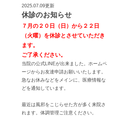
2025.07.09更新
休診のお知らせ
７月の２０日（日）から２２日
（火曜）を休診とさせていただき
ます。
ご了承ください。
当院の公式LINEが出来ました。ホームペ
ージからお友達申請お願いいたします。
急なお休みなどをメインに、医療情報な
どを通知しています。
最近は風邪をこじらせた方が多く来院さ
れます。体調管理ご注意ください。