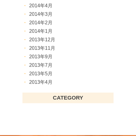
2014年4月
2014年3月
2014年2月
2014年1月
2013年12月
2013年11月
2013年9月
2013年7月
2013年5月
2013年4月
CATEGORY