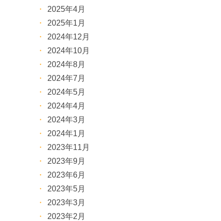
2025年4月
2025年1月
2024年12月
2024年10月
2024年8月
2024年7月
2024年5月
2024年4月
2024年3月
2024年1月
2023年11月
2023年9月
2023年6月
2023年5月
2023年3月
2023年2月