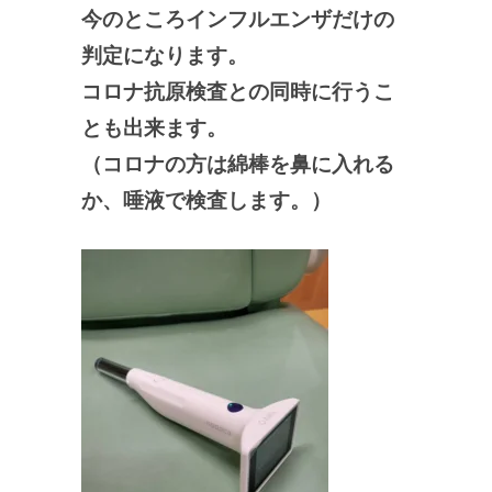
今のところインフルエンザだけの
判定になります。
コロナ抗原検査との同時に行うこ
とも出来ます。
（コロナの方は綿棒を鼻に入れる
か、唾液で検査します。）