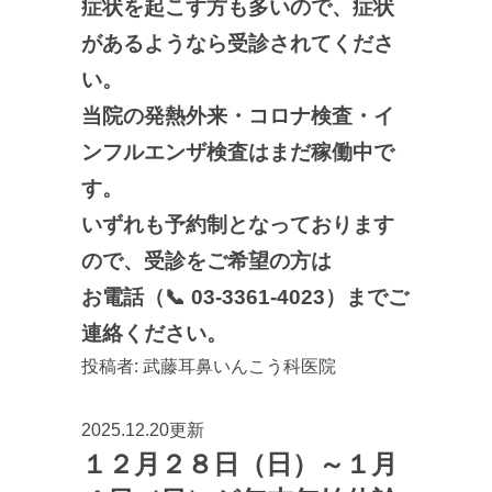
症状を起こす方も多いので、症状
があるようなら受診されてくださ
い。
当院の発熱外来・コロナ検査・イ
ンフルエンザ検査はまだ稼働中で
す。
いずれも予約制となっております
ので、受診をご希望の方は
お電話（📞 03-3361-4023）までご
連絡ください。
投稿者:
武藤耳鼻いんこう科医院
2025.12.20更新
１２月２８日（日）～１月