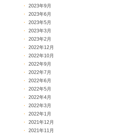
2023年9月
2023年6月
2023年5月
2023年3月
2023年2月
2022年12月
2022年10月
2022年9月
2022年7月
2022年6月
2022年5月
2022年4月
2022年3月
2022年1月
2021年12月
2021年11月