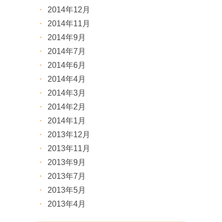
2014年12月
2014年11月
2014年9月
2014年7月
2014年6月
2014年4月
2014年3月
2014年2月
2014年1月
2013年12月
2013年11月
2013年9月
2013年7月
2013年5月
2013年4月