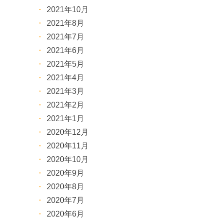
2021年10月
2021年8月
2021年7月
2021年6月
2021年5月
2021年4月
2021年3月
2021年2月
2021年1月
2020年12月
2020年11月
2020年10月
2020年9月
2020年8月
2020年7月
2020年6月