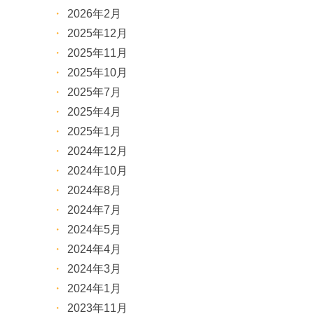
2026年2月
2025年12月
2025年11月
2025年10月
2025年7月
2025年4月
2025年1月
2024年12月
2024年10月
2024年8月
2024年7月
2024年5月
2024年4月
2024年3月
2024年1月
2023年11月