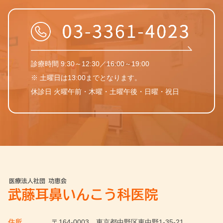
診療時間 9:30～12:30／16:00～19:00
※ 土曜日は13:00までとなります。
休診日 火曜午前・木曜・土曜午後・日曜・祝日
住所
〒164-0003
東京都中野区東中野1-35-21