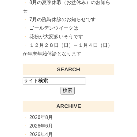
8月の夏季休暇（お盆休み）のお知ら
せ
7月の臨時休診のお知らせです
ゴールデンウイークは
花粉が大変多いそうです
１２月２８日（日）～１月４日（日）
が年末年始休診となります
SEARCH
ARCHIVE
2026年8月
2026年6月
2026年4月