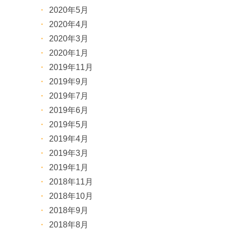
2020年5月
2020年4月
2020年3月
2020年1月
2019年11月
2019年9月
2019年7月
2019年6月
2019年5月
2019年4月
2019年3月
2019年1月
2018年11月
2018年10月
2018年9月
2018年8月