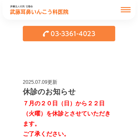
2025.07.09更新
休診のお知らせ
７月の２０日（日）から２２日
（火曜）を休診とさせていただき
ます。
ご了承ください。