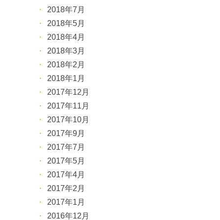
2018年7月
2018年5月
2018年4月
2018年3月
2018年2月
2018年1月
2017年12月
2017年11月
2017年10月
2017年9月
2017年7月
2017年5月
2017年4月
2017年2月
2017年1月
2016年12月