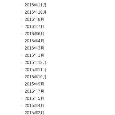
2016年11月
2016年10月
2016年8月
2016年7月
2016年6月
2016年4月
2016年3月
2016年1月
2015年12月
2015年11月
2015年10月
2015年9月
2015年7月
2015年5月
2015年4月
2015年2月