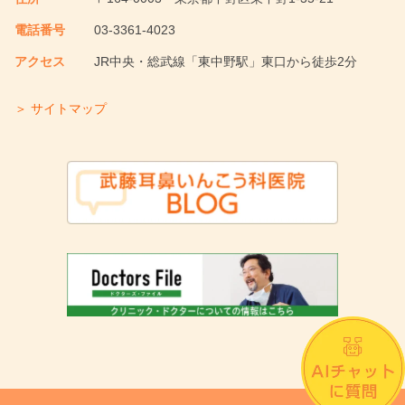
電話番号
03-3361-4023
アクセス
JR中央・総武線「東中野駅」東口から徒歩2分
＞ サイトマップ