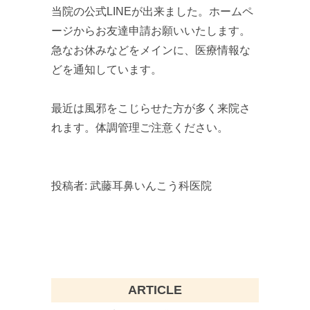
当院の公式LINEが出来ました。ホームペ
ージからお友達申請お願いいたします。
急なお休みなどをメインに、医療情報な
どを通知しています。
最近は風邪をこじらせた方が多く来院さ
れます。体調管理ご注意ください。
投稿者:
武藤耳鼻いんこう科医院
ARTICLE