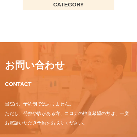
CATEGORY
お問い合わせ
CONTACT
当院は、予約制ではありません。
ただし、発熱や咳がある方、コロナの検査希望の方は、一度
お電話いただき予約をお取りください。