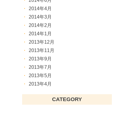
2014年6月
2014年4月
2014年3月
2014年2月
2014年1月
2013年12月
2013年11月
2013年9月
2013年7月
2013年5月
2013年4月
CATEGORY