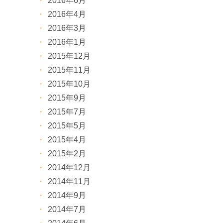
2016年6月
2016年4月
2016年3月
2016年1月
2015年12月
2015年11月
2015年10月
2015年9月
2015年7月
2015年5月
2015年4月
2015年2月
2014年12月
2014年11月
2014年9月
2014年7月