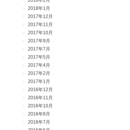
2018年2月
2018年1月
2017年12月
2017年11月
2017年10月
2017年9月
2017年7月
2017年5月
2017年4月
2017年2月
2017年1月
2016年12月
2016年11月
2016年10月
2016年8月
2016年7月