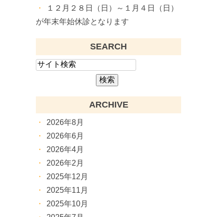
１２月２８日（日）～１月４日（日）
が年末年始休診となります
SEARCH
ARCHIVE
2026年8月
2026年6月
2026年4月
2026年2月
2025年12月
2025年11月
2025年10月