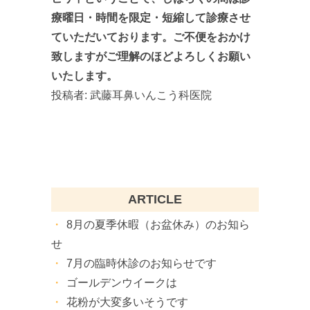
療曜日・時間を限定・短縮して診療させ
ていただいております。ご不便をおかけ
致しますがご理解のほどよろしくお願い
いたします。
投稿者:
武藤耳鼻いんこう科医院
ARTICLE
8月の夏季休暇（お盆休み）のお知ら
せ
7月の臨時休診のお知らせです
ゴールデンウイークは
花粉が大変多いそうです