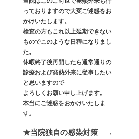
当院はこのご時世で発熱外来も行
っておりますので大変ご迷惑をお
かけいたします。
検査の方もこれ以上延期できない
ものでこのような日程になりまし
た。
休暇終了後再開したら通常通りの
診療および発熱外来に従事したい
と思いますので
よろしくお願い申し上げます。
本当にご迷惑をおかけいたしま
す。
★
当院独自の感染対策
→