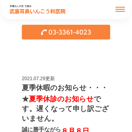
2021.07.29更新
夏季休暇のお知らせ・・・
★
夏季休診のお知らせ
で
す。遅くなって申し訳ござ
いません。
誠に勝手ながら
８月８日