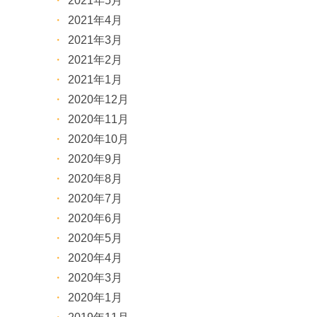
2021年5月
2021年4月
2021年3月
2021年2月
2021年1月
2020年12月
2020年11月
2020年10月
2020年9月
2020年8月
2020年7月
2020年6月
2020年5月
2020年4月
2020年3月
2020年1月