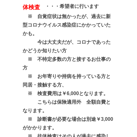
・・・希望者に行います
体検査
※ 自覚症状は無かったが、過去に新
型コロナウイルス感染症にかかっていた
かも。
今は大丈夫だが、コロナであった
かどうか知りたい方
※ 不特定多数の方と接するお仕事の
方
※ お年寄りや持病を持っている方と
同居・接触する方、
※ 検査費用は￥6,000となります。
こちらは保険適用外 全額自費と
なります。
※ 診断書が必要な場合は別途￥3,000
がかかります。
※ 抗体検査はその人が過去に感染し