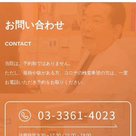
お問い合わせ
CONTACT
当院は、予約制ではありません。
ただし、発熱や咳がある方、コロナの検査希望の方は、一度
お電話いただき予約をお取りください。
診療時間 9:30～12:30／16:00～19:00