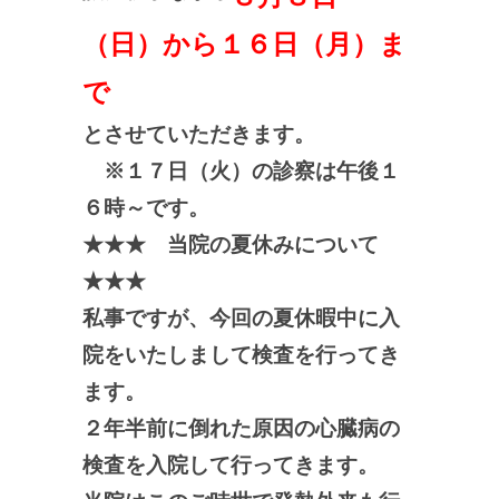
（日）から１６日（月）
ま
で
とさせていただきます。
※１７日（火）の診察は午後１
６時～です。
★★★ 当院の夏休みについて
★★★
私事ですが、今回の夏休暇中に入
院をいたしまして検査を行ってき
ます。
２年半前に倒れた原因の心臓病の
検査を入院して行ってきます。