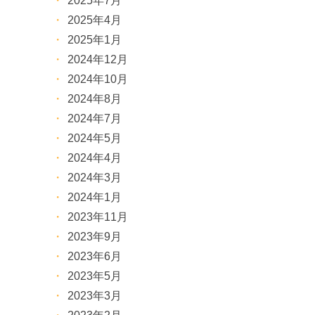
2025年7月
2025年4月
2025年1月
2024年12月
2024年10月
2024年8月
2024年7月
2024年5月
2024年4月
2024年3月
2024年1月
2023年11月
2023年9月
2023年6月
2023年5月
2023年3月