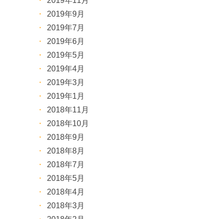
2019年11月
2019年9月
2019年7月
2019年6月
2019年5月
2019年4月
2019年3月
2019年1月
2018年11月
2018年10月
2018年9月
2018年8月
2018年7月
2018年5月
2018年4月
2018年3月