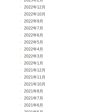
2023年2月
2022年12月
2022年10月
2022年9月
2022年7月
2022年6月
2022年5月
2022年4月
2022年3月
2022年1月
2021年12月
2021年11月
2021年10月
2021年8月
2021年7月
2021年6月