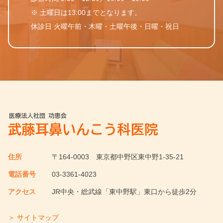
※ 土曜日は13:00までとなります。
休診日 火曜午前・木曜・土曜午後・日曜・祝日
住所
〒164-0003
東京都中野区東中野1-35-21
電話番号
03-3361-4023
アクセス
JR中央・総武線「東中野駅」東口から徒歩2分
＞ サイトマップ