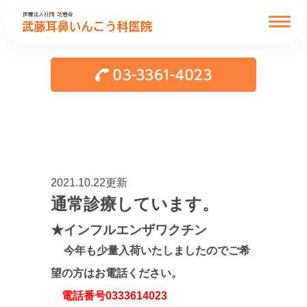
2021.10.22更新
通常診療しています。
★インフルエンザワクチン
今年も少量入荷いたしましたのでご希
望の方はお電話ください。
電話番号0333614023