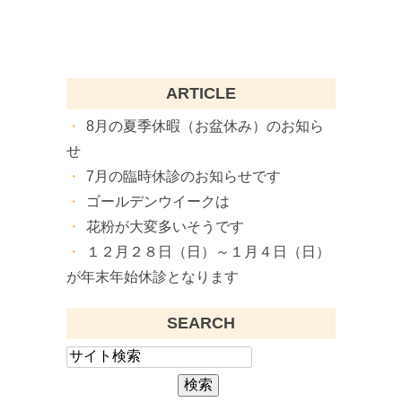
ARTICLE
8月の夏季休暇（お盆休み）のお知ら
せ
7月の臨時休診のお知らせです
ゴールデンウイークは
花粉が大変多いそうです
１２月２８日（日）～１月４日（日）
が年末年始休診となります
SEARCH