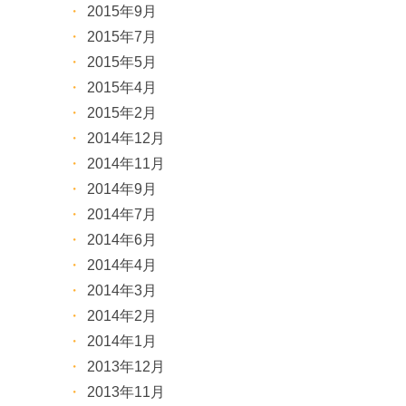
2015年9月
2015年7月
2015年5月
2015年4月
2015年2月
2014年12月
2014年11月
2014年9月
2014年7月
2014年6月
2014年4月
2014年3月
2014年2月
2014年1月
2013年12月
2013年11月