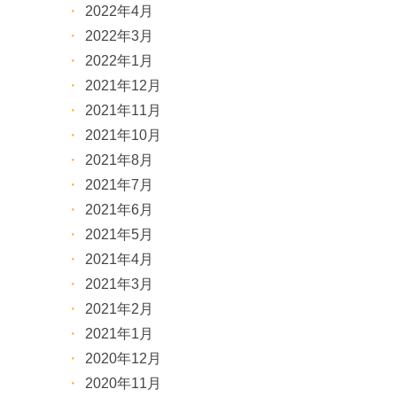
2022年4月
2022年3月
2022年1月
2021年12月
2021年11月
2021年10月
2021年8月
2021年7月
2021年6月
2021年5月
2021年4月
2021年3月
2021年2月
2021年1月
2020年12月
2020年11月