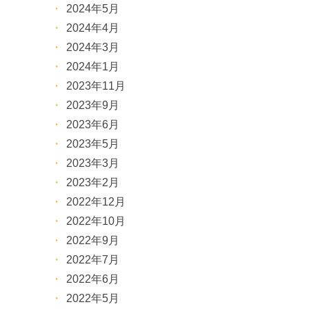
2024年5月
2024年4月
2024年3月
2024年1月
2023年11月
2023年9月
2023年6月
2023年5月
2023年3月
2023年2月
2022年12月
2022年10月
2022年9月
2022年7月
2022年6月
2022年5月