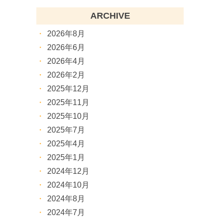
ARCHIVE
2026年8月
2026年6月
2026年4月
2026年2月
2025年12月
2025年11月
2025年10月
2025年7月
2025年4月
2025年1月
2024年12月
2024年10月
2024年8月
2024年7月