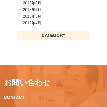
2013年9月
2013年7月
2013年5月
2013年4月
CATEGORY
お問い合わせ
CONTACT