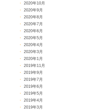
2020年10月
2020年9月
2020年8月
2020年7月
2020年6月
2020年5月
2020年4月
2020年3月
2020年1月
2019年11月
2019年9月
2019年7月
2019年6月
2019年5月
2019年4月
2019年3月