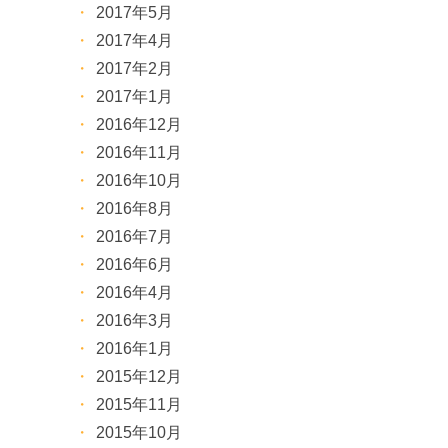
2017年5月
2017年4月
2017年2月
2017年1月
2016年12月
2016年11月
2016年10月
2016年8月
2016年7月
2016年6月
2016年4月
2016年3月
2016年1月
2015年12月
2015年11月
2015年10月