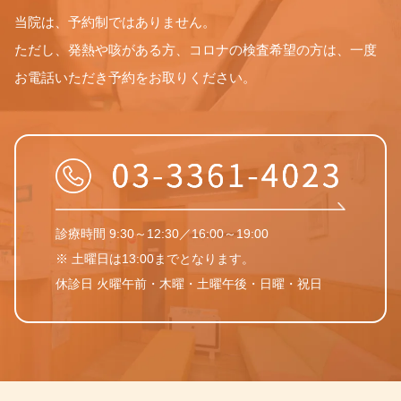
当院は、予約制ではありません。
ただし、発熱や咳がある方、コロナの検査希望の方は、一度
お電話いただき予約をお取りください。
診療時間 9:30～12:30／16:00～19:00
※ 土曜日は13:00までとなります。
休診日 火曜午前・木曜・土曜午後・日曜・祝日