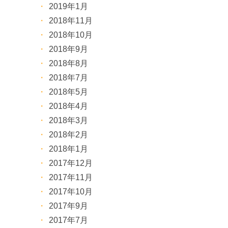
2019年1月
2018年11月
2018年10月
2018年9月
2018年8月
2018年7月
2018年5月
2018年4月
2018年3月
2018年2月
2018年1月
2017年12月
2017年11月
2017年10月
2017年9月
2017年7月