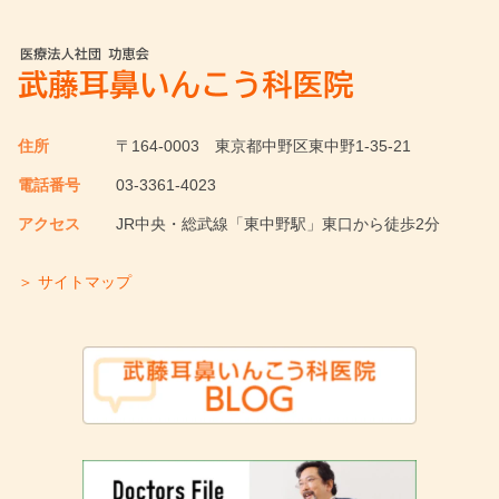
住所
〒164-0003
東京都中野区東中野1-35-21
電話番号
03-3361-4023
アクセス
JR中央・総武線「東中野駅」東口から徒歩2分
＞ サイトマップ