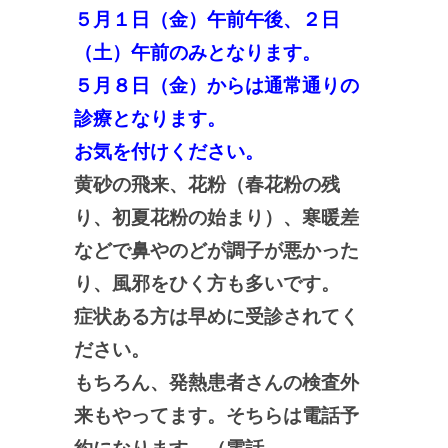
５月１日（金）午前午後、２日
（土）午前のみとなります。
５月８日（金）からは通常通りの
診療となります。
お気を付けください。
黄砂の飛来、花粉（春花粉の残
り、初夏花粉の始まり）、寒暖差
などで鼻やのどが調子が悪かった
り、風邪をひく方も多いです。
症状ある方は早めに受診されてく
ださい。
もちろん、発熱患者さんの検査外
来もやってます。そちらは電話予