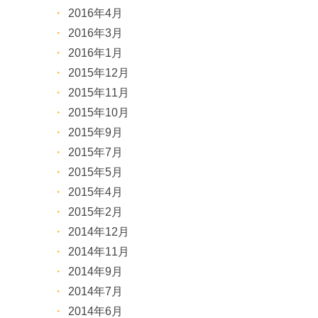
2016年4月
2016年3月
2016年1月
2015年12月
2015年11月
2015年10月
2015年9月
2015年7月
2015年5月
2015年4月
2015年2月
2014年12月
2014年11月
2014年9月
2014年7月
2014年6月