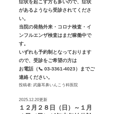
症状を起こす方も多いので、症状
があるようなら受診されてくださ
い。
当院の発熱外来・コロナ検査・イ
ンフルエンザ検査はまだ稼働中で
す。
いずれも予約制となっております
ので、受診をご希望の方は
お電話（📞 03-3361-4023）までご
連絡ください。
投稿者:
武藤耳鼻いんこう科医院
2025.12.20更新
１２月２８日（日）～１月