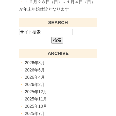
１２月２８日（日）～１月４日（日）
が年末年始休診となります
SEARCH
ARCHIVE
2026年8月
2026年6月
2026年4月
2026年2月
2025年12月
2025年11月
2025年10月
2025年7月