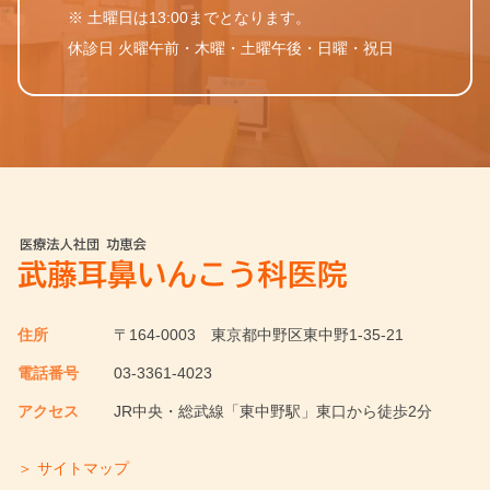
※ 土曜日は13:00までとなります。
休診日 火曜午前・木曜・土曜午後・日曜・祝日
住所
〒164-0003
東京都中野区東中野1-35-21
電話番号
03-3361-4023
アクセス
JR中央・総武線「東中野駅」東口から徒歩2分
＞ サイトマップ