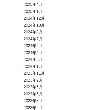
2025年4月
2025年1月
2024年12月
2024年10月
2024年8月
2024年7月
2024年5月
2024年4月
2024年3月
2024年1月
2023年11月
2023年9月
2023年6月
2023年5月
2023年3月
2023年2月