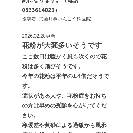
約になります。（電話
0333614023）
投稿者:
武藤耳鼻いんこう科医院
2026.02.28更新
花粉が大変多いそうです
ここ数日は暖かく風も吹くので花
粉は多く飛びそうです。
今年の花粉は平年の1.4倍だそうで
す。
症状がある人や、花粉症をお持ち
の方は早めの受診を心がけてくだ
さい。
寒暖差や黄砂による過敏から風邪