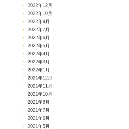
2022年12月
2022年10月
2022年9月
2022年7月
2022年6月
2022年5月
2022年4月
2022年3月
2022年1月
2021年12月
2021年11月
2021年10月
2021年8月
2021年7月
2021年6月
2021年5月