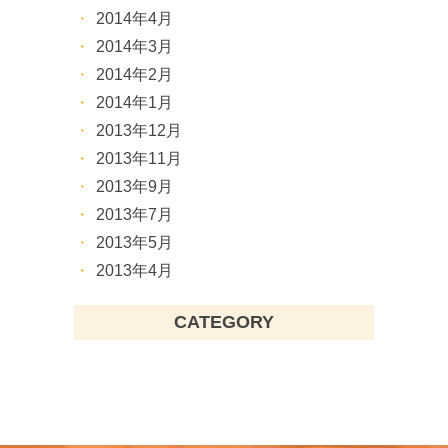
2014年4月
2014年3月
2014年2月
2014年1月
2013年12月
2013年11月
2013年9月
2013年7月
2013年5月
2013年4月
CATEGORY