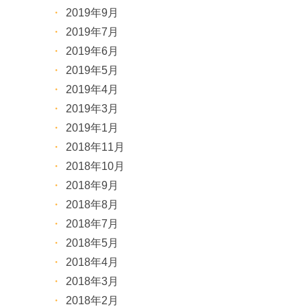
2019年9月
2019年7月
2019年6月
2019年5月
2019年4月
2019年3月
2019年1月
2018年11月
2018年10月
2018年9月
2018年8月
2018年7月
2018年5月
2018年4月
2018年3月
2018年2月