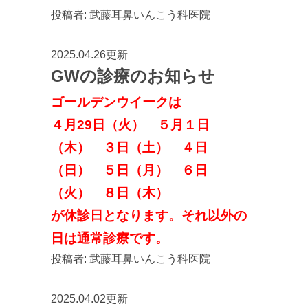
投稿者:
武藤耳鼻いんこう科医院
2025.04.26更新
GWの診療のお知らせ
ゴールデンウイークは
４月29日（火） ５月１日
（木） ３日（土） ４日
（日） ５日（月） ６日
（火） ８日（木）
が休診日となります。それ以外の
日は通常診療です。
投稿者:
武藤耳鼻いんこう科医院
2025.04.02更新