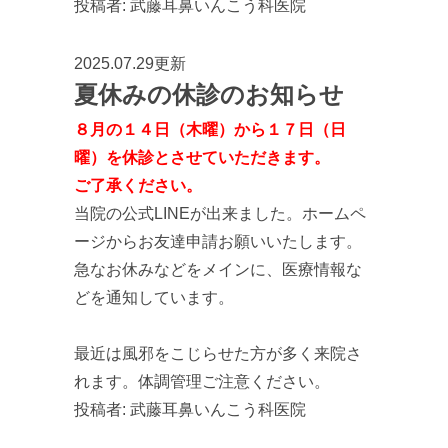
投稿者:
武藤耳鼻いんこう科医院
2025.07.29更新
夏休みの休診のお知らせ
８月の１４日（木曜）から１７日（日
曜）を休診とさせていただきます。
ご了承ください。
当院の公式LINEが出来ました。ホームペ
ージからお友達申請お願いいたします。
急なお休みなどをメインに、医療情報な
どを通知しています。
最近は風邪をこじらせた方が多く来院さ
れます。体調管理ご注意ください。
投稿者:
武藤耳鼻いんこう科医院