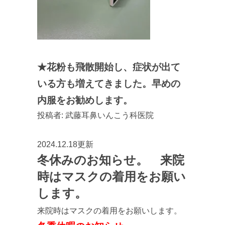
★花粉も飛散開始し、症状が出て
いる方も増えてきました。早めの
内服をお勧めします。
投稿者:
武藤耳鼻いんこう科医院
2024.12.18更新
冬休みのお知らせ。 来院
時はマスクの着用をお願い
します。
来院時はマスクの着用をお願いします。