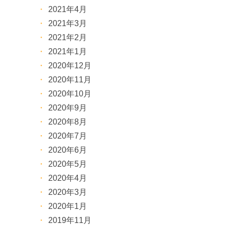
2021年4月
2021年3月
2021年2月
2021年1月
2020年12月
2020年11月
2020年10月
2020年9月
2020年8月
2020年7月
2020年6月
2020年5月
2020年4月
2020年3月
2020年1月
2019年11月