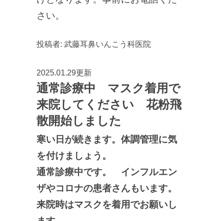
さい。
投稿者:
武藤耳鼻いんこう科医院
2025.01.29更新
通常診療中 マスク着用で
来院してください 花粉飛
散開始しました
寒い日が続きます。体調管理に気
を付けましょう。
通常診療中です。 インフルエン
ザやコロナの患者さんもいます。
来院時はマスクを着用でお願いし
ます