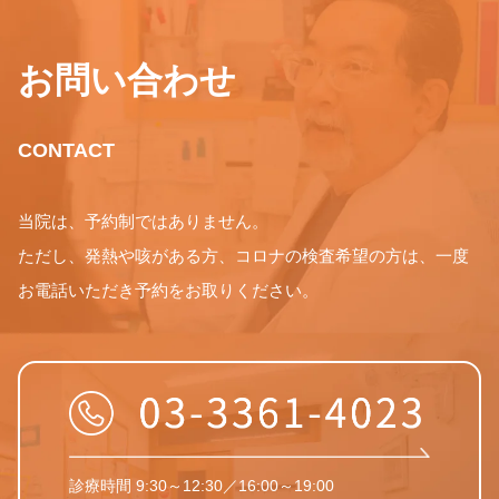
お問い合わせ
CONTACT
当院は、予約制ではありません。
ただし、発熱や咳がある方、コロナの検査希望の方は、一度
お電話いただき予約をお取りください。
診療時間 9:30～12:30／16:00～19:00