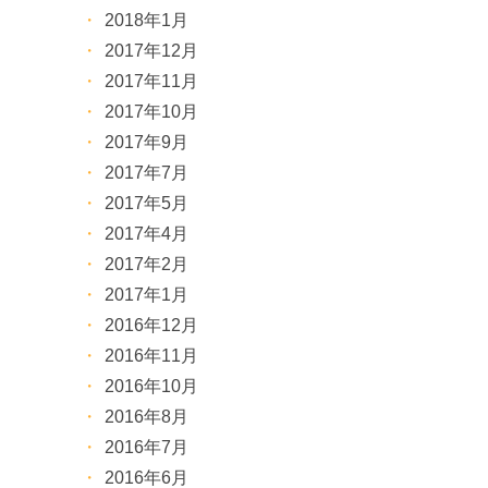
2018年1月
2017年12月
2017年11月
2017年10月
2017年9月
2017年7月
2017年5月
2017年4月
2017年2月
2017年1月
2016年12月
2016年11月
2016年10月
2016年8月
2016年7月
2016年6月