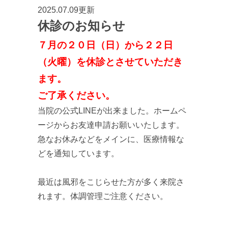
2025.07.09更新
休診のお知らせ
７月の２０日（日）から２２日
（火曜）を休診とさせていただき
ます。
ご了承ください。
当院の公式LINEが出来ました。ホームペ
ージからお友達申請お願いいたします。
急なお休みなどをメインに、医療情報な
どを通知しています。
最近は風邪をこじらせた方が多く来院さ
れます。体調管理ご注意ください。