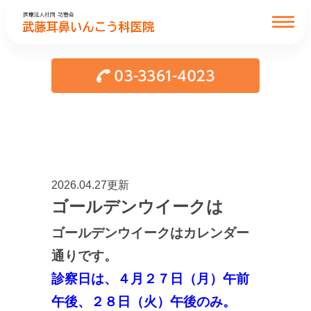
2026.04.27更新
ゴールデンウイークは
ゴールデンウイークはカレンダー
通りです。
診察日は、４月２７日（月）午前
午後、２８日（火）午後のみ。