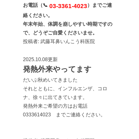
お電話（📞
）までご連
03-3361-4023
絡ください。
年末年始、体調を崩しやすい時期ですの
で、どうぞご自愛くださいませ。
投稿者:
武藤耳鼻いんこう科医院
2025.10.08更新
発熱外来やってます
だいぶ秋めいてきました
それとともに、インフルエンザ、コロ
ナ、徐々に出てきています。
発熱外来ご希望の方はお電話
0333614023 までご連絡ください。