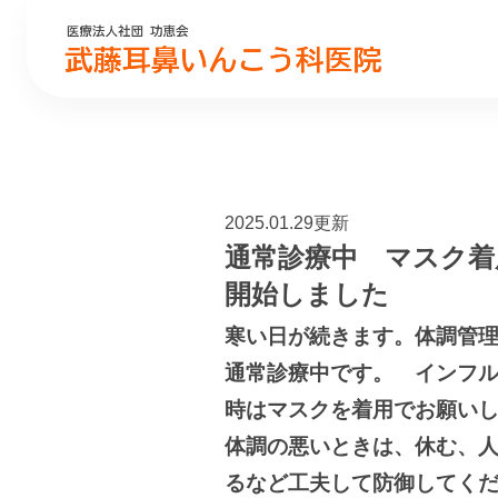
2025.01.29更新
通常診療中 マスク着
開始しました
寒い日が続きます。体調管
通常診療中です。 インフ
時はマスクを着用でお願い
体調の悪いときは、休む、
るなど工夫して防御してく