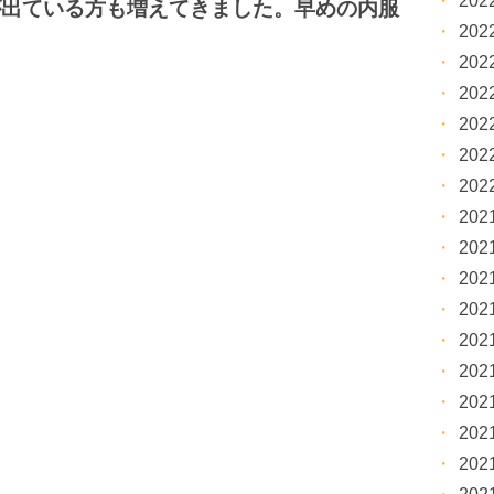
20
が出ている方も増えてきました。早めの内服
20
20
20
20
20
20
20
20
20
20
20
20
20
20
20