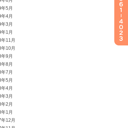
19年6月
19年5月
19年4月
19年3月
19年1月
18年11月
18年10月
18年9月
18年8月
18年7月
18年5月
18年4月
18年3月
18年2月
18年1月
17年12月