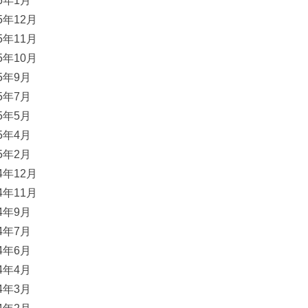
16年1月
15年12月
15年11月
15年10月
15年9月
15年7月
15年5月
15年4月
15年2月
14年12月
14年11月
14年9月
14年7月
14年6月
14年4月
14年3月