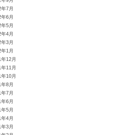
22年9月
22年7月
22年6月
22年5月
22年4月
22年3月
22年1月
21年12月
21年11月
21年10月
21年8月
21年7月
21年6月
21年5月
21年4月
21年3月