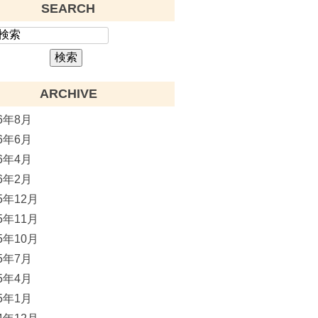
SEARCH
ARCHIVE
26年8月
26年6月
26年4月
26年2月
25年12月
25年11月
25年10月
25年7月
25年4月
25年1月