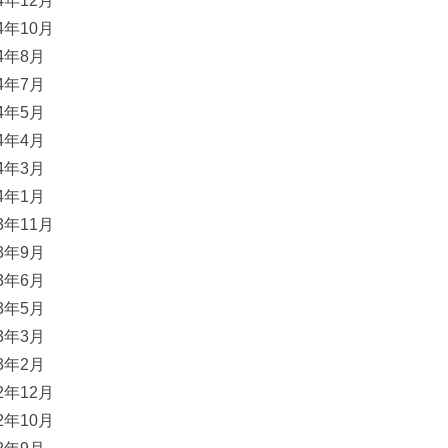
24年12月
24年10月
24年8月
24年7月
24年5月
24年4月
24年3月
24年1月
23年11月
23年9月
23年6月
23年5月
23年3月
23年2月
22年12月
22年10月