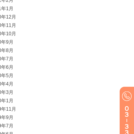
21年2月
21年1月
20年12月
20年11月
20年10月
20年9月
20年8月
20年7月
20年6月
20年5月
20年4月
20年3月
20年1月
19年11月
19年9月
19年7月