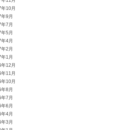
17年11月
17年10月
17年9月
17年7月
17年5月
17年4月
17年2月
17年1月
16年12月
16年11月
16年10月
16年8月
16年7月
16年6月
16年4月
16年3月