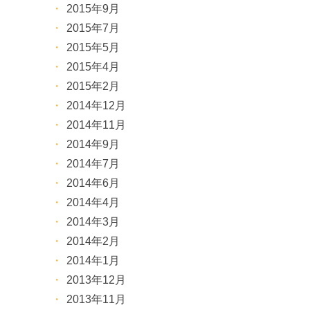
2015年9月
2015年7月
2015年5月
2015年4月
2015年2月
2014年12月
2014年11月
2014年9月
2014年7月
2014年6月
2014年4月
2014年3月
2014年2月
2014年1月
2013年12月
2013年11月