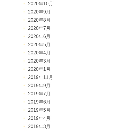
2020年10月
2020年9月
2020年8月
2020年7月
2020年6月
2020年5月
2020年4月
2020年3月
2020年1月
2019年11月
2019年9月
2019年7月
2019年6月
2019年5月
2019年4月
2019年3月