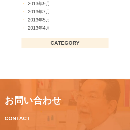
2013年9月
2013年7月
2013年5月
2013年4月
CATEGORY
お問い合わせ
CONTACT