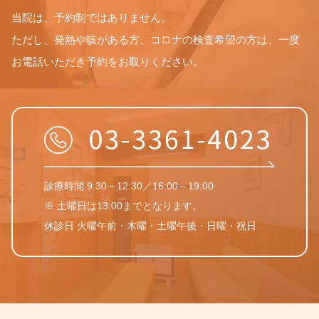
当院は、予約制ではありません。
ただし、発熱や咳がある方、コロナの検査希望の方は、一度
お電話いただき予約をお取りください。
診療時間 9:30～12:30／16:00～19:00
※ 土曜日は13:00までとなります。
休診日 火曜午前・木曜・土曜午後・日曜・祝日