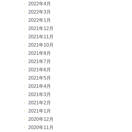
2022年4月
2022年3月
2022年1月
2021年12月
2021年11月
2021年10月
2021年8月
2021年7月
2021年6月
2021年5月
2021年4月
2021年3月
2021年2月
2021年1月
2020年12月
2020年11月