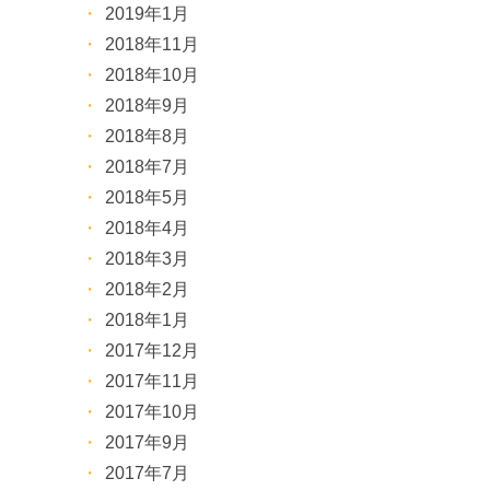
2019年1月
2018年11月
2018年10月
2018年9月
2018年8月
2018年7月
2018年5月
2018年4月
2018年3月
2018年2月
2018年1月
2017年12月
2017年11月
2017年10月
2017年9月
2017年7月