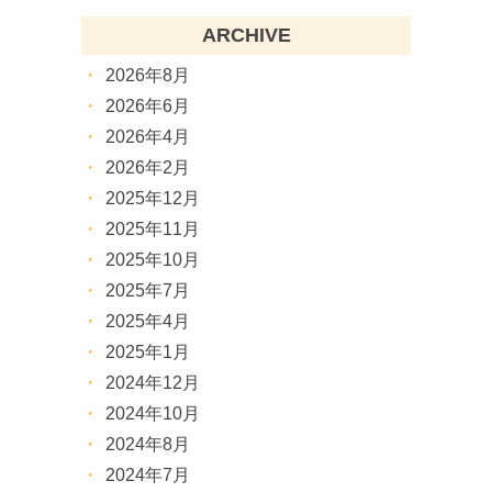
ARCHIVE
2026年8月
2026年6月
2026年4月
2026年2月
2025年12月
2025年11月
2025年10月
2025年7月
2025年4月
2025年1月
2024年12月
2024年10月
2024年8月
2024年7月