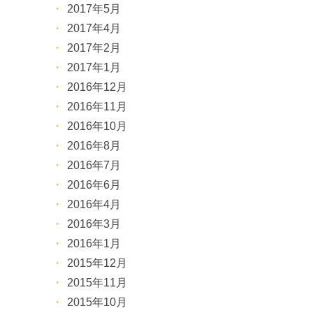
2017年5月
2017年4月
2017年2月
2017年1月
2016年12月
2016年11月
2016年10月
2016年8月
2016年7月
2016年6月
2016年4月
2016年3月
2016年1月
2015年12月
2015年11月
2015年10月