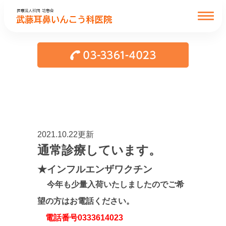
2021.10.22更新
通常診療しています。
★インフルエンザワクチン
今年も少量入荷いたしましたのでご希
望の方はお電話ください。
電話番号0333614023