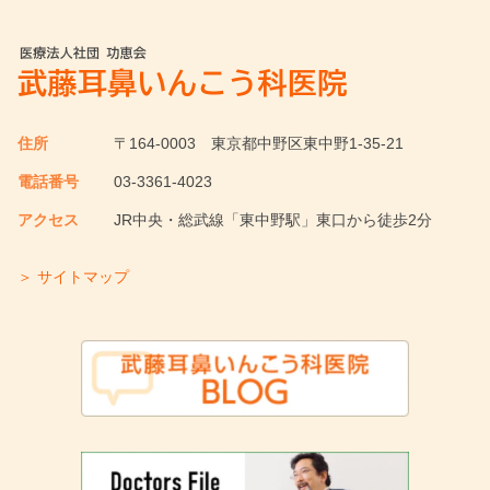
住所
〒164-0003
東京都中野区東中野1-35-21
電話番号
03-3361-4023
アクセス
JR中央・総武線「東中野駅」東口から徒歩2分
＞ サイトマップ