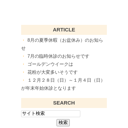
ARTICLE
8月の夏季休暇（お盆休み）のお知ら
せ
7月の臨時休診のお知らせです
ゴールデンウイークは
花粉が大変多いそうです
１２月２８日（日）～１月４日（日）
が年末年始休診となります
SEARCH