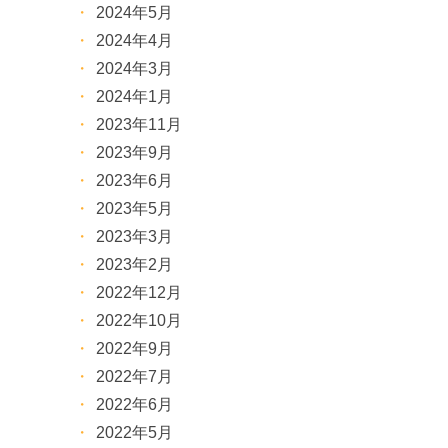
2024年5月
2024年4月
2024年3月
2024年1月
2023年11月
2023年9月
2023年6月
2023年5月
2023年3月
2023年2月
2022年12月
2022年10月
2022年9月
2022年7月
2022年6月
2022年5月