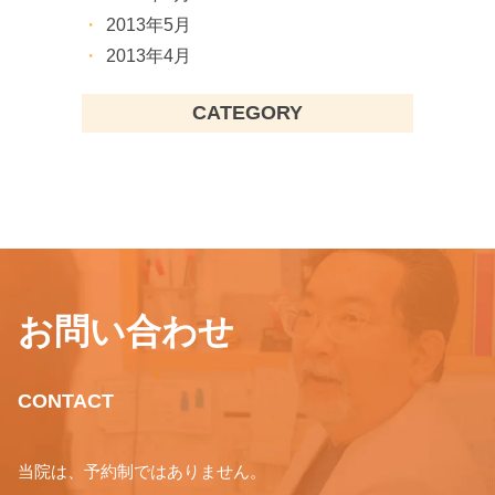
2013年5月
2013年4月
CATEGORY
お問い合わせ
CONTACT
当院は、予約制ではありません。