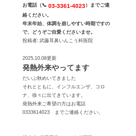
お電話（📞
）までご連
03-3361-4023
絡ください。
年末年始、体調を崩しやすい時期ですの
で、どうぞご自愛くださいませ。
投稿者:
武藤耳鼻いんこう科医院
2025.10.08更新
発熱外来やってます
だいぶ秋めいてきました
それとともに、インフルエンザ、コロ
ナ、徐々に出てきています。
発熱外来ご希望の方はお電話
0333614023 までご連絡ください。