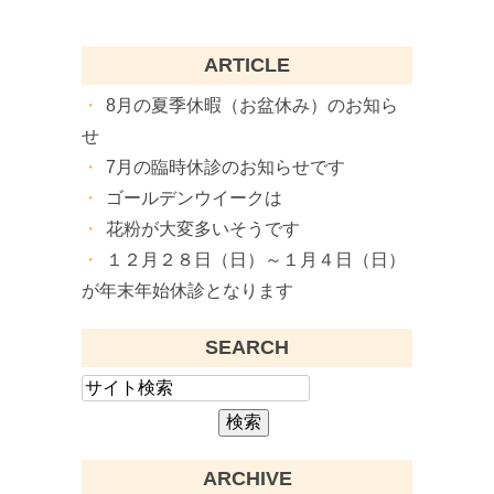
ARTICLE
8月の夏季休暇（お盆休み）のお知ら
せ
7月の臨時休診のお知らせです
ゴールデンウイークは
花粉が大変多いそうです
１２月２８日（日）～１月４日（日）
が年末年始休診となります
SEARCH
ARCHIVE