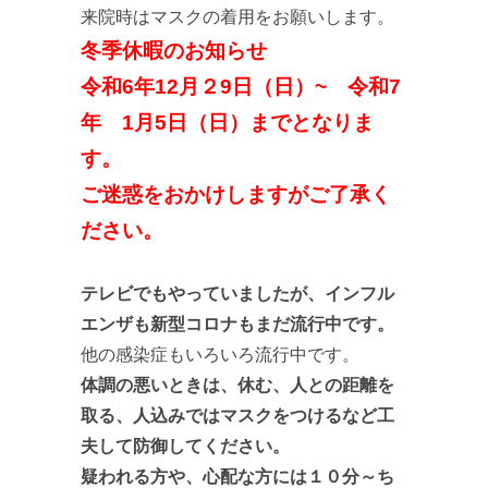
来院時はマスクの着用をお願いします。
冬季休暇のお知らせ
令和6年12月２9日（日）~ 令和7
年 1月5日（日）までとなりま
す。
ご迷惑をおかけしますがご了承く
ださい。
テレビでもやっていましたが、インフル
エンザも新型コロナもまだ流行中です。
他の感染症もいろいろ流行中です。
体調の悪いときは、休む、人との距離を
取る、人込みではマスクをつけるなど工
夫して防御してください。
疑われる方や、心配な方には１０分～ち