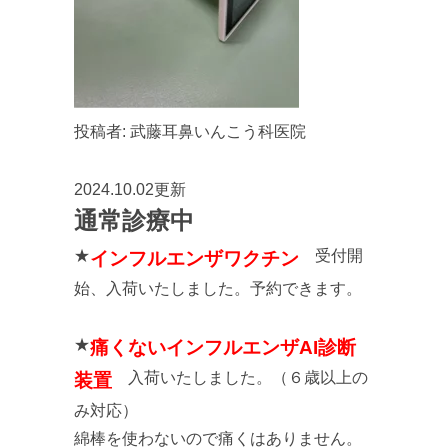
投稿者:
武藤耳鼻いんこう科医院
2024.10.02更新
通常診療中
★
受付開
インフルエンザワクチン
始、入荷いたしました。予約できます。
★
痛くないインフルエンザAI診断
入荷いたしました。（６歳以上の
装置
み対応）
綿棒を使わないので痛くはありません。