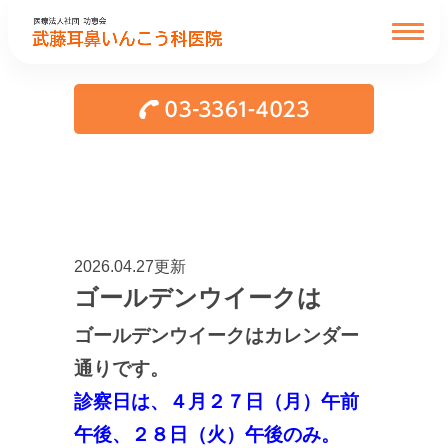
2026.04.27更新
ゴールデンウイークは
ゴールデンウイークはカレンダー
通りです。
診察日は、４月２７日（月）午前
午後、２８日（火）午後のみ。