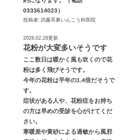
約になります。（電話
0333614023）
投稿者:
武藤耳鼻いんこう科医院
2026.02.28更新
花粉が大変多いそうです
ここ数日は暖かく風も吹くので花
粉は多く飛びそうです。
今年の花粉は平年の1.4倍だそうで
す。
症状がある人や、花粉症をお持ち
の方は早めの受診を心がけてくだ
さい。
寒暖差や黄砂による過敏から風邪