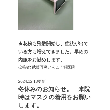
★花粉も飛散開始し、症状が出て
いる方も増えてきました。早めの
内服をお勧めします。
投稿者:
武藤耳鼻いんこう科医院
2024.12.18更新
冬休みのお知らせ。 来院
時はマスクの着用をお願い
します。