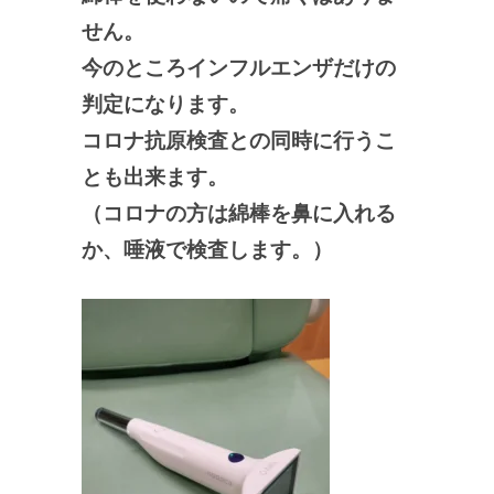
せん。
今のところインフルエンザだけの
判定になります。
コロナ抗原検査との同時に行うこ
とも出来ます。
（コロナの方は綿棒を鼻に入れる
か、唾液で検査します。）