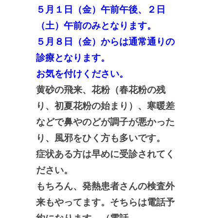
５月１日（金）午前午後、２日
（土）午前のみとなります。
５月８日（金）からは通常通りの
診療となります。
お気を付けください。
黄砂の飛来、花粉（春花粉の残
り、初夏花粉の始まり）、寒暖差
などで鼻やのどが調子が悪かった
り、風邪をひく方も多いです。
症状ある方は早めに受診されてく
ださい。
もちろん、発熱患者さんの検査外
来もやってます。そちらは電話予