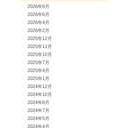
2026年8月
2026年6月
2026年4月
2026年2月
2025年12月
2025年11月
2025年10月
2025年7月
2025年4月
2025年1月
2024年12月
2024年10月
2024年8月
2024年7月
2024年5月
2024年4月