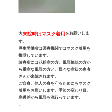
★
をお願いしま
来院時はマスク着用
す。
厚生労働省は医療機関ではマスク着用を
推奨しています。
診
療所には花粉症の方、風邪気味の方か
ら重症な風邪の方と、
様々な症状の患者
さんが来院されます。
ご自身、他人の身を守るためにもマスク
着用をお願いします。季節の変わり目、
寒暖差から風邪も流行っています。
。