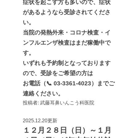
症状を起こす方も多いので、症状
があるようなら受診されてくださ
い。
当院の発熱外来・コロナ検査・イ
ンフルエンザ検査はまだ稼働中で
す。
いずれも予約制となっております
ので、受診をご希望の方は
お電話（📞 03-3361-4023）までご
連絡ください。
投稿者:
武藤耳鼻いんこう科医院
2025.12.20更新
１２月２８日（日）～１月