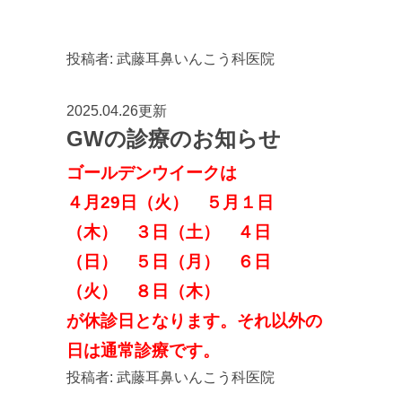
投稿者:
武藤耳鼻いんこう科医院
2025.04.26更新
GWの診療のお知らせ
ゴールデンウイークは
４月29日（火） ５月１日
（木） ３日（土） ４日
（日） ５日（月） ６日
（火） ８日（木）
が休診日となります。それ以外の
日は通常診療です。
投稿者:
武藤耳鼻いんこう科医院