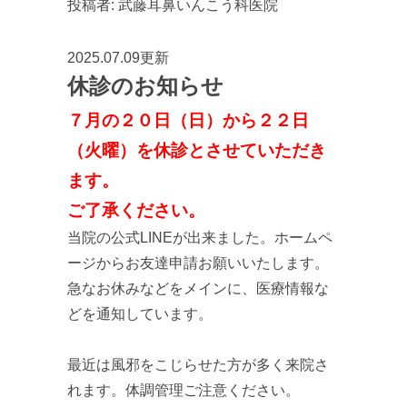
投稿者:
武藤耳鼻いんこう科医院
2025.07.09更新
休診のお知らせ
７月の２０日（日）から２２日
（火曜）を休診とさせていただき
ます。
ご了承ください。
当院の公式LINEが出来ました。ホームペ
ージからお友達申請お願いいたします。
急なお休みなどをメインに、医療情報な
どを通知しています。
最近は風邪をこじらせた方が多く来院さ
れます。体調管理ご注意ください。