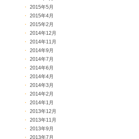
2015年5月
2015年4月
2015年2月
2014年12月
2014年11月
2014年9月
2014年7月
2014年6月
2014年4月
2014年3月
2014年2月
2014年1月
2013年12月
2013年11月
2013年9月
2013年7月