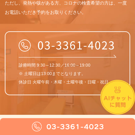
ただし、発熱や咳がある方、コロナの検査希望の方は、一度
お電話いただき予約をお取りください。
診療時間 9:30～12:30／16:00～19:00
※ 土曜日は13:00までとなります。
休診日 火曜午前・木曜・土曜午後・日曜・祝日