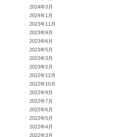
2024年3月
2024年1月
2023年11月
2023年9月
2023年6月
2023年5月
2023年3月
2023年2月
2022年12月
2022年10月
2022年9月
2022年7月
2022年6月
2022年5月
2022年4月
2022年3月