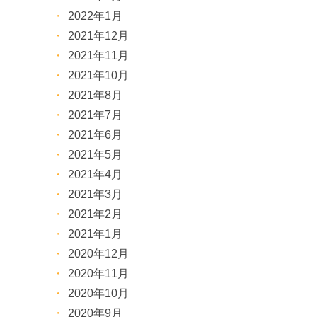
2022年1月
2021年12月
2021年11月
2021年10月
2021年8月
2021年7月
2021年6月
2021年5月
2021年4月
2021年3月
2021年2月
2021年1月
2020年12月
2020年11月
2020年10月
2020年9月