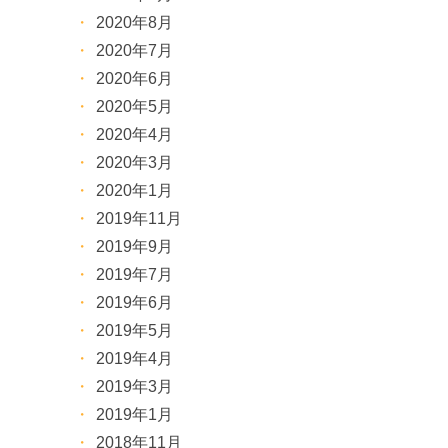
2020年8月
2020年7月
2020年6月
2020年5月
2020年4月
2020年3月
2020年1月
2019年11月
2019年9月
2019年7月
2019年6月
2019年5月
2019年4月
2019年3月
2019年1月
2018年11月