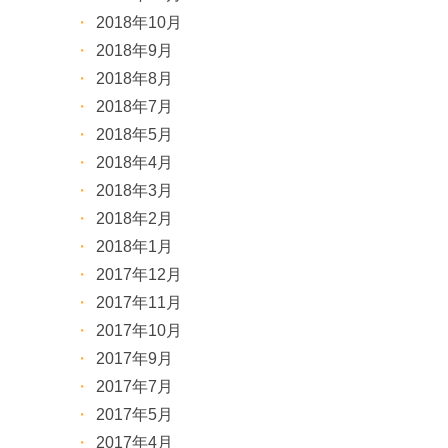
2018年10月
2018年9月
2018年8月
2018年7月
2018年5月
2018年4月
2018年3月
2018年2月
2018年1月
2017年12月
2017年11月
2017年10月
2017年9月
2017年7月
2017年5月
2017年4月