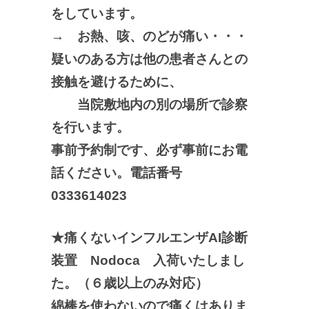
をしています。
→ お熱、咳、のどが痛い・・・
疑いのある方は他の患者さんとの
接触を避けるために、
当院敷地内の別の場所で診察
を行います。
事前予約制です、必ず事前にお電
話ください。電話番号
0333614023
★痛くないインフルエンザAI診断
装置 Nodoca 入荷いたしまし
た。（６歳以上のみ対応）
綿棒を使わないので痛くはありま