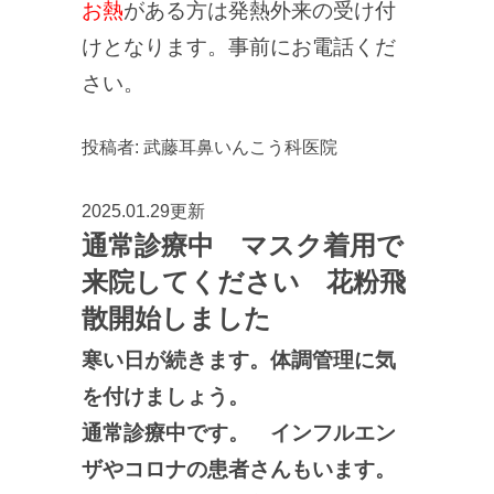
お熱
がある方は発熱外来の受け付
けとなります。事前にお電話くだ
さい。
投稿者:
武藤耳鼻いんこう科医院
2025.01.29更新
通常診療中 マスク着用で
来院してください 花粉飛
散開始しました
寒い日が続きます。体調管理に気
を付けましょう。
通常診療中です。 インフルエン
ザやコロナの患者さんもいます。