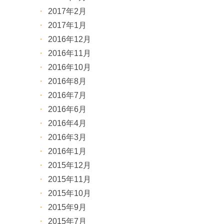
2017年2月
2017年1月
2016年12月
2016年11月
2016年10月
2016年8月
2016年7月
2016年6月
2016年4月
2016年3月
2016年1月
2015年12月
2015年11月
2015年10月
2015年9月
2015年7月