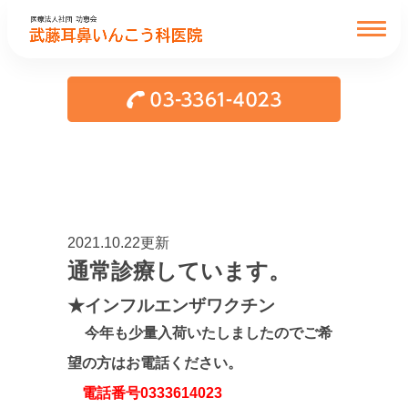
2021.10.22更新
通常診療しています。
★インフルエンザワクチン
今年も少量入荷いたしましたのでご希
望の方はお電話ください。
電話番号0333614023