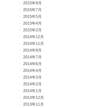
2015年9月
2015年7月
2015年5月
2015年4月
2015年2月
2014年12月
2014年11月
2014年9月
2014年7月
2014年6月
2014年4月
2014年3月
2014年2月
2014年1月
2013年12月
2013年11月