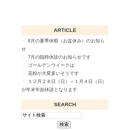
ARTICLE
8月の夏季休暇（お盆休み）のお知ら
せ
7月の臨時休診のお知らせです
ゴールデンウイークは
花粉が大変多いそうです
１２月２８日（日）～１月４日（日）
が年末年始休診となります
SEARCH