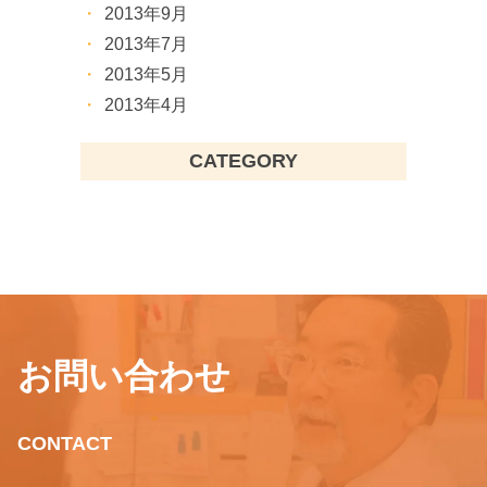
2013年9月
2013年7月
2013年5月
2013年4月
CATEGORY
お問い合わせ
CONTACT