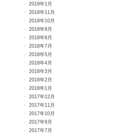
2019年1月
2018年11月
2018年10月
2018年9月
2018年8月
2018年7月
2018年5月
2018年4月
2018年3月
2018年2月
2018年1月
2017年12月
2017年11月
2017年10月
2017年9月
2017年7月