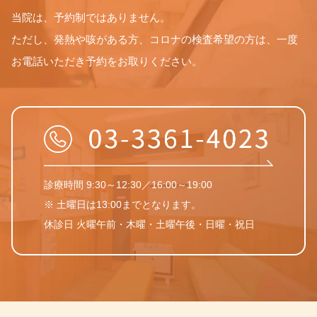
当院は、予約制ではありません。
ただし、発熱や咳がある方、コロナの検査希望の方は、一度
お電話いただき予約をお取りください。
診療時間 9:30～12:30／16:00～19:00
※ 土曜日は13:00までとなります。
休診日 火曜午前・木曜・土曜午後・日曜・祝日