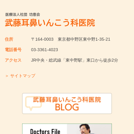
住所
〒164-0003
東京都中野区東中野1-35-21
電話番号
03-3361-4023
アクセス
JR中央・総武線「東中野駅」東口から徒歩2分
＞ サイトマップ