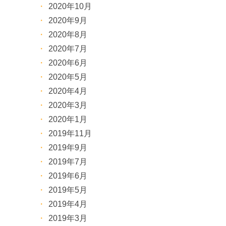
2020年10月
2020年9月
2020年8月
2020年7月
2020年6月
2020年5月
2020年4月
2020年3月
2020年1月
2019年11月
2019年9月
2019年7月
2019年6月
2019年5月
2019年4月
2019年3月