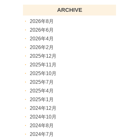
ARCHIVE
2026年8月
2026年6月
2026年4月
2026年2月
2025年12月
2025年11月
2025年10月
2025年7月
2025年4月
2025年1月
2024年12月
2024年10月
2024年8月
2024年7月