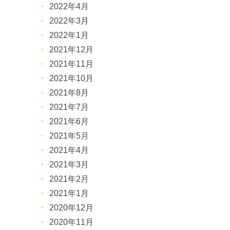
2022年4月
2022年3月
2022年1月
2021年12月
2021年11月
2021年10月
2021年8月
2021年7月
2021年6月
2021年5月
2021年4月
2021年3月
2021年2月
2021年1月
2020年12月
2020年11月