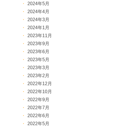
2024年5月
2024年4月
2024年3月
2024年1月
2023年11月
2023年9月
2023年6月
2023年5月
2023年3月
2023年2月
2022年12月
2022年10月
2022年9月
2022年7月
2022年6月
2022年5月