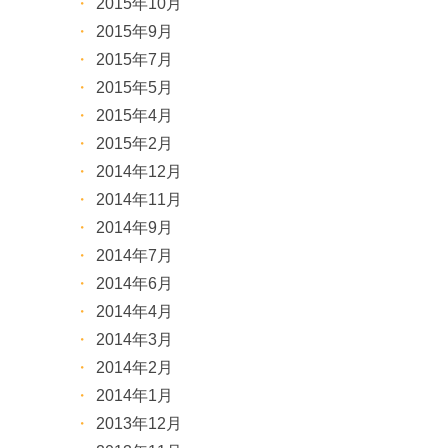
2015年10月
2015年9月
2015年7月
2015年5月
2015年4月
2015年2月
2014年12月
2014年11月
2014年9月
2014年7月
2014年6月
2014年4月
2014年3月
2014年2月
2014年1月
2013年12月