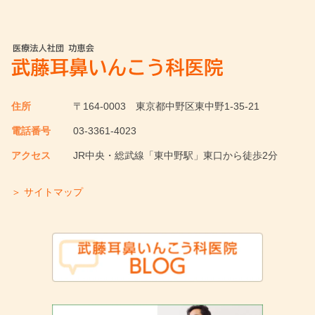
住所
〒164-0003
東京都中野区東中野1-35-21
電話番号
03-3361-4023
アクセス
JR中央・総武線「東中野駅」東口から徒歩2分
＞ サイトマップ