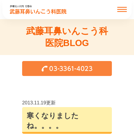
武藤耳鼻いんこう科
医院BLOG
2013.11.19更新
寒くなりました
ね。。。。