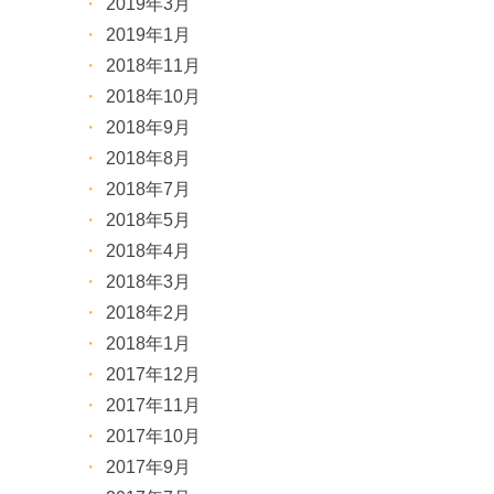
2019年3月
2019年1月
2018年11月
2018年10月
2018年9月
2018年8月
2018年7月
2018年5月
2018年4月
2018年3月
2018年2月
2018年1月
2017年12月
2017年11月
2017年10月
2017年9月