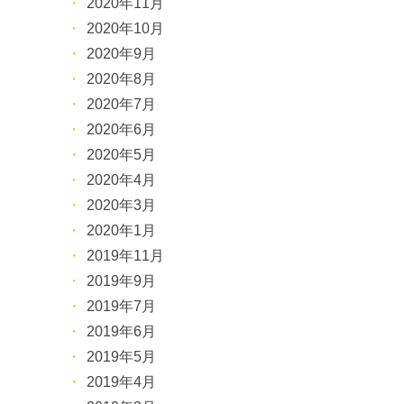
2020年11月
2020年10月
2020年9月
2020年8月
2020年7月
2020年6月
2020年5月
2020年4月
2020年3月
2020年1月
2019年11月
2019年9月
2019年7月
2019年6月
2019年5月
2019年4月