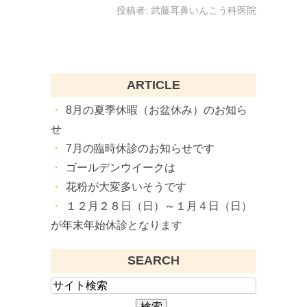
投稿者:
武藤耳鼻いんこう科医院
ARTICLE
8月の夏季休暇（お盆休み）のお知ら
せ
7月の臨時休診のお知らせです
ゴールデンウイークは
花粉が大変多いそうです
１２月２８日（日）～１月４日（日）
が年末年始休診となります
SEARCH