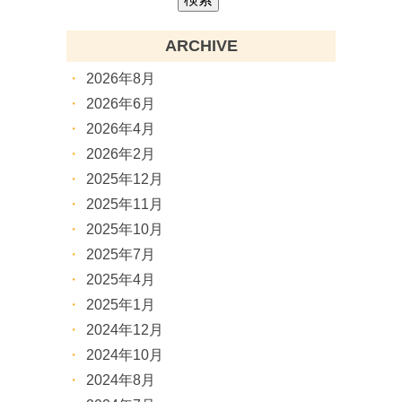
ARCHIVE
2026年8月
2026年6月
2026年4月
2026年2月
2025年12月
2025年11月
2025年10月
2025年7月
2025年4月
2025年1月
2024年12月
2024年10月
2024年8月