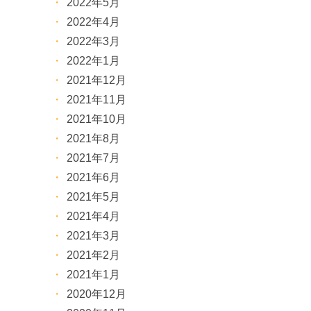
2022年5月
2022年4月
2022年3月
2022年1月
2021年12月
2021年11月
2021年10月
2021年8月
2021年7月
2021年6月
2021年5月
2021年4月
2021年3月
2021年2月
2021年1月
2020年12月