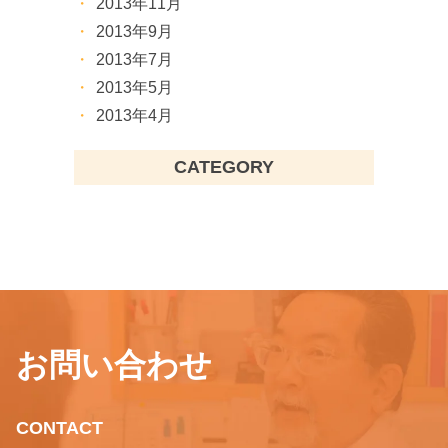
2013年11月
2013年9月
2013年7月
2013年5月
2013年4月
CATEGORY
お問い合わせ
CONTACT