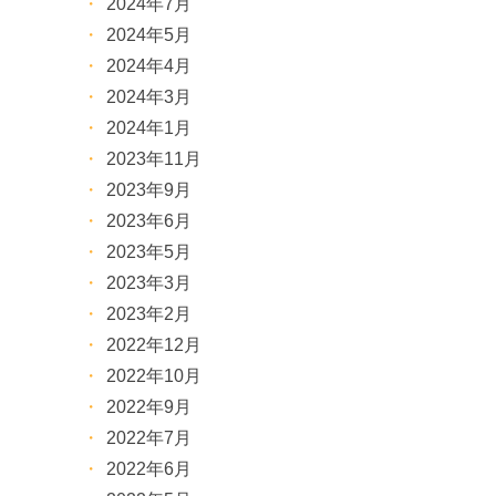
2024年7月
2024年5月
2024年4月
2024年3月
2024年1月
2023年11月
2023年9月
2023年6月
2023年5月
2023年3月
2023年2月
2022年12月
2022年10月
2022年9月
2022年7月
2022年6月