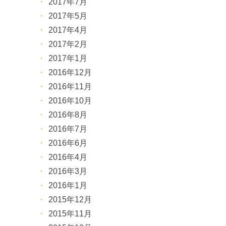
2017年7月
2017年5月
2017年4月
2017年2月
2017年1月
2016年12月
2016年11月
2016年10月
2016年8月
2016年7月
2016年6月
2016年4月
2016年3月
2016年1月
2015年12月
2015年11月