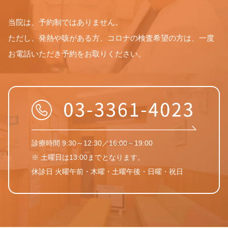
当院は、予約制ではありません。
ただし、発熱や咳がある方、コロナの検査希望の方は、一度
お電話いただき予約をお取りください。
診療時間 9:30～12:30／16:00～19:00
※ 土曜日は13:00までとなります。
休診日 火曜午前・木曜・土曜午後・日曜・祝日