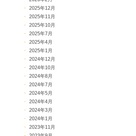
2025年12月
2025年11月
2025年10月
2025年7月
2025年4月
2025年1月
2024年12月
2024年10月
2024年8月
2024年7月
2024年5月
2024年4月
2024年3月
2024年1月
2023年11月
2023年9月