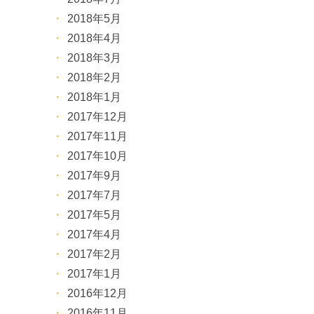
2018年5月
2018年4月
2018年3月
2018年2月
2018年1月
2017年12月
2017年11月
2017年10月
2017年9月
2017年7月
2017年5月
2017年4月
2017年2月
2017年1月
2016年12月
2016年11月