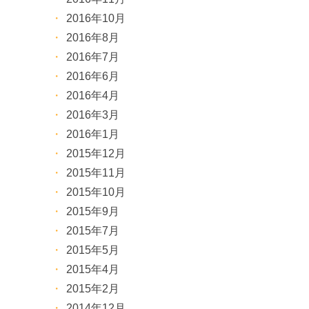
2016年10月
2016年8月
2016年7月
2016年6月
2016年4月
2016年3月
2016年1月
2015年12月
2015年11月
2015年10月
2015年9月
2015年7月
2015年5月
2015年4月
2015年2月
2014年12月