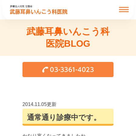
武藤耳鼻いんこう科
医院BLOG
2014.11.05更新
通常通り診療中です。
かなり寒くなってきましたね。。。