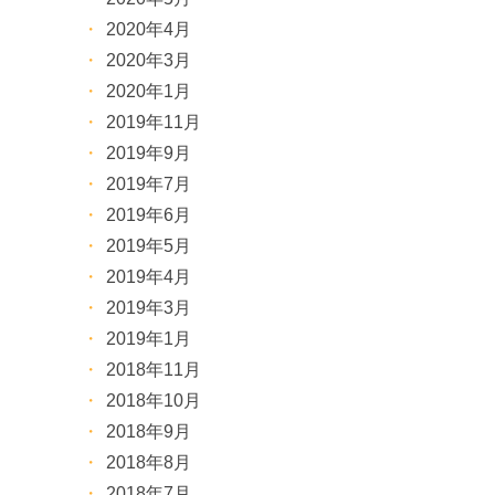
2020年4月
2020年3月
2020年1月
2019年11月
2019年9月
2019年7月
2019年6月
2019年5月
2019年4月
2019年3月
2019年1月
2018年11月
2018年10月
2018年9月
2018年8月
2018年7月