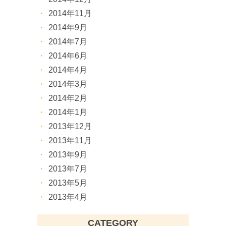
2014年11月
2014年9月
2014年7月
2014年6月
2014年4月
2014年3月
2014年2月
2014年1月
2013年12月
2013年11月
2013年9月
2013年7月
2013年5月
2013年4月
CATEGORY