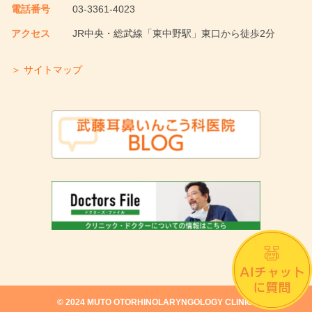
電話番号
03-3361-4023
アクセス
JR中央・総武線「東中野駅」東口から徒歩2分
＞ サイトマップ
©︎ 2024 MUTO OTORHINOLARYNGOLOGY CLINIC.