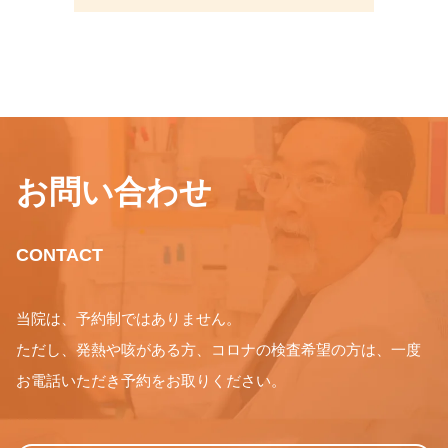
お問い合わせ
CONTACT
当院は、予約制ではありません。
ただし、発熱や咳がある方、コロナの検査希望の方は、一度
お電話いただき予約をお取りください。