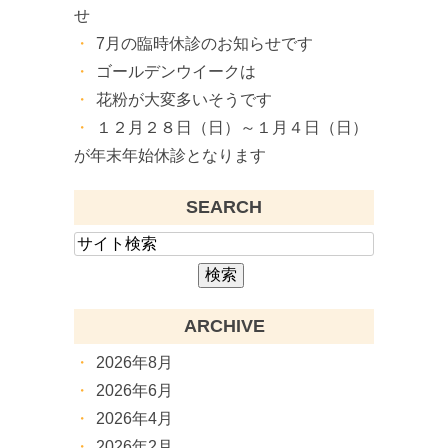
せ
7月の臨時休診のお知らせです
ゴールデンウイークは
花粉が大変多いそうです
１２月２８日（日）～１月４日（日）
が年末年始休診となります
SEARCH
ARCHIVE
2026年8月
2026年6月
2026年4月
2026年2月