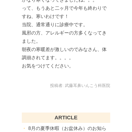
って、もうあと二ヶ月で今年も終わりで
すね、寒いわけです！
当院、通常通りに診療中です。
風邪の方、アレルギーの方多くなってき
ました。
朝夜の寒暖差が激しいのでみなさん、体
調崩されてます。。。。
お気をつけてください。
投稿者:
武藤耳鼻いんこう科医院
ARTICLE
8月の夏季休暇（お盆休み）のお知ら