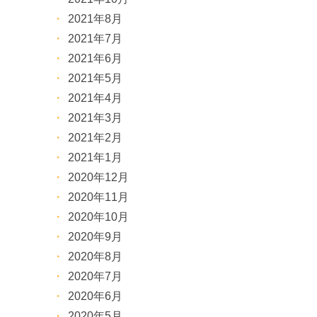
2021年8月
2021年7月
2021年6月
2021年5月
2021年4月
2021年3月
2021年2月
2021年1月
2020年12月
2020年11月
2020年10月
2020年9月
2020年8月
2020年7月
2020年6月
2020年5月