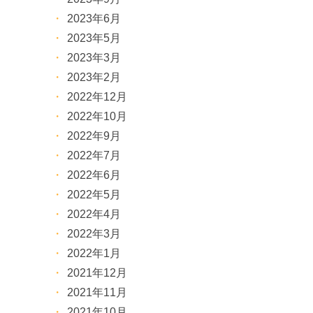
2023年6月
2023年5月
2023年3月
2023年2月
2022年12月
2022年10月
2022年9月
2022年7月
2022年6月
2022年5月
2022年4月
2022年3月
2022年1月
2021年12月
2021年11月
2021年10月