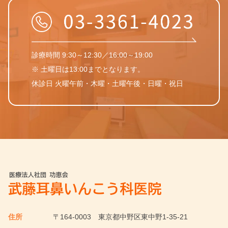
診療時間 9:30～12:30／16:00～19:00
※ 土曜日は13:00までとなります。
休診日 火曜午前・木曜・土曜午後・日曜・祝日
住所
〒164-0003
東京都中野区東中野1-35-21