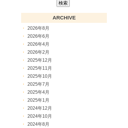
ARCHIVE
2026年8月
2026年6月
2026年4月
2026年2月
2025年12月
2025年11月
2025年10月
2025年7月
2025年4月
2025年1月
2024年12月
2024年10月
2024年8月