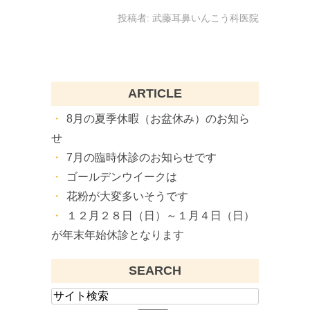
投稿者:
武藤耳鼻いんこう科医院
ARTICLE
8月の夏季休暇（お盆休み）のお知ら
せ
7月の臨時休診のお知らせです
ゴールデンウイークは
花粉が大変多いそうです
１２月２８日（日）～１月４日（日）
が年末年始休診となります
SEARCH