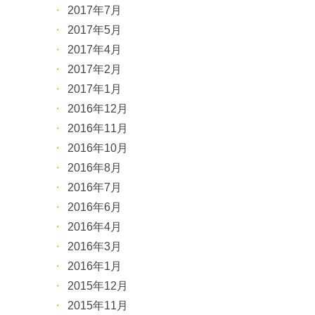
2017年7月
2017年5月
2017年4月
2017年2月
2017年1月
2016年12月
2016年11月
2016年10月
2016年8月
2016年7月
2016年6月
2016年4月
2016年3月
2016年1月
2015年12月
2015年11月