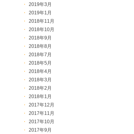
2019年3月
2019年1月
2018年11月
2018年10月
2018年9月
2018年8月
2018年7月
2018年5月
2018年4月
2018年3月
2018年2月
2018年1月
2017年12月
2017年11月
2017年10月
2017年9月