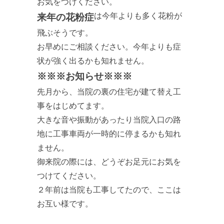
お気をつけください。
は今年よりも多く花粉が
来年の花粉症
飛ぶそうです。
お早めにご相談ください。今年よりも症
状が強く出るかも知れません。
※※※お知らせ※※※
先月から、当院の裏の住宅が建て替え工
事をはじめてます。
大きな音や振動があったり当院入口の路
地に工事車両が一時的に停まるかも知れ
ません。
御来院の際には、どうぞお足元にお気を
つけてください。
２年前は当院も工事してたので、ここは
お互い様です。