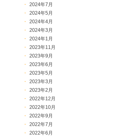
2024年7月
2024年5月
2024年4月
2024年3月
2024年1月
2023年11月
2023年9月
2023年6月
2023年5月
2023年3月
2023年2月
2022年12月
2022年10月
2022年9月
2022年7月
2022年6月