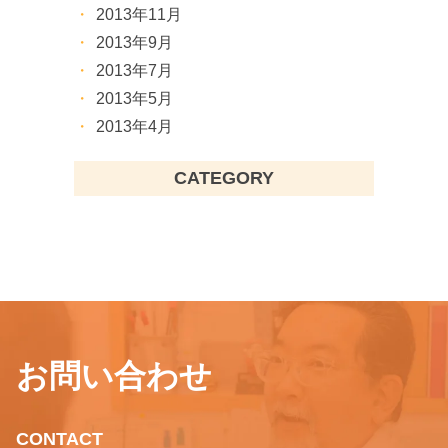
2013年11月
2013年9月
2013年7月
2013年5月
2013年4月
CATEGORY
お問い合わせ
CONTACT