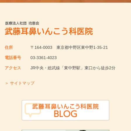
住所
〒164-0003
東京都中野区東中野1-35-21
電話番号
03-3361-4023
アクセス
JR中央・総武線「東中野駅」東口から徒歩2分
＞ サイトマップ