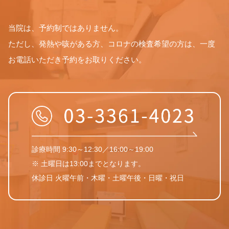
当院は、予約制ではありません。
ただし、発熱や咳がある方、コロナの検査希望の方は、一度
お電話いただき予約をお取りください。
診療時間 9:30～12:30／16:00～19:00
※ 土曜日は13:00までとなります。
休診日 火曜午前・木曜・土曜午後・日曜・祝日