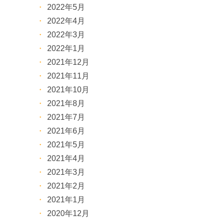
2022年5月
2022年4月
2022年3月
2022年1月
2021年12月
2021年11月
2021年10月
2021年8月
2021年7月
2021年6月
2021年5月
2021年4月
2021年3月
2021年2月
2021年1月
2020年12月