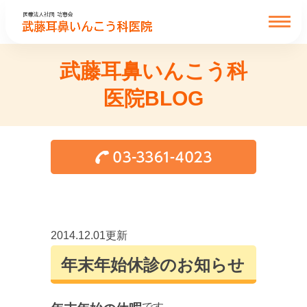
武藤耳鼻いんこう科
医院BLOG
2014.12.01更新
年末年始休診のお知らせ
です。。。