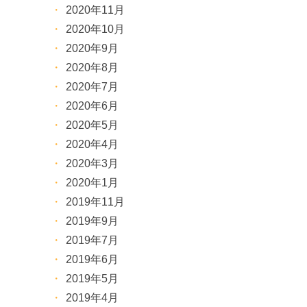
2020年11月
2020年10月
2020年9月
2020年8月
2020年7月
2020年6月
2020年5月
2020年4月
2020年3月
2020年1月
2019年11月
2019年9月
2019年7月
2019年6月
2019年5月
2019年4月