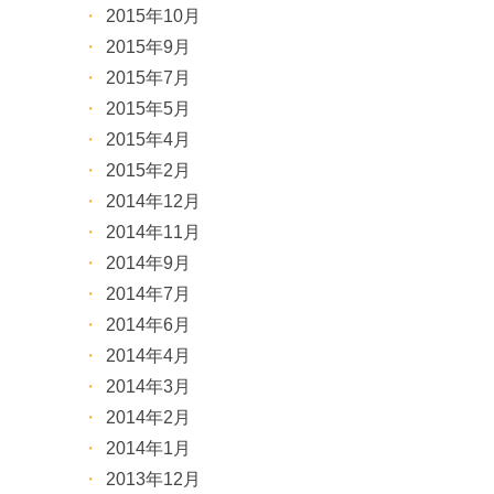
2015年10月
2015年9月
2015年7月
2015年5月
2015年4月
2015年2月
2014年12月
2014年11月
2014年9月
2014年7月
2014年6月
2014年4月
2014年3月
2014年2月
2014年1月
2013年12月