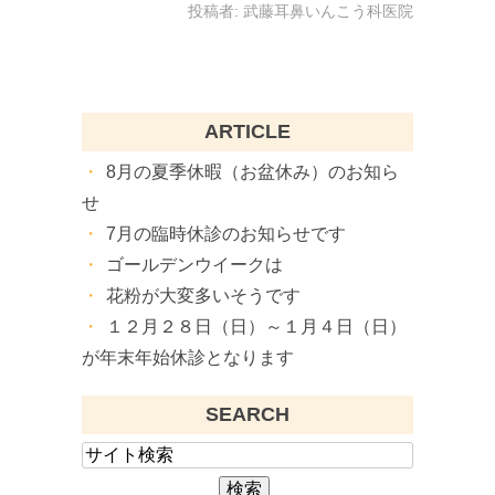
投稿者:
武藤耳鼻いんこう科医院
ARTICLE
8月の夏季休暇（お盆休み）のお知ら
せ
7月の臨時休診のお知らせです
ゴールデンウイークは
花粉が大変多いそうです
１２月２８日（日）～１月４日（日）
が年末年始休診となります
SEARCH