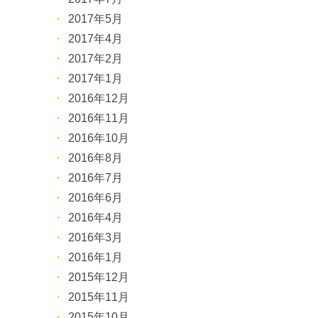
2017年5月
2017年4月
2017年2月
2017年1月
2016年12月
2016年11月
2016年10月
2016年8月
2016年7月
2016年6月
2016年4月
2016年3月
2016年1月
2015年12月
2015年11月
2015年10月