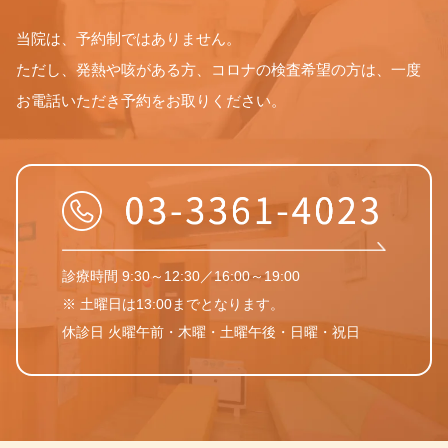
当院は、予約制ではありません。
ただし、発熱や咳がある方、コロナの検査希望の方は、一度
お電話いただき予約をお取りください。
診療時間 9:30～12:30／16:00～19:00
※ 土曜日は13:00までとなります。
休診日 火曜午前・木曜・土曜午後・日曜・祝日