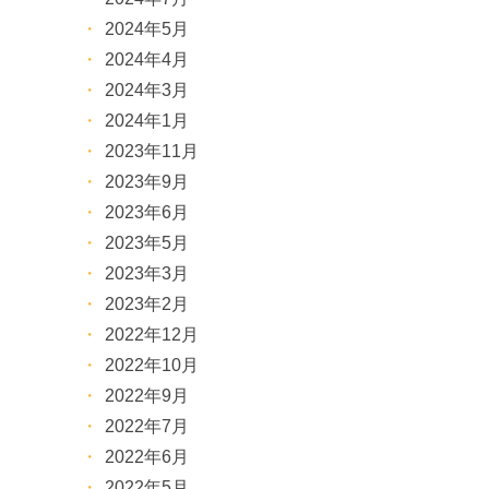
2024年5月
2024年4月
2024年3月
2024年1月
2023年11月
2023年9月
2023年6月
2023年5月
2023年3月
2023年2月
2022年12月
2022年10月
2022年9月
2022年7月
2022年6月
2022年5月