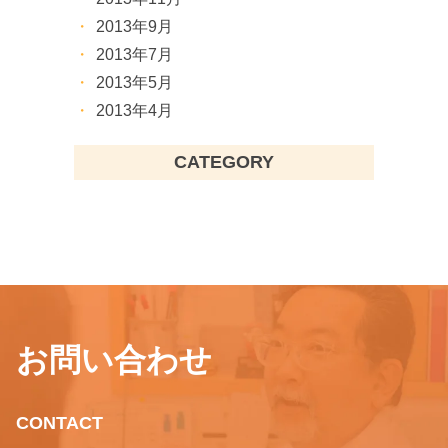
2013年9月
2013年7月
2013年5月
2013年4月
CATEGORY
お問い合わせ
CONTACT