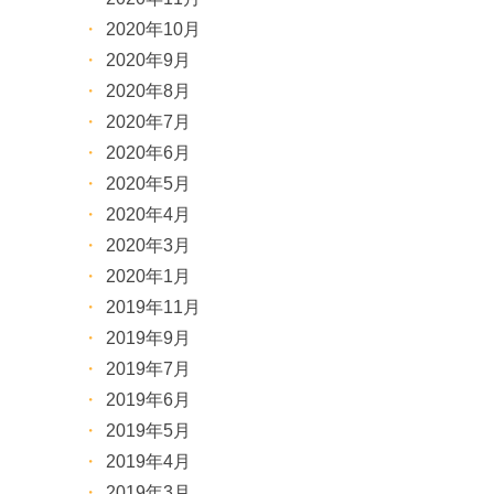
2020年10月
2020年9月
2020年8月
2020年7月
2020年6月
2020年5月
2020年4月
2020年3月
2020年1月
2019年11月
2019年9月
2019年7月
2019年6月
2019年5月
2019年4月
2019年3月