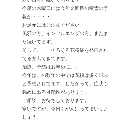
今度の木曜日には今年２回目の積雪の予
報が・・・・
お足元にはご注意ください。
風邪の方、インフルエンザの方、まだま
だ続いてます。
そして、、、そろそろ花粉症を発症され
てる方出てきてます。
治療、予防はお早めに。。。
今年はこの数年の中では花粉は多く飛ぶ
と予想されてます。したがって、症状も
強めに出る可能性があります。
ご相談、お待ちしております。
寒いですが、今日もがんばってまいりま
しょう。