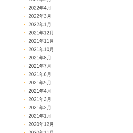
2022年4月
2022年3月
2022年1月
2021年12月
2021年11月
2021年10月
2021年8月
2021年7月
2021年6月
2021年5月
2021年4月
2021年3月
2021年2月
2021年1月
2020年12月
2020年11月