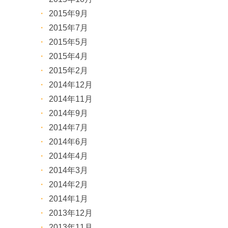
2015年9月
2015年7月
2015年5月
2015年4月
2015年2月
2014年12月
2014年11月
2014年9月
2014年7月
2014年6月
2014年4月
2014年3月
2014年2月
2014年1月
2013年12月
2013年11月