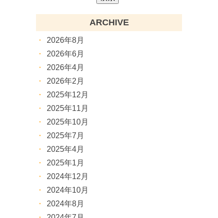
ARCHIVE
2026年8月
2026年6月
2026年4月
2026年2月
2025年12月
2025年11月
2025年10月
2025年7月
2025年4月
2025年1月
2024年12月
2024年10月
2024年8月
2024年7月