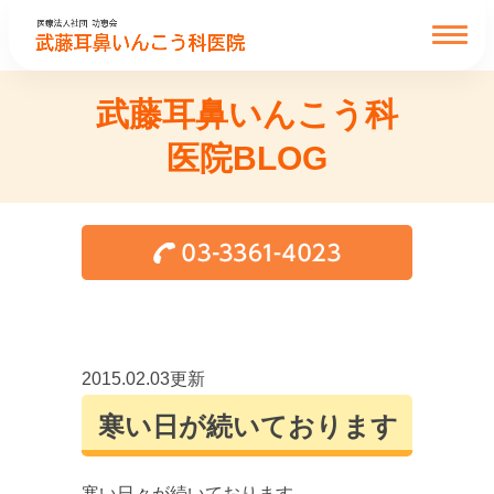
武藤耳鼻いんこう科
医院BLOG
2015.02.03更新
寒い日が続いております
寒い日々が続いております。