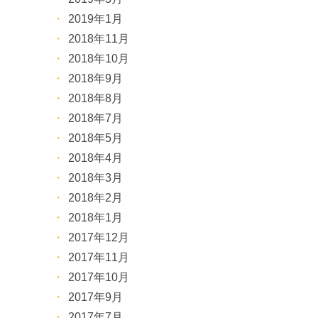
2019年1月
2018年11月
2018年10月
2018年9月
2018年8月
2018年7月
2018年5月
2018年4月
2018年3月
2018年2月
2018年1月
2017年12月
2017年11月
2017年10月
2017年9月
2017年7月