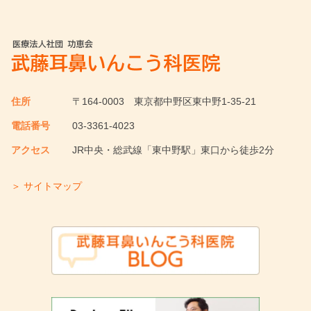
住所
〒164-0003
東京都中野区東中野1-35-21
電話番号
03-3361-4023
アクセス
JR中央・総武線「東中野駅」東口から徒歩2分
＞ サイトマップ