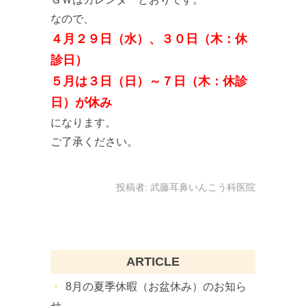
なので、
４月２９日（水）、３０日（木：休
診日）
５月は３日（日）～７日（木：休診
日）が休み
になります。
ご了承ください。
投稿者:
武藤耳鼻いんこう科医院
ARTICLE
8月の夏季休暇（お盆休み）のお知ら
せ