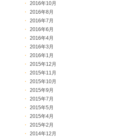
2016年10月
2016年8月
2016年7月
2016年6月
2016年4月
2016年3月
2016年1月
2015年12月
2015年11月
2015年10月
2015年9月
2015年7月
2015年5月
2015年4月
2015年2月
2014年12月