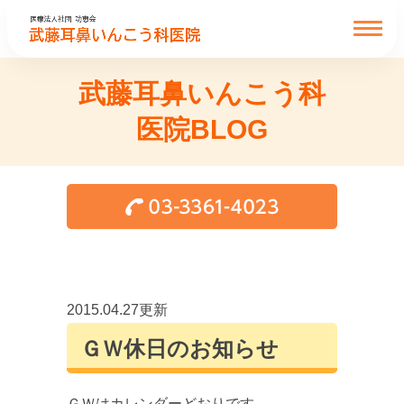
武藤耳鼻いんこう科
医院BLOG
2015.04.27更新
ＧＷ休日のお知らせ
ＧＷはカレンダーどおりです。