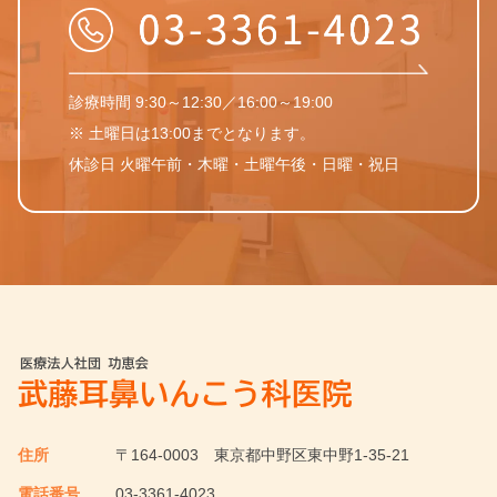
診療時間 9:30～12:30／16:00～19:00
※ 土曜日は13:00までとなります。
休診日 火曜午前・木曜・土曜午後・日曜・祝日
住所
〒164-0003
東京都中野区東中野1-35-21
電話番号
03-3361-4023