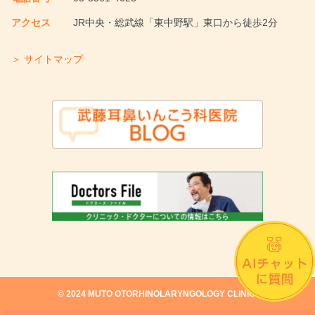
アクセス
JR中央・総武線「東中野駅」東口から徒歩2分
＞ サイトマップ
©︎ 2024 MUTO OTORHINOLARYNGOLOGY CLINIC.