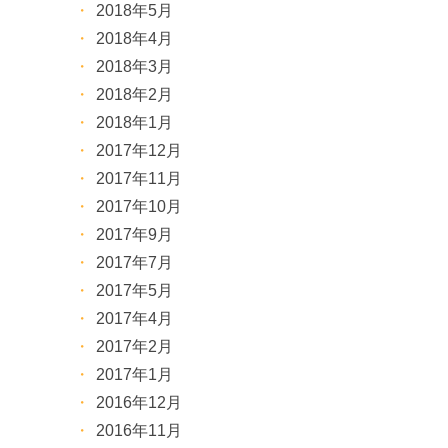
2018年5月
2018年4月
2018年3月
2018年2月
2018年1月
2017年12月
2017年11月
2017年10月
2017年9月
2017年7月
2017年5月
2017年4月
2017年2月
2017年1月
2016年12月
2016年11月