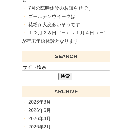
7月の臨時休診のお知らせです
ゴールデンウイークは
花粉が大変多いそうです
１２月２８日（日）～１月４日（日）
が年末年始休診となります
SEARCH
ARCHIVE
2026年8月
2026年6月
2026年4月
2026年2月