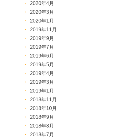
2020年4月
2020年3月
2020年1月
2019年11月
2019年9月
2019年7月
2019年6月
2019年5月
2019年4月
2019年3月
2019年1月
2018年11月
2018年10月
2018年9月
2018年8月
2018年7月