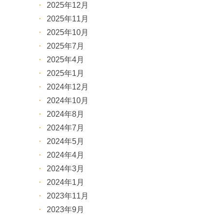
2025年12月
2025年11月
2025年10月
2025年7月
2025年4月
2025年1月
2024年12月
2024年10月
2024年8月
2024年7月
2024年5月
2024年4月
2024年3月
2024年1月
2023年11月
2023年9月