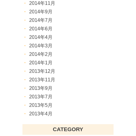
2014年11月
2014年9月
2014年7月
2014年6月
2014年4月
2014年3月
2014年2月
2014年1月
2013年12月
2013年11月
2013年9月
2013年7月
2013年5月
2013年4月
CATEGORY