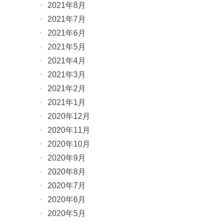
2021年8月
2021年7月
2021年6月
2021年5月
2021年4月
2021年3月
2021年2月
2021年1月
2020年12月
2020年11月
2020年10月
2020年9月
2020年8月
2020年7月
2020年6月
2020年5月