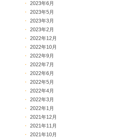
2023年6月
2023年5月
2023年3月
2023年2月
2022年12月
2022年10月
2022年9月
2022年7月
2022年6月
2022年5月
2022年4月
2022年3月
2022年1月
2021年12月
2021年11月
2021年10月