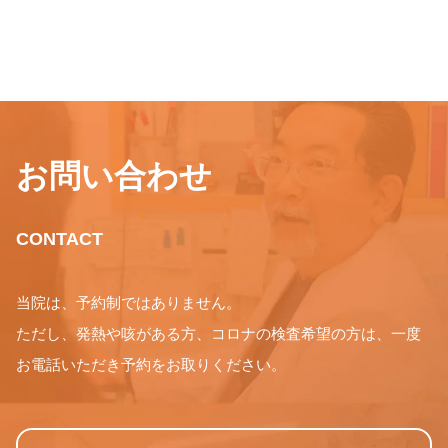
お問い合わせ
CONTACT
当院は、予約制ではありません。
ただし、発熱や咳がある方、コロナの検査希望の方は、一度
お電話いただき予約をお取りください。