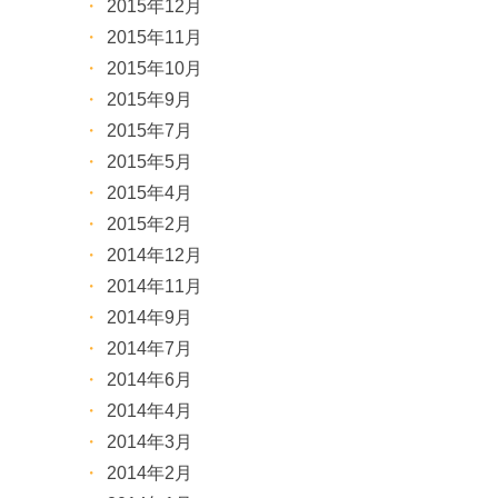
2015年12月
2015年11月
2015年10月
2015年9月
2015年7月
2015年5月
2015年4月
2015年2月
2014年12月
2014年11月
2014年9月
2014年7月
2014年6月
2014年4月
2014年3月
2014年2月