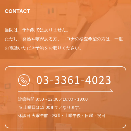
CONTACT
当院は、予約制ではありません。
ただし、発熱や咳がある方、コロナの検査希望の方は、一度
お電話いただき予約をお取りください。
診療時間 9:30～12:30／16:00～19:00
※ 土曜日は13:00までとなります。
休診日 火曜午前・木曜・土曜午後・日曜・祝日