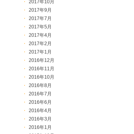
2017年10月
2017年9月
2017年7月
2017年5月
2017年4月
2017年2月
2017年1月
2016年12月
2016年11月
2016年10月
2016年8月
2016年7月
2016年6月
2016年4月
2016年3月
2016年1月