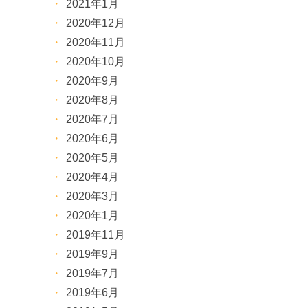
2021年1月
2020年12月
2020年11月
2020年10月
2020年9月
2020年8月
2020年7月
2020年6月
2020年5月
2020年4月
2020年3月
2020年1月
2019年11月
2019年9月
2019年7月
2019年6月