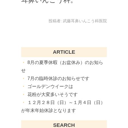
投稿者:
武藤耳鼻いんこう科医院
ARTICLE
8月の夏季休暇（お盆休み）のお知ら
せ
7月の臨時休診のお知らせです
ゴールデンウイークは
花粉が大変多いそうです
１２月２８日（日）～１月４日（日）
が年末年始休診となります
SEARCH