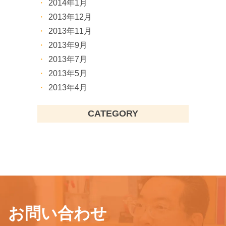
2014年1月
2013年12月
2013年11月
2013年9月
2013年7月
2013年5月
2013年4月
CATEGORY
お問い合わせ