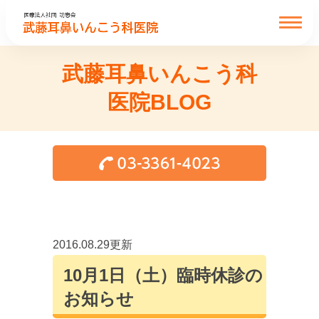
武藤耳鼻いんこう科
医院BLOG
2016.08.29更新
10月1日（土）臨時休診の
お知らせ