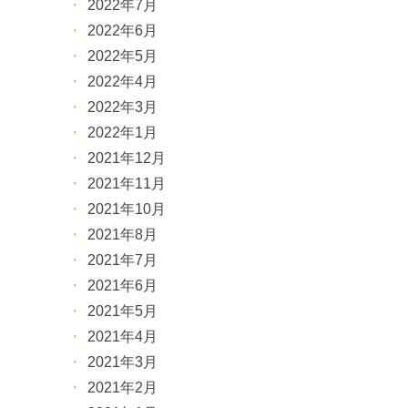
2022年7月
2022年6月
2022年5月
2022年4月
2022年3月
2022年1月
2021年12月
2021年11月
2021年10月
2021年8月
2021年7月
2021年6月
2021年5月
2021年4月
2021年3月
2021年2月