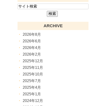
ARCHIVE
2026年8月
2026年6月
2026年4月
2026年2月
2025年12月
2025年11月
2025年10月
2025年7月
2025年4月
2025年1月
2024年12月