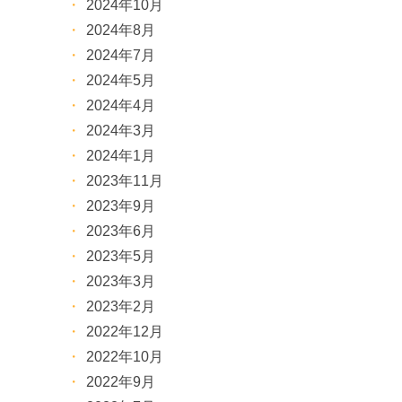
2024年10月
2024年8月
2024年7月
2024年5月
2024年4月
2024年3月
2024年1月
2023年11月
2023年9月
2023年6月
2023年5月
2023年3月
2023年2月
2022年12月
2022年10月
2022年9月