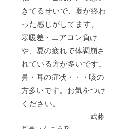
きてるせいで、夏が終わ
った感じがしてます。
寒暖差・エアコン負け
や、夏の疲れで体調崩さ
れている方が多いです。
鼻・耳の症状・・・咳の
方多いです。お気をつけ
ください。
武藤
耳鼻いんこう科。