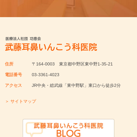
住所
〒164-0003
東京都中野区東中野1-35-21
電話番号
03-3361-4023
アクセス
JR中央・総武線「東中野駅」東口から徒歩2分
＞ サイトマップ