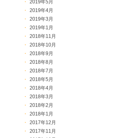
2019年5月
2019年4月
2019年3月
2019年1月
2018年11月
2018年10月
2018年9月
2018年8月
2018年7月
2018年5月
2018年4月
2018年3月
2018年2月
2018年1月
2017年12月
2017年11月