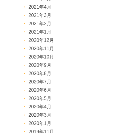
2021年4月
2021年3月
2021年2月
2021年1月
2020年12月
2020年11月
2020年10月
2020年9月
2020年8月
2020年7月
2020年6月
2020年5月
2020年4月
2020年3月
2020年1月
2019年11月