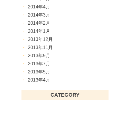
2014年4月
2014年3月
2014年2月
2014年1月
2013年12月
2013年11月
2013年9月
2013年7月
2013年5月
2013年4月
CATEGORY