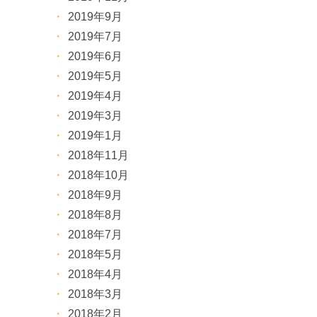
2019年9月
2019年7月
2019年6月
2019年5月
2019年4月
2019年3月
2019年1月
2018年11月
2018年10月
2018年9月
2018年8月
2018年7月
2018年5月
2018年4月
2018年3月
2018年2月