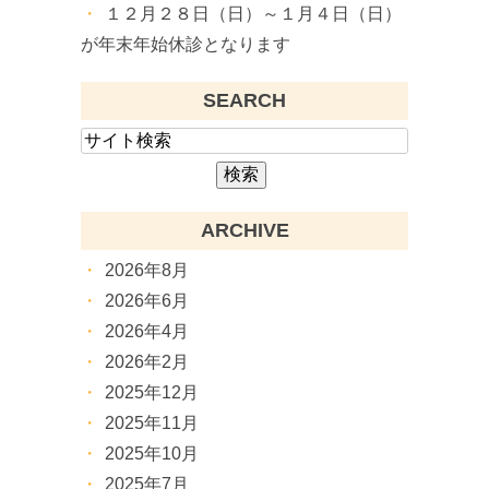
１２月２８日（日）～１月４日（日）
が年末年始休診となります
SEARCH
ARCHIVE
2026年8月
2026年6月
2026年4月
2026年2月
2025年12月
2025年11月
2025年10月
2025年7月