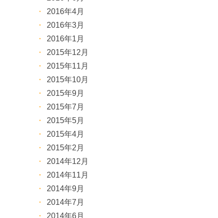
2016年4月
2016年3月
2016年1月
2015年12月
2015年11月
2015年10月
2015年9月
2015年7月
2015年5月
2015年4月
2015年2月
2014年12月
2014年11月
2014年9月
2014年7月
2014年6月