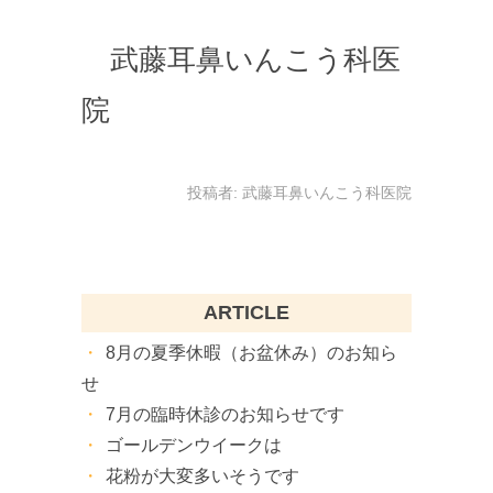
武藤耳鼻いんこう科医
院
投稿者:
武藤耳鼻いんこう科医院
ARTICLE
8月の夏季休暇（お盆休み）のお知ら
せ
7月の臨時休診のお知らせです
ゴールデンウイークは
花粉が大変多いそうです