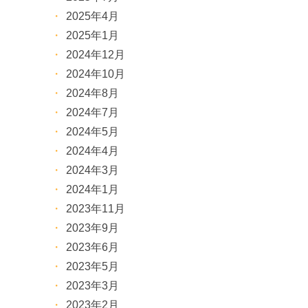
2025年4月
2025年1月
2024年12月
2024年10月
2024年8月
2024年7月
2024年5月
2024年4月
2024年3月
2024年1月
2023年11月
2023年9月
2023年6月
2023年5月
2023年3月
2023年2月