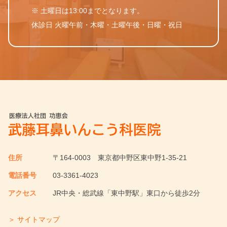
※ 土曜日は13:00までとなります。
休診日 火曜午前・木曜・土曜午後・日曜・祝日
住所
〒164-0003
東京都中野区東中野1-35-21
電話番号
03-3361-4023
アクセス
JR中央・総武線「東中野駅」東口から徒歩2分
＞ サイトマップ