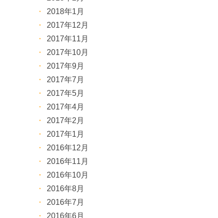
2018年1月
2017年12月
2017年11月
2017年10月
2017年9月
2017年7月
2017年5月
2017年4月
2017年2月
2017年1月
2016年12月
2016年11月
2016年10月
2016年8月
2016年7月
2016年6月