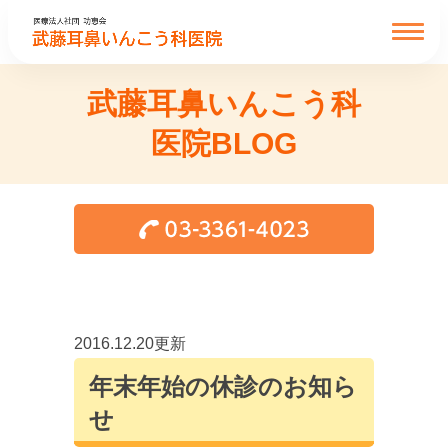
武藤耳鼻いんこう科
医院BLOG
2016.12.20更新
年末年始の休診のお知ら
せ