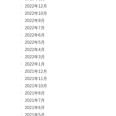
2022年12月
2022年10月
2022年9月
2022年7月
2022年6月
2022年5月
2022年4月
2022年3月
2022年1月
2021年12月
2021年11月
2021年10月
2021年8月
2021年7月
2021年6月
2021年5月