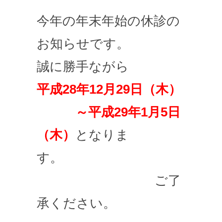
今年の年末年始の休診の
お知らせです。
誠に勝手ながら
平成28年12月29日（木）
～平成29年1月5日
（木）
となりま
す。
ご了
承ください。