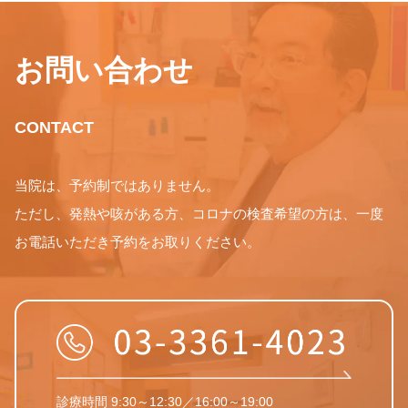
お問い合わせ
CONTACT
当院は、予約制ではありません。
ただし、発熱や咳がある方、コロナの検査希望の方は、一度
お電話いただき予約をお取りください。
診療時間 9:30～12:30／16:00～19:00