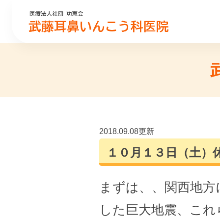
2018.09.08更新
１０月１３日（土）
まずは、、関西地方
した巨大地震、これ