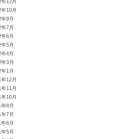
22年12月
22年10月
22年9月
22年7月
22年6月
22年5月
22年4月
22年3月
22年1月
21年12月
21年11月
21年10月
21年8月
21年7月
21年6月
21年5月