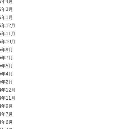
16年4月
16年3月
16年1月
15年12月
15年11月
15年10月
15年9月
15年7月
15年5月
15年4月
15年2月
14年12月
14年11月
14年9月
14年7月
14年6月