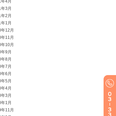
21年4月
21年3月
21年2月
21年1月
20年12月
20年11月
20年10月
20年9月
20年8月
20年7月
20年6月
20年5月
20年4月
20年3月
20年1月
19年11月