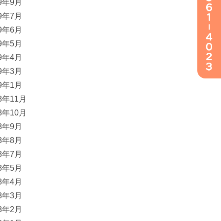
19年9月
19年7月
19年6月
19年5月
19年4月
19年3月
19年1月
18年11月
18年10月
18年9月
18年8月
18年7月
18年5月
18年4月
18年3月
18年2月