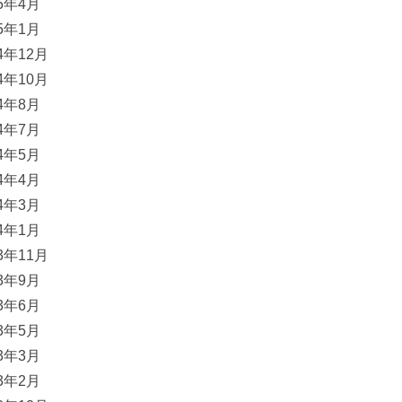
25年4月
25年1月
24年12月
24年10月
24年8月
24年7月
24年5月
24年4月
24年3月
24年1月
23年11月
23年9月
23年6月
23年5月
23年3月
23年2月