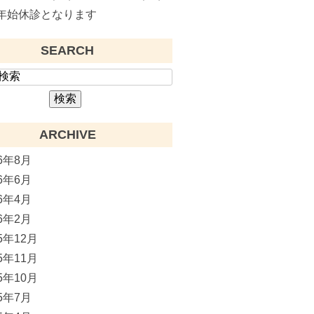
年始休診となります
SEARCH
ARCHIVE
26年8月
26年6月
26年4月
26年2月
25年12月
25年11月
25年10月
25年7月