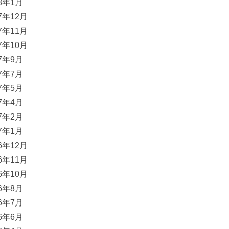
18年1月
17年12月
17年11月
17年10月
17年9月
17年7月
17年5月
17年4月
17年2月
17年1月
16年12月
16年11月
16年10月
16年8月
16年7月
16年6月