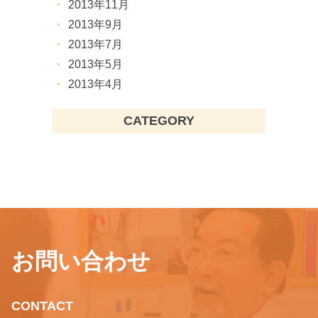
2013年11月
2013年9月
2013年7月
2013年5月
2013年4月
CATEGORY
お問い合わせ
CONTACT