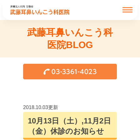
武藤耳鼻いんこう科
医院BLOG
2018.10.03更新
10月13日（土）,11月2日
（金）休診のお知らせ