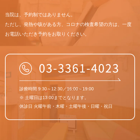
当院は、予約制ではありません。
ただし、発熱や咳がある方、コロナの検査希望の方は、一度
お電話いただき予約をお取りください。
診療時間 9:30～12:30／16:00～19:00
※ 土曜日は13:00までとなります。
休診日 火曜午前・木曜・土曜午後・日曜・祝日