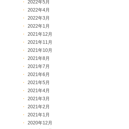
2022年5月
2022年4月
2022年3月
2022年1月
2021年12月
2021年11月
2021年10月
2021年8月
2021年7月
2021年6月
2021年5月
2021年4月
2021年3月
2021年2月
2021年1月
2020年12月