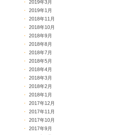
2019年3月
2019年1月
2018年11月
2018年10月
2018年9月
2018年8月
2018年7月
2018年5月
2018年4月
2018年3月
2018年2月
2018年1月
2017年12月
2017年11月
2017年10月
2017年9月