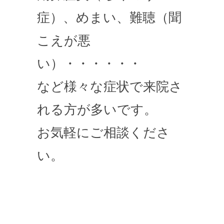
症）、めまい、難聴（聞
こえが悪
い）・・・・・・
など様々な症状で来院さ
れる方が多いです。
お気軽にご相談くださ
い。