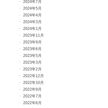
2024年7月
2024年5月
2024年4月
2024年3月
2024年1月
2023年11月
2023年9月
2023年6月
2023年5月
2023年3月
2023年2月
2022年12月
2022年10月
2022年9月
2022年7月
2022年6月