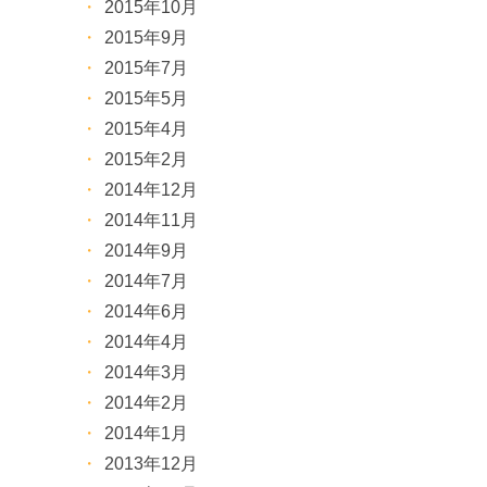
2015年10月
2015年9月
2015年7月
2015年5月
2015年4月
2015年2月
2014年12月
2014年11月
2014年9月
2014年7月
2014年6月
2014年4月
2014年3月
2014年2月
2014年1月
2013年12月