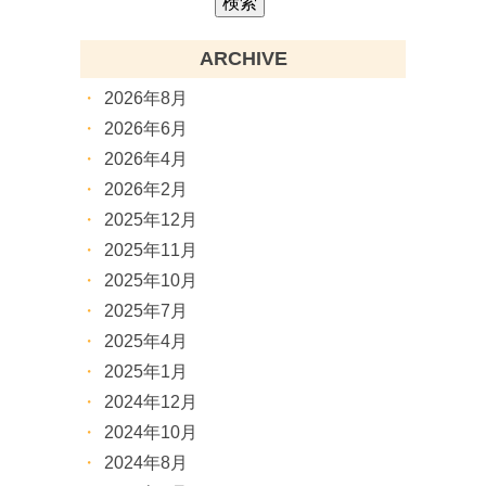
ARCHIVE
2026年8月
2026年6月
2026年4月
2026年2月
2025年12月
2025年11月
2025年10月
2025年7月
2025年4月
2025年1月
2024年12月
2024年10月
2024年8月