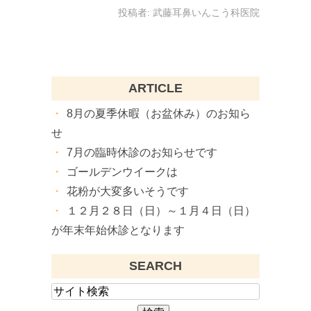
投稿者:
武藤耳鼻いんこう科医院
ARTICLE
8月の夏季休暇（お盆休み）のお知ら
せ
7月の臨時休診のお知らせです
ゴールデンウイークは
花粉が大変多いそうです
１２月２８日（日）～１月４日（日）
が年末年始休診となります
SEARCH