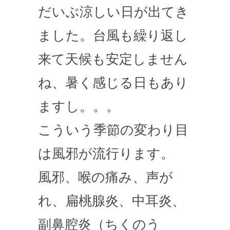
だいぶ涼しい日が出てき
ました。台風も繰り返し
来て天候も安定しません
ね、暑く感じる日もあり
ますし。。。
こういう季節の変わり目
は風邪が流行ります。
風邪、喉の痛み、声が
れ、扁桃腺炎、中耳炎、
副鼻腔炎（ちくのう