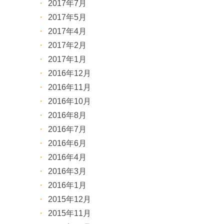
2017年7月
2017年5月
2017年4月
2017年2月
2017年1月
2016年12月
2016年11月
2016年10月
2016年8月
2016年7月
2016年6月
2016年4月
2016年3月
2016年1月
2015年12月
2015年11月