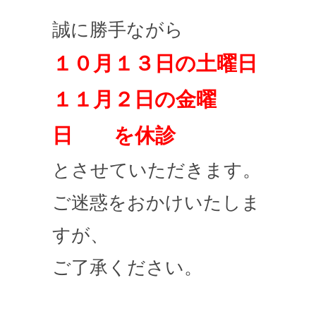
誠に勝手ながら
１０月１３日の土曜日
１１月２日の金曜
日 を休診
とさせていただきます。
ご迷惑をおかけいたしま
すが、
ご了承ください。