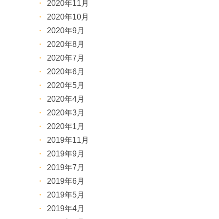
2020年11月
2020年10月
2020年9月
2020年8月
2020年7月
2020年6月
2020年5月
2020年4月
2020年3月
2020年1月
2019年11月
2019年9月
2019年7月
2019年6月
2019年5月
2019年4月