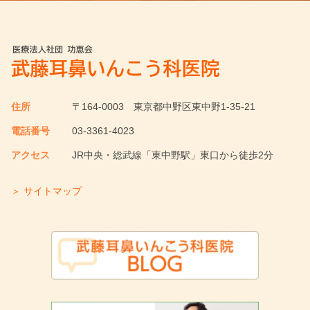
住所
〒164-0003
東京都中野区東中野1-35-21
電話番号
03-3361-4023
アクセス
JR中央・総武線「東中野駅」東口から徒歩2分
＞ サイトマップ