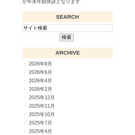
が年末年始休診となります
SEARCH
ARCHIVE
2026年8月
2026年6月
2026年4月
2026年2月
2025年12月
2025年11月
2025年10月
2025年7月
2025年4月