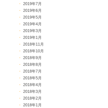
2019年7月
2019年6月
2019年5月
2019年4月
2019年3月
2019年1月
2018年11月
2018年10月
2018年9月
2018年8月
2018年7月
2018年5月
2018年4月
2018年3月
2018年2月
2018年1月