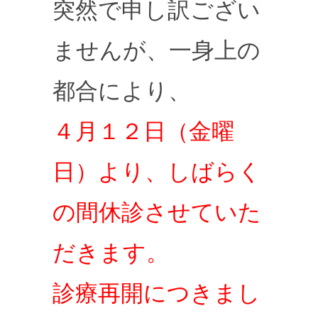
突然で申し訳ござい
ませんが、一身上の
都合により、
４月１２日（金曜
日）より、しばらく
の間休診させていた
だきます。
診療再開につきまし