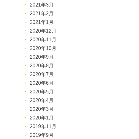
2021年3月
2021年2月
2021年1月
2020年12月
2020年11月
2020年10月
2020年9月
2020年8月
2020年7月
2020年6月
2020年5月
2020年4月
2020年3月
2020年1月
2019年11月
2019年9月