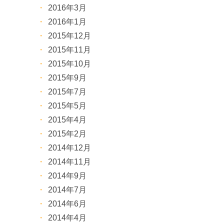
2016年3月
2016年1月
2015年12月
2015年11月
2015年10月
2015年9月
2015年7月
2015年5月
2015年4月
2015年2月
2014年12月
2014年11月
2014年9月
2014年7月
2014年6月
2014年4月