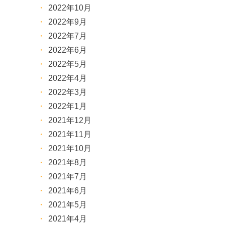
2022年10月
2022年9月
2022年7月
2022年6月
2022年5月
2022年4月
2022年3月
2022年1月
2021年12月
2021年11月
2021年10月
2021年8月
2021年7月
2021年6月
2021年5月
2021年4月