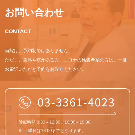
お問い合わせ
CONTACT
当院は、予約制ではありません。
ただし、発熱や咳がある方、コロナの検査希望の方は、一度
お電話いただき予約をお取りください。
診療時間 9:30～12:30／16:00～19:00
※ 土曜日は13:00までとなります。