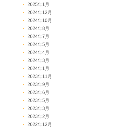
2025年1月
2024年12月
2024年10月
2024年8月
2024年7月
2024年5月
2024年4月
2024年3月
2024年1月
2023年11月
2023年9月
2023年6月
2023年5月
2023年3月
2023年2月
2022年12月