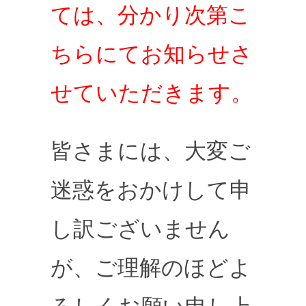
ては、分かり次第こ
ちらにてお知らせさ
せていただきます。
皆さまには、大変ご
迷惑をおかけして申
し訳ございません
が、ご理解のほどよ