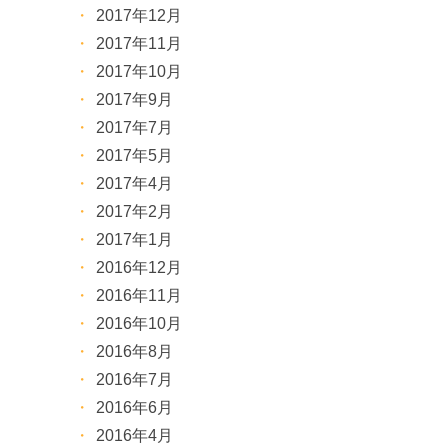
2017年12月
2017年11月
2017年10月
2017年9月
2017年7月
2017年5月
2017年4月
2017年2月
2017年1月
2016年12月
2016年11月
2016年10月
2016年8月
2016年7月
2016年6月
2016年4月