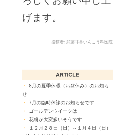
ろしくお願い申し上
げます。
投稿者:
武藤耳鼻いんこう科医院
ARTICLE
8月の夏季休暇（お盆休み）のお知ら
せ
7月の臨時休診のお知らせです
ゴールデンウイークは
花粉が大変多いそうです
１２月２８日（日）～１月４日（日）