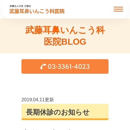
武藤耳鼻いんこう科
医院BLOG
2019.04.11更新
長期休診のお知らせ