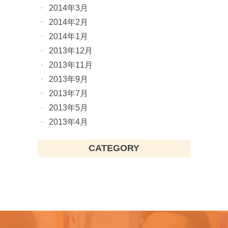
2014年3月
2014年2月
2014年1月
2013年12月
2013年11月
2013年9月
2013年7月
2013年5月
2013年4月
CATEGORY