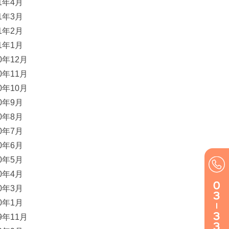
21年4月
21年3月
21年2月
21年1月
20年12月
20年11月
20年10月
20年9月
20年8月
20年7月
20年6月
20年5月
20年4月
20年3月
20年1月
19年11月