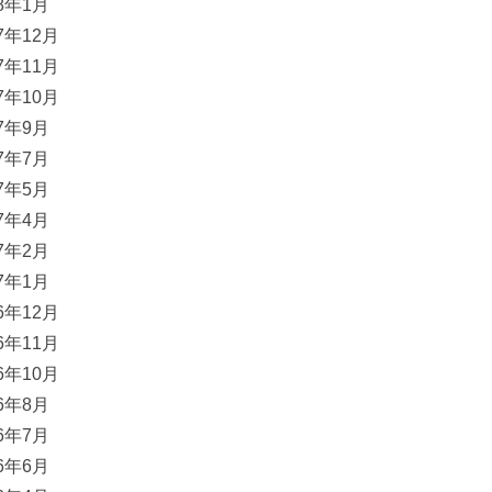
18年1月
17年12月
17年11月
17年10月
17年9月
17年7月
17年5月
17年4月
17年2月
17年1月
16年12月
16年11月
16年10月
16年8月
16年7月
16年6月