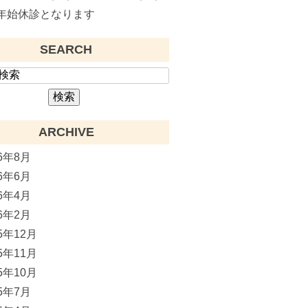
年始休診となります
SEARCH
ARCHIVE
26年8月
26年6月
26年4月
26年2月
25年12月
25年11月
25年10月
25年7月