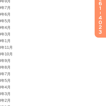
19年9月
19年7月
19年6月
19年5月
19年4月
19年3月
19年1月
18年11月
18年10月
18年9月
18年8月
18年7月
18年5月
18年4月
18年3月
18年2月