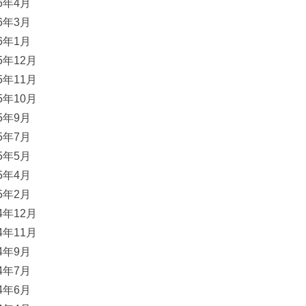
16年4月
16年3月
16年1月
15年12月
15年11月
15年10月
15年9月
15年7月
15年5月
15年4月
15年2月
14年12月
14年11月
14年9月
14年7月
14年6月