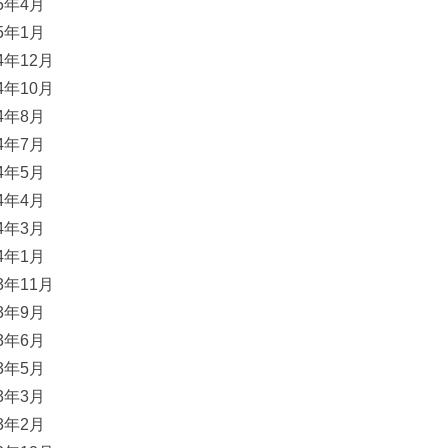
25年4月
25年1月
24年12月
24年10月
24年8月
24年7月
24年5月
24年4月
24年3月
24年1月
23年11月
23年9月
23年6月
23年5月
23年3月
23年2月