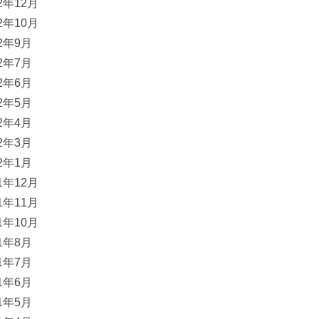
22年12月
22年10月
22年9月
22年7月
22年6月
22年5月
22年4月
22年3月
22年1月
21年12月
21年11月
21年10月
21年8月
21年7月
21年6月
21年5月