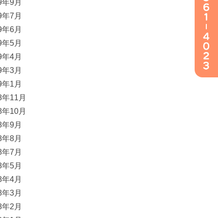
19年9月
19年7月
19年6月
19年5月
19年4月
19年3月
19年1月
18年11月
18年10月
18年9月
18年8月
18年7月
18年5月
18年4月
18年3月
18年2月