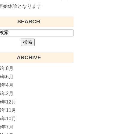
年始休診となります
SEARCH
ARCHIVE
26年8月
26年6月
26年4月
26年2月
25年12月
25年11月
25年10月
25年7月