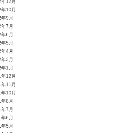
22年12月
22年10月
22年9月
22年7月
22年6月
22年5月
22年4月
22年3月
22年1月
21年12月
21年11月
21年10月
21年8月
21年7月
21年6月
21年5月