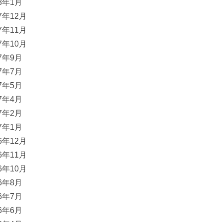
18年1月
17年12月
17年11月
17年10月
17年9月
17年7月
17年5月
17年4月
17年2月
17年1月
16年12月
16年11月
16年10月
16年8月
16年7月
16年6月