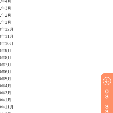
21年4月
21年3月
21年2月
21年1月
20年12月
20年11月
20年10月
20年9月
20年8月
20年7月
20年6月
20年5月
20年4月
20年3月
20年1月
19年11月