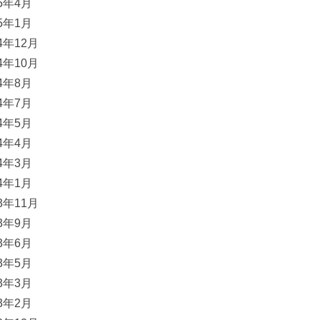
25年4月
25年1月
24年12月
24年10月
24年8月
24年7月
24年5月
24年4月
24年3月
24年1月
23年11月
23年9月
23年6月
23年5月
23年3月
23年2月