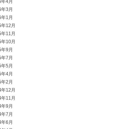
16年4月
16年3月
16年1月
15年12月
15年11月
15年10月
15年9月
15年7月
15年5月
15年4月
15年2月
14年12月
14年11月
14年9月
14年7月
14年6月