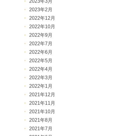
2023年3月
2023年2月
2022年12月
2022年10月
2022年9月
2022年7月
2022年6月
2022年5月
2022年4月
2022年3月
2022年1月
2021年12月
2021年11月
2021年10月
2021年8月
2021年7月