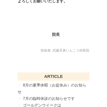
よろしくお願いいたします。
院長
投稿者:
武藤耳鼻いんこう科医院
ARTICLE
8月の夏季休暇（お盆休み）のお知ら
せ
7月の臨時休診のお知らせです
ゴールデンウイークは