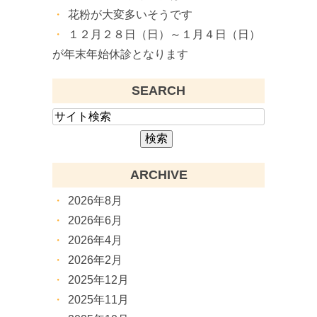
花粉が大変多いそうです
１２月２８日（日）～１月４日（日）
が年末年始休診となります
SEARCH
ARCHIVE
2026年8月
2026年6月
2026年4月
2026年2月
2025年12月
2025年11月