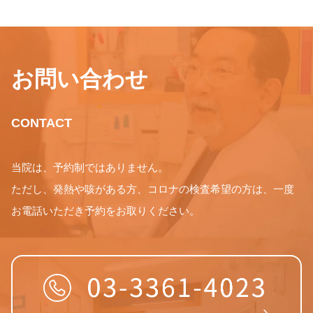
お問い合わせ
CONTACT
当院は、予約制ではありません。
ただし、発熱や咳がある方、コロナの検査希望の方は、一度
お電話いただき予約をお取りください。