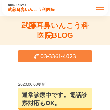
武藤耳鼻いんこう科
医院BLOG
2020.06.08更新
通常診療中です。電話診
察対応もOK。