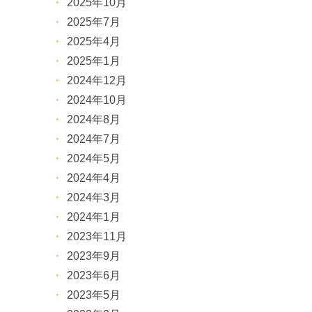
2025年10月
2025年7月
2025年4月
2025年1月
2024年12月
2024年10月
2024年8月
2024年7月
2024年5月
2024年4月
2024年3月
2024年1月
2023年11月
2023年9月
2023年6月
2023年5月