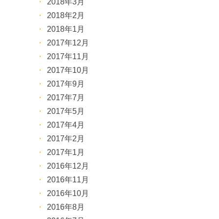
2018年3月
2018年2月
2018年1月
2017年12月
2017年11月
2017年10月
2017年9月
2017年7月
2017年5月
2017年4月
2017年2月
2017年1月
2016年12月
2016年11月
2016年10月
2016年8月