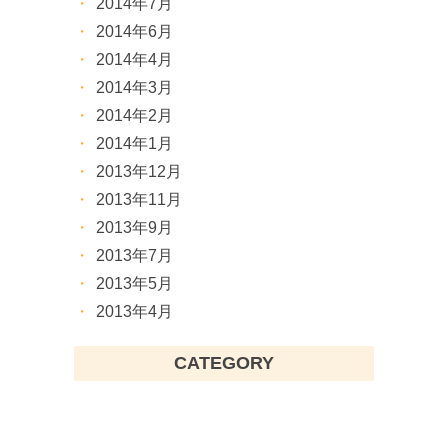
2014年7月
2014年6月
2014年4月
2014年3月
2014年2月
2014年1月
2013年12月
2013年11月
2013年9月
2013年7月
2013年5月
2013年4月
CATEGORY