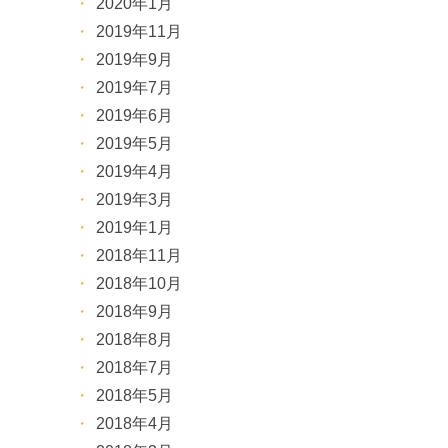
2020年1月
2019年11月
2019年9月
2019年7月
2019年6月
2019年5月
2019年4月
2019年3月
2019年1月
2018年11月
2018年10月
2018年9月
2018年8月
2018年7月
2018年5月
2018年4月