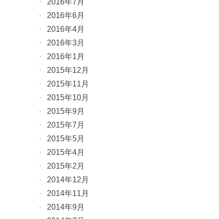
2016年7月
2016年6月
2016年4月
2016年3月
2016年1月
2015年12月
2015年11月
2015年10月
2015年9月
2015年7月
2015年5月
2015年4月
2015年2月
2014年12月
2014年11月
2014年9月