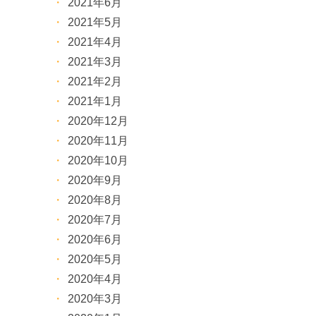
2021年6月
2021年5月
2021年4月
2021年3月
2021年2月
2021年1月
2020年12月
2020年11月
2020年10月
2020年9月
2020年8月
2020年7月
2020年6月
2020年5月
2020年4月
2020年3月