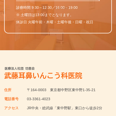
診療時間 9:30～12:30／16:00～19:00
※ 土曜日は13:00までとなります。
休診日 火曜午前・木曜・土曜午後・日曜・祝日
住所
〒164-0003
東京都中野区東中野1-35-21
電話番号
03-3361-4023
アクセス
JR中央・総武線「東中野駅」東口から徒歩2分