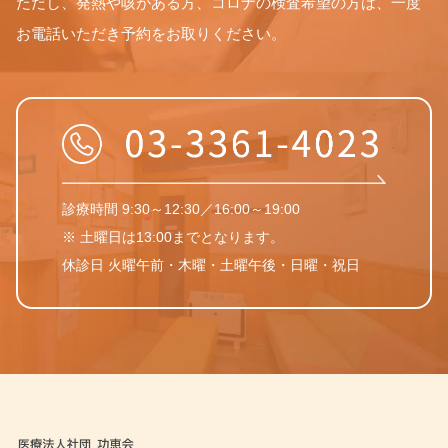
ただし、発熱や咳がある方、コロナの検査希望の方は、一度
お電話いただき予約をお取りください。
診療時間 9:30～12:30／16:00～19:00
※ 土曜日は13:00までとなります。
休診日 火曜午前・木曜・土曜午後・日曜・祝日