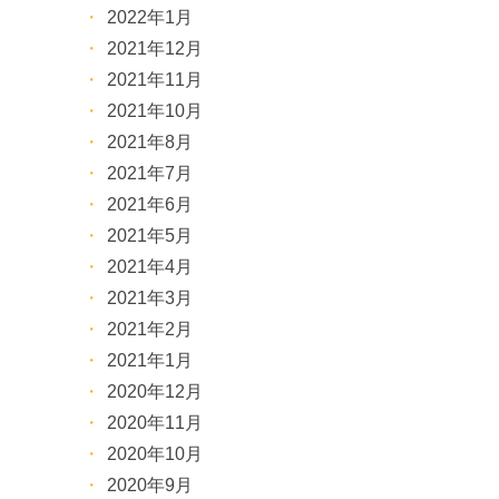
2022年1月
2021年12月
2021年11月
2021年10月
2021年8月
2021年7月
2021年6月
2021年5月
2021年4月
2021年3月
2021年2月
2021年1月
2020年12月
2020年11月
2020年10月
2020年9月