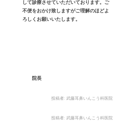
して診療させていただいております。ご
不便をおかけ致しますがご理解のほどよ
ろしくお願いいたします。
院長
投稿者:
武藤耳鼻いんこう科医院
投稿者:
武藤耳鼻いんこう科医院