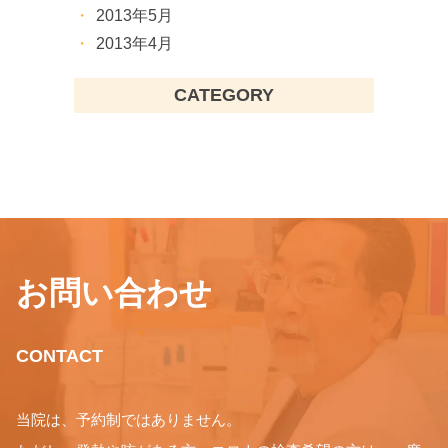
2013年5月
2013年4月
CATEGORY
お問い合わせ
CONTACT
当院は、予約制ではありません。