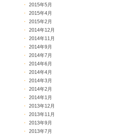
2015年5月
2015年4月
2015年2月
2014年12月
2014年11月
2014年9月
2014年7月
2014年6月
2014年4月
2014年3月
2014年2月
2014年1月
2013年12月
2013年11月
2013年9月
2013年7月