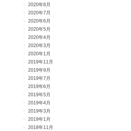
2020年8月
2020年7月
2020年6月
2020年5月
2020年4月
2020年3月
2020年1月
2019年11月
2019年9月
2019年7月
2019年6月
2019年5月
2019年4月
2019年3月
2019年1月
2018年11月