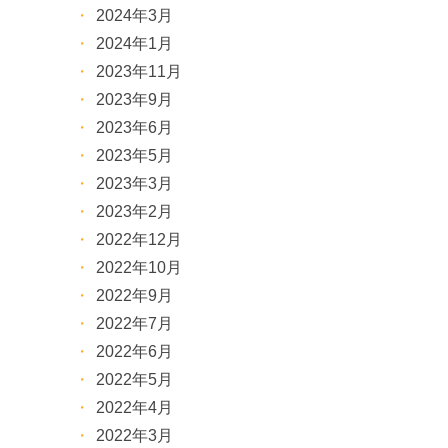
2024年3月
2024年1月
2023年11月
2023年9月
2023年6月
2023年5月
2023年3月
2023年2月
2022年12月
2022年10月
2022年9月
2022年7月
2022年6月
2022年5月
2022年4月
2022年3月