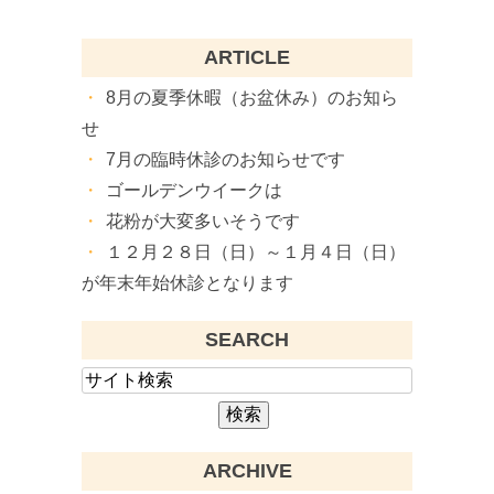
ARTICLE
8月の夏季休暇（お盆休み）のお知ら
せ
7月の臨時休診のお知らせです
ゴールデンウイークは
花粉が大変多いそうです
１２月２８日（日）～１月４日（日）
が年末年始休診となります
SEARCH
ARCHIVE