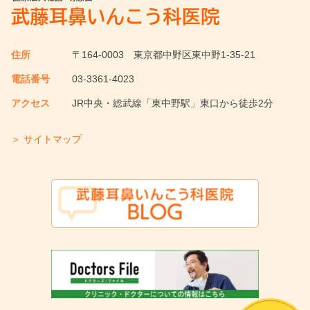
住所
〒164-0003
東京都中野区東中野1-35-21
電話番号
03-3361-4023
アクセス
JR中央・総武線「東中野駅」東口から徒歩2分
＞ サイトマップ