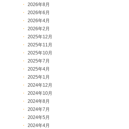
2026年8月
2026年6月
2026年4月
2026年2月
2025年12月
2025年11月
2025年10月
2025年7月
2025年4月
2025年1月
2024年12月
2024年10月
2024年8月
2024年7月
2024年5月
2024年4月