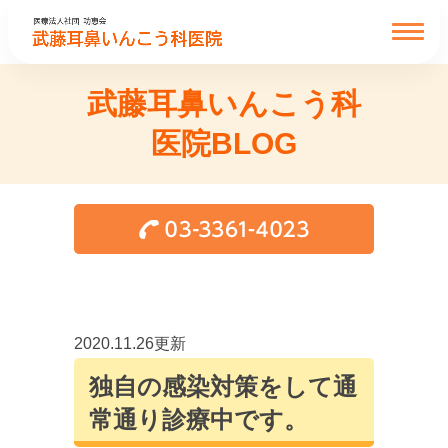
武藤耳鼻いんこう科
医院BLOG
2020.11.26更新
独自の感染対策をして通
常通り診療中です。