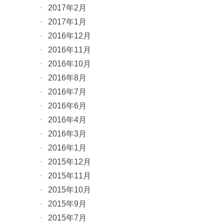
2017年2月
2017年1月
2016年12月
2016年11月
2016年10月
2016年8月
2016年7月
2016年6月
2016年4月
2016年3月
2016年1月
2015年12月
2015年11月
2015年10月
2015年9月
2015年7月