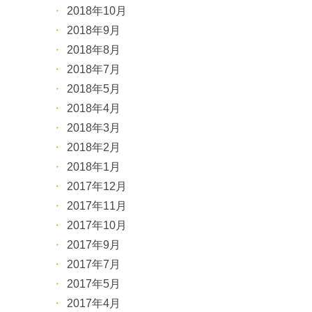
2018年10月
2018年9月
2018年8月
2018年7月
2018年5月
2018年4月
2018年3月
2018年2月
2018年1月
2017年12月
2017年11月
2017年10月
2017年9月
2017年7月
2017年5月
2017年4月