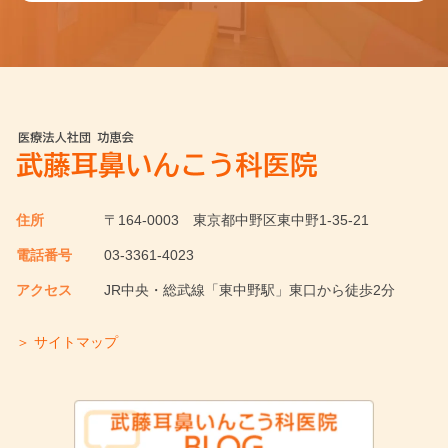
住所
〒164-0003
東京都中野区東中野1-35-21
電話番号
03-3361-4023
アクセス
JR中央・総武線「東中野駅」東口から徒歩2分
＞ サイトマップ