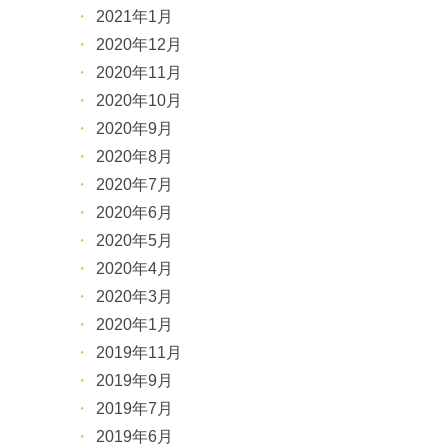
2021年1月
2020年12月
2020年11月
2020年10月
2020年9月
2020年8月
2020年7月
2020年6月
2020年5月
2020年4月
2020年3月
2020年1月
2019年11月
2019年9月
2019年7月
2019年6月