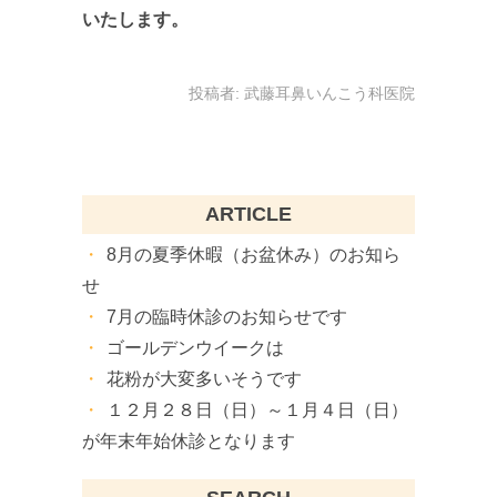
いたします。
投稿者:
武藤耳鼻いんこう科医院
ARTICLE
8月の夏季休暇（お盆休み）のお知ら
せ
7月の臨時休診のお知らせです
ゴールデンウイークは
花粉が大変多いそうです
１２月２８日（日）～１月４日（日）
が年末年始休診となります