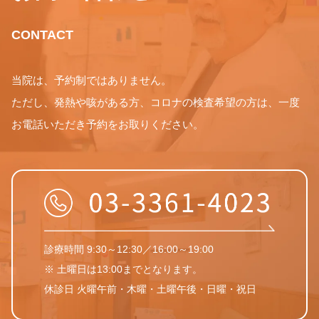
CONTACT
当院は、予約制ではありません。
ただし、発熱や咳がある方、コロナの検査希望の方は、一度
お電話いただき予約をお取りください。
診療時間 9:30～12:30／16:00～19:00
※ 土曜日は13:00までとなります。
休診日 火曜午前・木曜・土曜午後・日曜・祝日