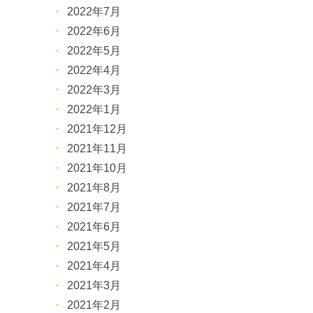
2022年7月
2022年6月
2022年5月
2022年4月
2022年3月
2022年1月
2021年12月
2021年11月
2021年10月
2021年8月
2021年7月
2021年6月
2021年5月
2021年4月
2021年3月
2021年2月