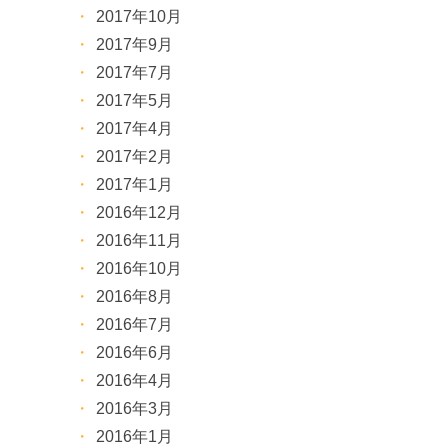
2017年10月
2017年9月
2017年7月
2017年5月
2017年4月
2017年2月
2017年1月
2016年12月
2016年11月
2016年10月
2016年8月
2016年7月
2016年6月
2016年4月
2016年3月
2016年1月