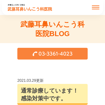
武藤耳鼻いんこう科
医院BLOG
2021.03.29更新
通常診療しています！
感染対策中です。