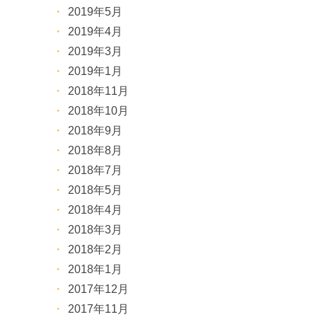
2019年5月
2019年4月
2019年3月
2019年1月
2018年11月
2018年10月
2018年9月
2018年8月
2018年7月
2018年5月
2018年4月
2018年3月
2018年2月
2018年1月
2017年12月
2017年11月