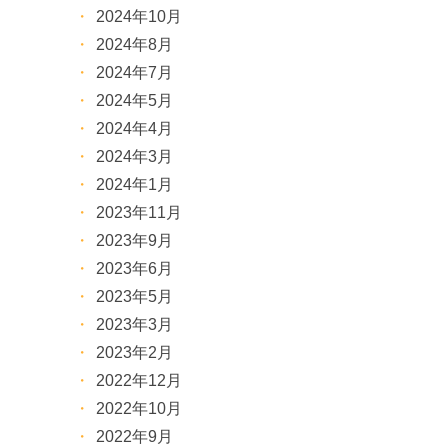
2024年10月
2024年8月
2024年7月
2024年5月
2024年4月
2024年3月
2024年1月
2023年11月
2023年9月
2023年6月
2023年5月
2023年3月
2023年2月
2022年12月
2022年10月
2022年9月