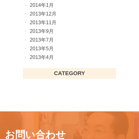
2014年1月
2013年12月
2013年11月
2013年9月
2013年7月
2013年5月
2013年4月
CATEGORY
お問い合わせ