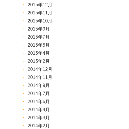
2015年12月
2015年11月
2015年10月
2015年9月
2015年7月
2015年5月
2015年4月
2015年2月
2014年12月
2014年11月
2014年9月
2014年7月
2014年6月
2014年4月
2014年3月
2014年2月