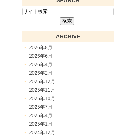
SEARCH
ARCHIVE
2026年8月
2026年6月
2026年4月
2026年2月
2025年12月
2025年11月
2025年10月
2025年7月
2025年4月
2025年1月
2024年12月