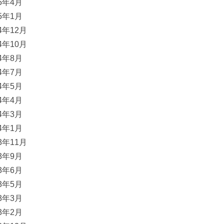
25年4月
25年1月
24年12月
24年10月
24年8月
24年7月
24年5月
24年4月
24年3月
24年1月
23年11月
23年9月
23年6月
23年5月
23年3月
23年2月