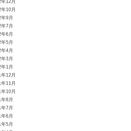
22年12月
22年10月
22年9月
22年7月
22年6月
22年5月
22年4月
22年3月
22年1月
21年12月
21年11月
21年10月
21年8月
21年7月
21年6月
21年5月