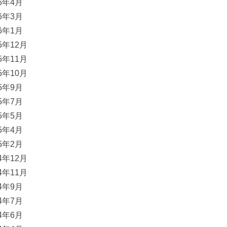
16年4月
16年3月
16年1月
15年12月
15年11月
15年10月
15年9月
15年7月
15年5月
15年4月
15年2月
14年12月
14年11月
14年9月
14年7月
14年6月