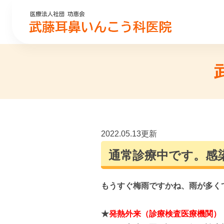
2022.05.13更新
通常診療中です。感
もうすぐ梅雨ですかね、雨が多く
★
発熱外来（診療検査医療機関）