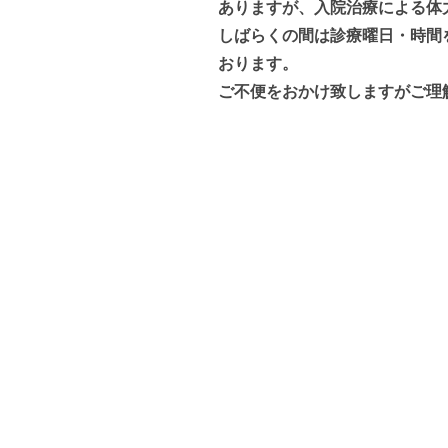
ありますが、入院治療による体
しばらくの間は診療曜日・時間
おります。
ご不便をおかけ致しますがご理