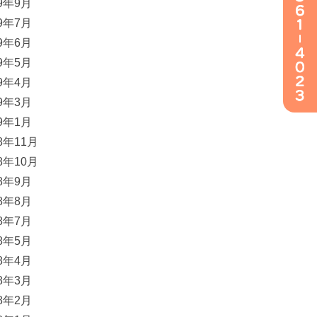
19年9月
19年7月
19年6月
19年5月
19年4月
19年3月
19年1月
18年11月
18年10月
18年9月
18年8月
18年7月
18年5月
18年4月
18年3月
18年2月