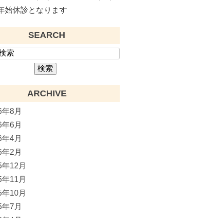
年始休診となります
SEARCH
ARCHIVE
26年8月
26年6月
26年4月
26年2月
25年12月
25年11月
25年10月
25年7月