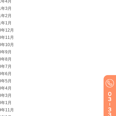
21年4月
21年3月
21年2月
21年1月
20年12月
20年11月
20年10月
20年9月
20年8月
20年7月
20年6月
20年5月
20年4月
20年3月
20年1月
19年11月