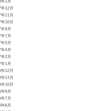
18年1月
17年12月
17年11月
17年10月
17年9月
17年7月
17年5月
17年4月
17年2月
17年1月
16年12月
16年11月
16年10月
16年8月
16年7月
16年6月