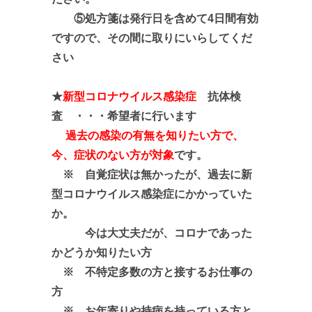
⑤処方箋は発行日を含めて4日間有効
ですので、その間に取りにいらしてくだ
さい
★
新型コロナウイルス感染症
抗体検
査 ・・・希望者に行います
過去の感染の有無を知りたい方で、
今、症状のない方が対象
です。
※ 自覚症状は無かったが、過去に新
型コロナウイルス感染症にかかっていた
か。
今は大丈夫だが、コロナであった
かどうか知りたい方
※ 不特定多数の方と接するお仕事の
方
※ お年寄りや持病を持っている方と