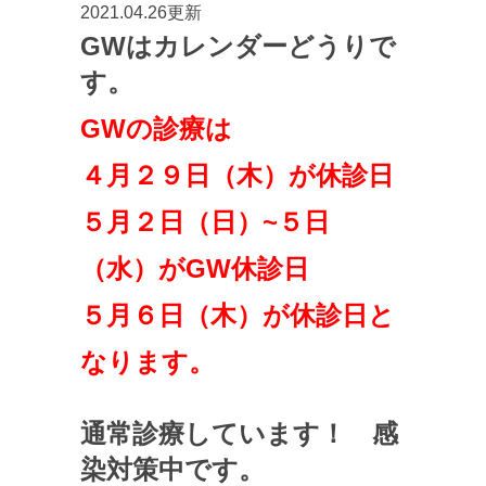
2021.04.26更新
GWはカレンダーどうりで
す。
GWの診療は
４月２９日（木）が休診日
５月２日（日）~５日
（水）がGW休診日
５月６日（木）が休診日と
なります。
通常診療しています！ 感
染対策中です。