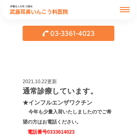
2021.10.22更新
通常診療しています。
★インフルエンザワクチン
今年も少量入荷いたしましたのでご希
望の方はお電話ください。
電話番号0333614023