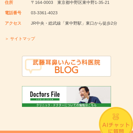
住所
〒164-0003
東京都中野区東中野1-35-21
電話番号
03-3361-4023
アクセス
JR中央・総武線「東中野駅」東口から徒歩2分
＞ サイトマップ