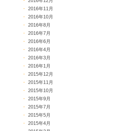
2016年12月
2016年11月
2016年10月
2016年8月
2016年7月
2016年6月
2016年4月
2016年3月
2016年1月
2015年12月
2015年11月
2015年10月
2015年9月
2015年7月
2015年5月
2015年4月