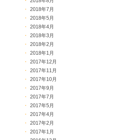
2018年8月
2018年7月
2018年5月
2018年4月
2018年3月
2018年2月
2018年1月
2017年12月
2017年11月
2017年10月
2017年9月
2017年7月
2017年5月
2017年4月
2017年2月
2017年1月