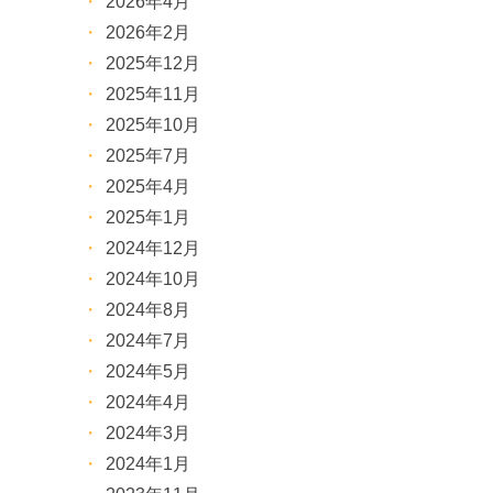
2026年4月
2026年2月
2025年12月
2025年11月
2025年10月
2025年7月
2025年4月
2025年1月
2024年12月
2024年10月
2024年8月
2024年7月
2024年5月
2024年4月
2024年3月
2024年1月