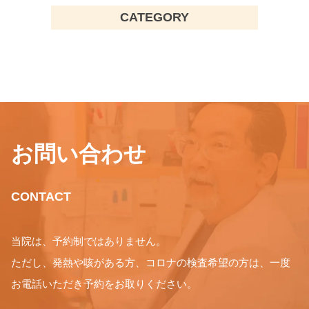
CATEGORY
お問い合わせ
CONTACT
当院は、予約制ではありません。
ただし、発熱や咳がある方、コロナの検査希望の方は、一度
お電話いただき予約をお取りください。