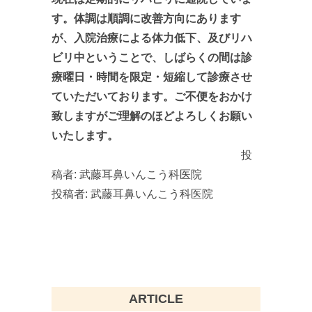
す。体調は順調に改善方向にあります
が、入院治療による体力低下、及びリハ
ビリ中ということで、しばらくの間は診
療曜日・時間を限定・短縮して診療させ
ていただいております。ご不便をおかけ
致しますがご理解のほどよろしくお願い
いたします。
投
稿者:
武藤耳鼻いんこう科医院
投稿者:
武藤耳鼻いんこう科医院
ARTICLE