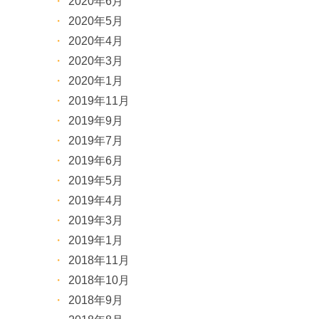
2020年6月
2020年5月
2020年4月
2020年3月
2020年1月
2019年11月
2019年9月
2019年7月
2019年6月
2019年5月
2019年4月
2019年3月
2019年1月
2018年11月
2018年10月
2018年9月