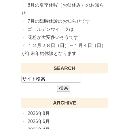
8月の夏季休暇（お盆休み）のお知ら
せ
7月の臨時休診のお知らせです
ゴールデンウイークは
花粉が大変多いそうです
１２月２８日（日）～１月４日（日）
が年末年始休診となります
SEARCH
ARCHIVE
2026年8月
2026年6月