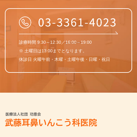
診療時間 9:30～12:30／16:00～19:00
※ 土曜日は13:00までとなります。
休診日 火曜午前・木曜・土曜午後・日曜・祝日