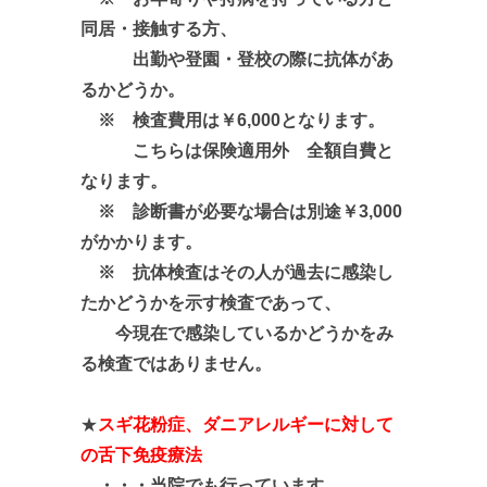
同居・接触する方、
出勤や登園・登校の際に抗体があ
るかどうか。
※ 検査費用は￥6,000となります。
こちらは保険適用外 全額自費と
なります。
※ 診断書が必要な場合は別途￥3,000
がかかります。
※ 抗体検査はその人が過去に感染し
たかどうかを示す検査であって、
今現在で感染しているかどうかをみ
る検査ではありません。
★
スギ花粉症、ダニアレルギーに対して
の舌下免疫療法
・・・当院でも行っています。