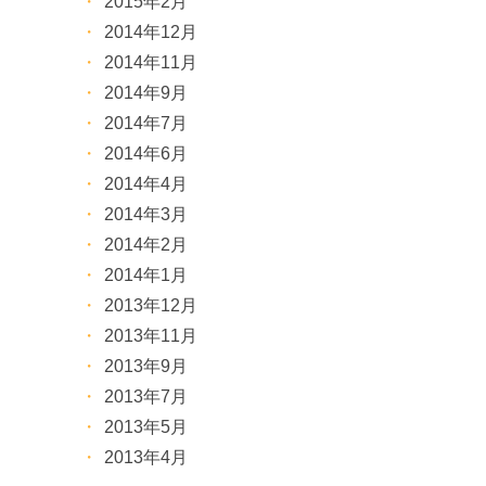
2015年2月
2014年12月
2014年11月
2014年9月
2014年7月
2014年6月
2014年4月
2014年3月
2014年2月
2014年1月
2013年12月
2013年11月
2013年9月
2013年7月
2013年5月
2013年4月