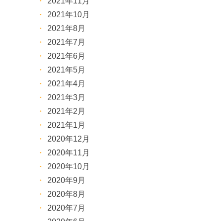
2021年11月
2021年10月
2021年8月
2021年7月
2021年6月
2021年5月
2021年4月
2021年3月
2021年2月
2021年1月
2020年12月
2020年11月
2020年10月
2020年9月
2020年8月
2020年7月