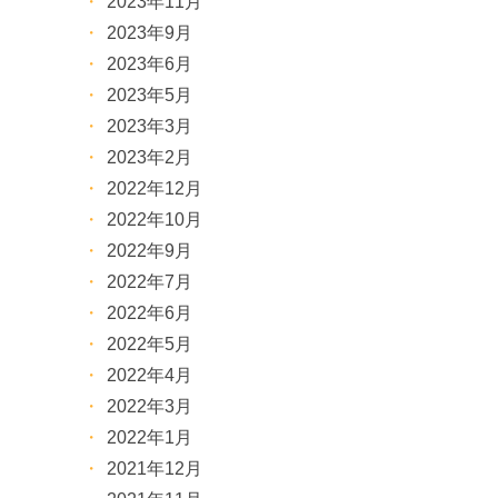
2023年11月
2023年9月
2023年6月
2023年5月
2023年3月
2023年2月
2022年12月
2022年10月
2022年9月
2022年7月
2022年6月
2022年5月
2022年4月
2022年3月
2022年1月
2021年12月