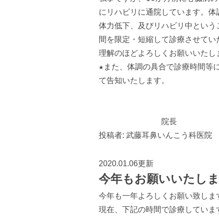
にリハビリに通院しています。体
体力低下、及びリハビリ中という
間を限定・短縮して診療させてい
理解のほどよろしくお願いいたし
★また、体調の具合で診療時間等
て告知いたします。
院長
投稿者:
武藤耳鼻いんこう科医院
2020.01.06更新
今年もお願いいたしま
今年も一年よろしくお願い致しま
現在、下記の時間で診療していま