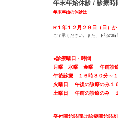
年末年始休診 / 診療
年末年始の休診は
R１年１２月２９日（日）か
ご了承ください。また、下記の時
●診療曜日・時間
月曜 水曜 金曜 午前診
午後診療 １６時３０分～
火曜日 午後の診療のみ１
土曜日 午前の診療のみ 
受付開始時間は診療開始時