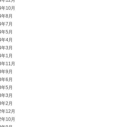
24年12月
24年10月
24年8月
24年7月
24年5月
24年4月
24年3月
24年1月
23年11月
23年9月
23年6月
23年5月
23年3月
23年2月
22年12月
22年10月