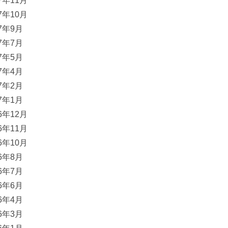
17年11月
17年10月
17年9月
17年7月
17年5月
17年4月
17年2月
17年1月
16年12月
16年11月
16年10月
16年8月
16年7月
16年6月
16年4月
16年3月