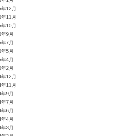
16年1月
15年12月
15年11月
15年10月
15年9月
15年7月
15年5月
15年4月
15年2月
14年12月
14年11月
14年9月
14年7月
14年6月
14年4月
14年3月