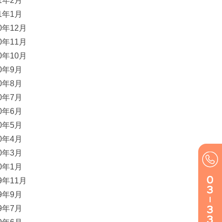
21年2月
21年1月
20年12月
20年11月
20年10月
20年9月
20年8月
20年7月
20年6月
20年5月
20年4月
20年3月
20年1月
19年11月
19年9月
19年7月