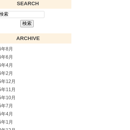
SEARCH
ARCHIVE
26年8月
26年6月
26年4月
26年2月
25年12月
25年11月
25年10月
25年7月
25年4月
25年1月