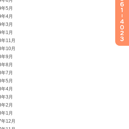
19年6月
19年5月
19年4月
19年3月
19年1月
18年11月
18年10月
18年9月
18年8月
18年7月
18年5月
18年4月
18年3月
18年2月
18年1月
17年12月