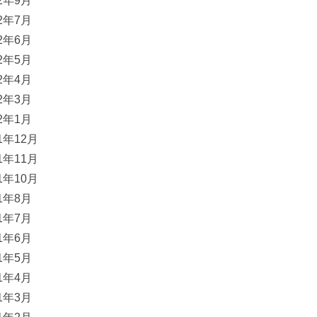
22年9月
22年7月
22年6月
22年5月
22年4月
22年3月
22年1月
21年12月
21年11月
21年10月
21年8月
21年7月
21年6月
21年5月
21年4月
21年3月