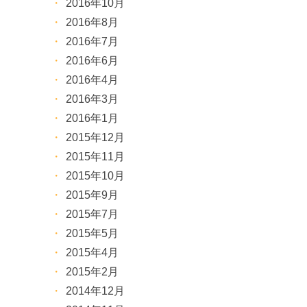
2016年10月
2016年8月
2016年7月
2016年6月
2016年4月
2016年3月
2016年1月
2015年12月
2015年11月
2015年10月
2015年9月
2015年7月
2015年5月
2015年4月
2015年2月
2014年12月