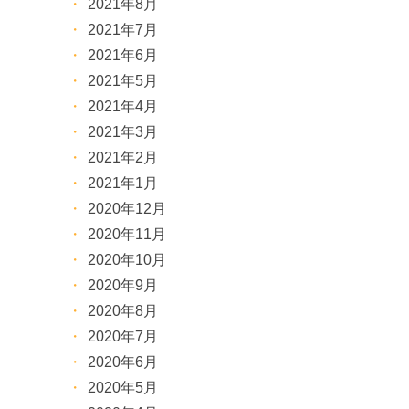
2021年8月
2021年7月
2021年6月
2021年5月
2021年4月
2021年3月
2021年2月
2021年1月
2020年12月
2020年11月
2020年10月
2020年9月
2020年8月
2020年7月
2020年6月
2020年5月