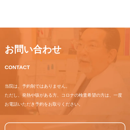
お問い合わせ
CONTACT
当院は、予約制ではありません。
ただし、発熱や咳がある方、コロナの検査希望の方は、一度
お電話いただき予約をお取りください。