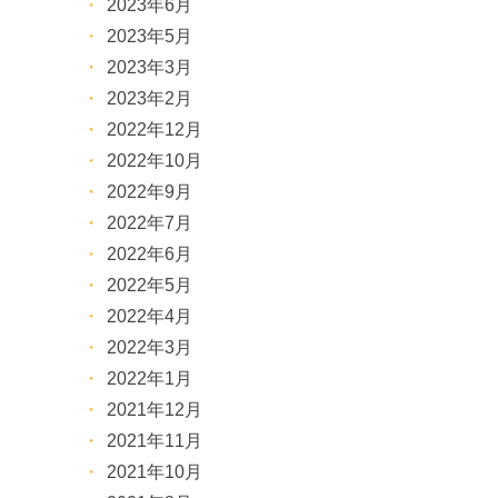
2023年6月
2023年5月
2023年3月
2023年2月
2022年12月
2022年10月
2022年9月
2022年7月
2022年6月
2022年5月
2022年4月
2022年3月
2022年1月
2021年12月
2021年11月
2021年10月