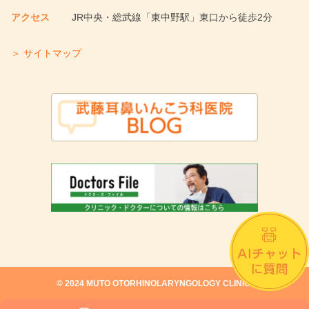
アクセス
JR中央・総武線「東中野駅」東口から徒歩2分
＞ サイトマップ
©︎ 2024 MUTO OTORHINOLARYNGOLOGY CLINIC.