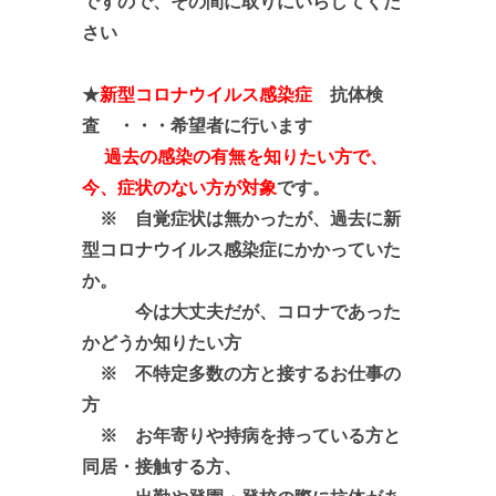
ですので、その間に取りにいらしてくだ
さい
★
新型コロナウイルス感染症
抗体検
査 ・・・希望者に行います
過去の感染の有無を知りたい方で、
今、症状のない方が対象
です。
※ 自覚症状は無かったが、過去に新
型コロナウイルス感染症にかかっていた
か。
今は大丈夫だが、コロナであった
かどうか知りたい方
※ 不特定多数の方と接するお仕事の
方
※ お年寄りや持病を持っている方と
同居・接触する方、