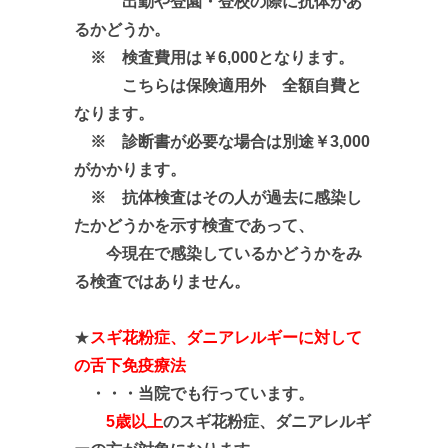
出勤や登園・登校の際に抗体があ
るかどうか。
※ 検査費用は￥6,000となります。
こちらは保険適用外 全額自費と
なります。
※ 診断書が必要な場合は別途￥3,000
がかかります。
※ 抗体検査はその人が過去に感染し
たかどうかを示す検査であって、
今現在で感染しているかどうかをみ
る検査ではありません。
★
スギ花粉症、ダニアレルギーに対して
の舌下免疫療法
・・・当院でも行っています。
5歳以上
のスギ花粉症、ダニアレルギ