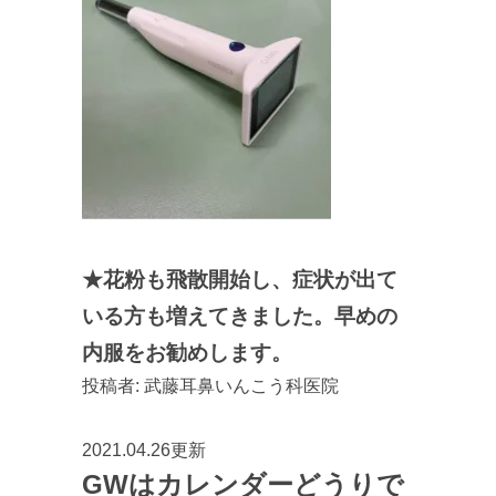
★花粉も飛散開始し、症状が出て
いる方も増えてきました。早めの
内服をお勧めします。
投稿者:
武藤耳鼻いんこう科医院
2021.04.26更新
GWはカレンダーどうりで