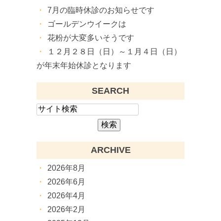
7月の臨時休診のお知らせです
ゴールデンウイークは
花粉が大変多いそうです
１２月２８日（日）～１月４日（日）
が年末年始休診となります
SEARCH
ARCHIVE
2026年8月
2026年6月
2026年4月
2026年2月