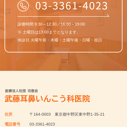
診療時間 9:30～12:30／16:00～19:00
※ 土曜日は13:00までとなります。
休診日 火曜午前・木曜・土曜午後・日曜・祝日
住所
〒164-0003
東京都中野区東中野1-35-21
電話番号
03-3361-4023