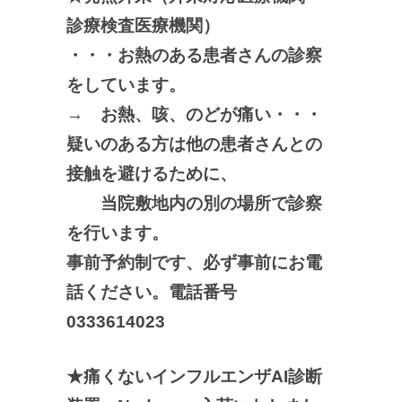
診療検査医療機関）
・・・お熱のある患者さんの診察
をしています。
→ お熱、咳、のどが痛い・・・
疑いのある方は他の患者さんとの
接触を避けるために、
当院敷地内の別の場所で診察
を行います。
事前予約制です、必ず事前にお電
話ください。電話番号
0333614023
★痛くないインフルエンザAI診断