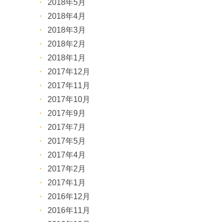
2018年5月
2018年4月
2018年3月
2018年2月
2018年1月
2017年12月
2017年11月
2017年10月
2017年9月
2017年7月
2017年5月
2017年4月
2017年2月
2017年1月
2016年12月
2016年11月