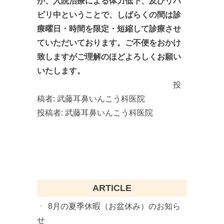
が、入院治療による体力低下、及びリハ
ビリ中ということで、しばらくの間は診
療曜日・時間を限定・短縮して診療させ
ていただいております。ご不便をおかけ
致しますがご理解のほどよろしくお願い
いたします。
投
稿者:
武藤耳鼻いんこう科医院
投稿者:
武藤耳鼻いんこう科医院
ARTICLE
8月の夏季休暇（お盆休み）のお知ら
せ