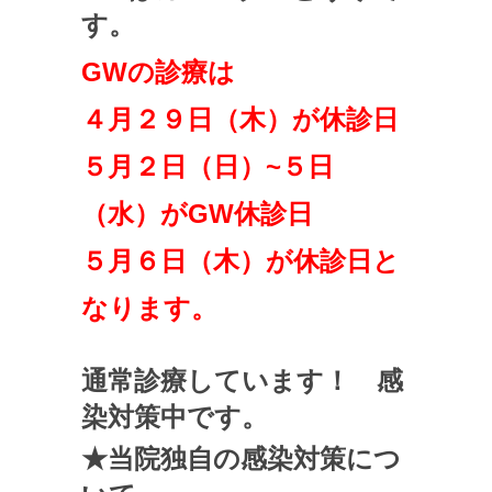
す。
GWの診療は
４月２９日（木）が休診日
５月２日（日）~５日
（水）がGW休診日
５月６日（木）が休診日と
なります。
通常診療しています！ 感
染対策中です。
★当院独自の感染対策につ