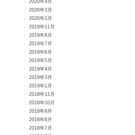
2020年4月
2020年3月
2020年1月
2019年11月
2019年9月
2019年7月
2019年6月
2019年5月
2019年4月
2019年3月
2019年1月
2018年11月
2018年10月
2018年9月
2018年8月
2018年7月