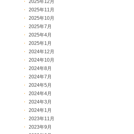
2025年12月
2025年11月
2025年10月
2025年7月
2025年4月
2025年1月
2024年12月
2024年10月
2024年8月
2024年7月
2024年5月
2024年4月
2024年3月
2024年1月
2023年11月
2023年9月