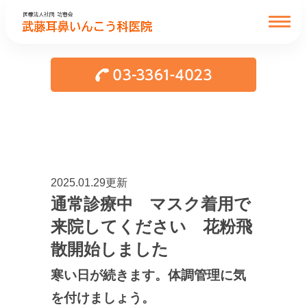
2025.01.29更新
通常診療中 マスク着用で
来院してください 花粉飛
散開始しました
寒い日が続きます。体調管理に気
を付けましょう。