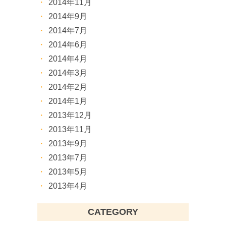
2014年11月
2014年9月
2014年7月
2014年6月
2014年4月
2014年3月
2014年2月
2014年1月
2013年12月
2013年11月
2013年9月
2013年7月
2013年5月
2013年4月
CATEGORY