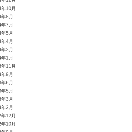
24年12月
24年10月
24年8月
24年7月
24年5月
24年4月
24年3月
24年1月
23年11月
23年9月
23年6月
23年5月
23年3月
23年2月
22年12月
22年10月