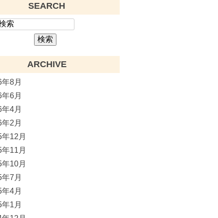
SEARCH
ARCHIVE
26年8月
26年6月
26年4月
26年2月
25年12月
25年11月
25年10月
25年7月
25年4月
25年1月