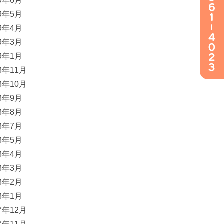
19年6月
19年5月
19年4月
19年3月
19年1月
18年11月
18年10月
18年9月
18年8月
18年7月
18年5月
18年4月
18年3月
18年2月
18年1月
17年12月