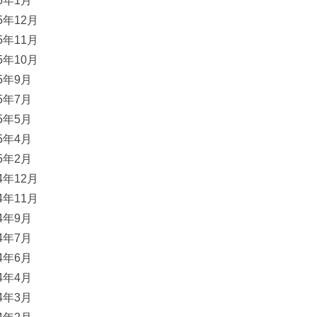
16年1月
15年12月
15年11月
15年10月
15年9月
15年7月
15年5月
15年4月
15年2月
14年12月
14年11月
14年9月
14年7月
14年6月
14年4月
14年3月