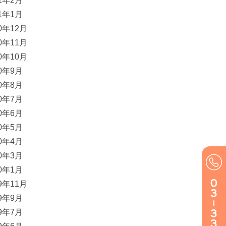
21年2月
21年1月
20年12月
20年11月
20年10月
20年9月
20年8月
20年7月
20年6月
20年5月
20年4月
20年3月
20年1月
19年11月
19年9月
19年7月