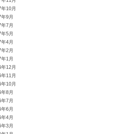
17年11月
17年10月
17年9月
17年7月
17年5月
17年4月
17年2月
17年1月
16年12月
16年11月
16年10月
16年8月
16年7月
16年6月
16年4月
16年3月